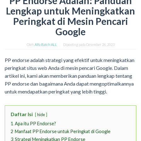
PP Endorse Adalah: Panduan
Lengkap untuk Meningkatkan
Peringkat di Mesin Pencari
Google
Oleh
Alfa Batch ALL
Diposting pada
Desember 26, 2023
PP endorse adalah strategi yang efektif untuk meningkatkan
peringkat situs web Anda di mesin pencari Google. Dalam
artikel ini, kami akan memberikan panduan lengkap tentang
PP endorse dan bagaimana Anda dapat mengoptimalkannya
untuk mendapatkan peringkat yang lebih tinggi.
Daftar Isi
hide
1
Apa itu PP Endorse?
2
Manfaat PP Endorse untuk Peringkat di Google
3
Strategi Meningkatkan PP Endorse