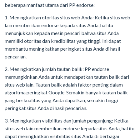
beberapa manfaat utama dari PP endorse:
1. Meningkatkan otoritas situs web Anda: Ketika situs web
lain memberikan endorse kepada situs Anda, hal itu
menunjukkan kepada mesin pencari bahwa situs Anda
memiliki otoritas dan kredibilitas yang tinggi. Ini dapat
membantu meningkatkan peringkat situs Anda di hasil
pencarian.
2. Meningkatkan jumlah tautan balik: PP endorse
memungkinkan Anda untuk mendapatkan tautan balik dari
situs web lain. Tautan balik adalah faktor penting dalam
algoritma peringkat Google. Semakin banyak tautan balik
yang berkualitas yang Anda dapatkan, semakin tinggi
peringkat situs Anda di hasil pencarian.
3. Meningkatkan visibilitas dan jumlah pengunjung: Ketika
situs web lain memberikan endorse kepada situs Anda, hal itu
dapat meningkatkan visibilitas situs Anda di berbagai