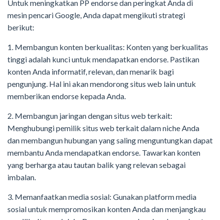
Untuk meningkatkan PP endorse dan peringkat Anda di
mesin pencari Google, Anda dapat mengikuti strategi
berikut:
1. Membangun konten berkualitas: Konten yang berkualitas
tinggi adalah kunci untuk mendapatkan endorse. Pastikan
konten Anda informatif, relevan, dan menarik bagi
pengunjung. Hal ini akan mendorong situs web lain untuk
memberikan endorse kepada Anda.
2. Membangun jaringan dengan situs web terkait:
Menghubungi pemilik situs web terkait dalam niche Anda
dan membangun hubungan yang saling menguntungkan dapat
membantu Anda mendapatkan endorse. Tawarkan konten
yang berharga atau tautan balik yang relevan sebagai
imbalan.
3. Memanfaatkan media sosial: Gunakan platform media
sosial untuk mempromosikan konten Anda dan menjangkau