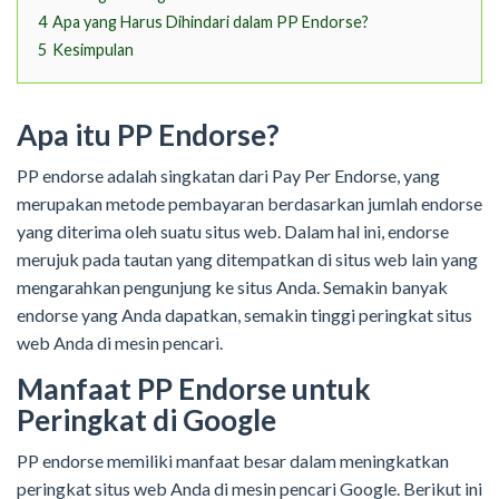
4
Apa yang Harus Dihindari dalam PP Endorse?
5
Kesimpulan
Apa itu PP Endorse?
PP endorse adalah singkatan dari Pay Per Endorse, yang
merupakan metode pembayaran berdasarkan jumlah endorse
yang diterima oleh suatu situs web. Dalam hal ini, endorse
merujuk pada tautan yang ditempatkan di situs web lain yang
mengarahkan pengunjung ke situs Anda. Semakin banyak
endorse yang Anda dapatkan, semakin tinggi peringkat situs
web Anda di mesin pencari.
Manfaat PP Endorse untuk
Peringkat di Google
PP endorse memiliki manfaat besar dalam meningkatkan
peringkat situs web Anda di mesin pencari Google. Berikut ini