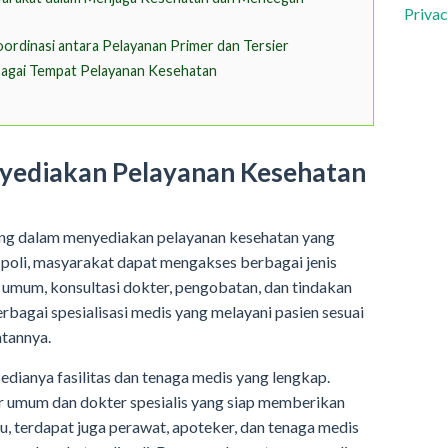
Privac
ordinasi antara Pelayanan Primer dan Tersier
agai Tempat Pelayanan Kesehatan
nyediakan Pelayanan Kesehatan
ting dalam menyediakan pelayanan kesehatan yang
 poli, masyarakat dapat mengakses berbagai jenis
 umum, konsultasi dokter, pengobatan, dan tindakan
erbagai spesialisasi medis yang melayani pasien sesuai
tannya.
sedianya fasilitas dan tenaga medis yang lengkap.
er umum dan dokter spesialis yang siap memberikan
tu, terdapat juga perawat, apoteker, dan tenaga medis