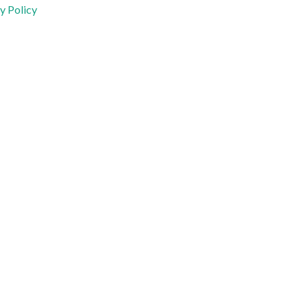
y Policy