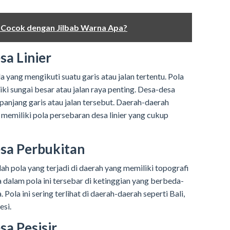
in Cocok dengan Jilbab Warna Apa?
sa Linier
a yang mengikuti suatu garis atau jalan tertentu. Pola
liki sungai besar atau jalan raya penting. Desa-desa
panjang garis atau jalan tersebut. Daerah-daerah
memiliki pola persebaran desa linier yang cukup
esa Perbukitan
ah pola yang terjadi di daerah yang memiliki topografi
dalam pola ini tersebar di ketinggian yang berbeda-
Pola ini sering terlihat di daerah-daerah seperti Bali,
esi.
sa Pesisir