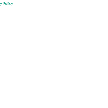
y Policy