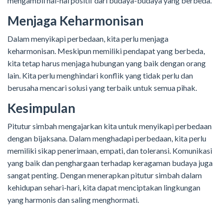
mengambil hal-hal positif dari budaya-budaya yang berbeda.
Menjaga Keharmonisan
Dalam menyikapi perbedaan, kita perlu menjaga
keharmonisan. Meskipun memiliki pendapat yang berbeda,
kita tetap harus menjaga hubungan yang baik dengan orang
lain. Kita perlu menghindari konflik yang tidak perlu dan
berusaha mencari solusi yang terbaik untuk semua pihak.
Kesimpulan
Pitutur simbah mengajarkan kita untuk menyikapi perbedaan
dengan bijaksana. Dalam menghadapi perbedaan, kita perlu
memiliki sikap penerimaan, empati, dan toleransi. Komunikasi
yang baik dan penghargaan terhadap keragaman budaya juga
sangat penting. Dengan menerapkan pitutur simbah dalam
kehidupan sehari-hari, kita dapat menciptakan lingkungan
yang harmonis dan saling menghormati.