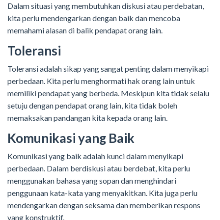
Dalam situasi yang membutuhkan diskusi atau perdebatan,
kita perlu mendengarkan dengan baik dan mencoba
memahami alasan di balik pendapat orang lain.
Toleransi
Toleransi adalah sikap yang sangat penting dalam menyikapi
perbedaan. Kita perlu menghormati hak orang lain untuk
memiliki pendapat yang berbeda. Meskipun kita tidak selalu
setuju dengan pendapat orang lain, kita tidak boleh
memaksakan pandangan kita kepada orang lain.
Komunikasi yang Baik
Komunikasi yang baik adalah kunci dalam menyikapi
perbedaan. Dalam berdiskusi atau berdebat, kita perlu
menggunakan bahasa yang sopan dan menghindari
penggunaan kata-kata yang menyakitkan. Kita juga perlu
mendengarkan dengan seksama dan memberikan respons
yang konstruktif.