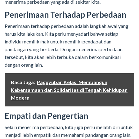
menerima perbedaan yang ada di sekitar kita.
Penerimaan Terhadap Perbedaan
Penerimaan terhadap perbedaan adalah langkah awal yang
harus kita lakukan. Kita perlu menyadari bahwa setiap
individu memiliki hak untuk memiliki pendapat dan
pandangan yang berbeda. Dengan menerima perbedaan
tersebut, kita akan lebih terbuka dalam berkomunikasi
dengan orang lain.
Baca Juga:
Paguyuban Kelas: Membangun
Kebersamaan dan Solidaritas di Tengah Kehidupan
Modern
Empati dan Pengertian
Selain menerima perbedaan, kita juga perlu melatih diri untuk
menjadi lebih empatik dan memahami pandangan orang lain.