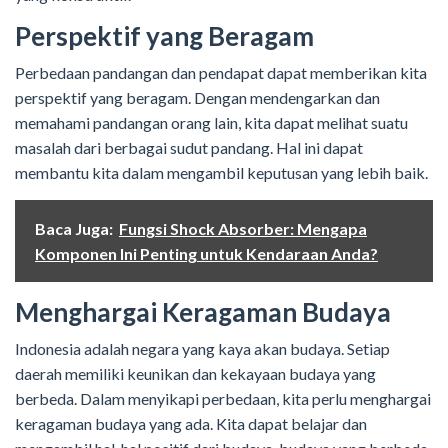
Perspektif yang Beragam
Perbedaan pandangan dan pendapat dapat memberikan kita
perspektif yang beragam. Dengan mendengarkan dan
memahami pandangan orang lain, kita dapat melihat suatu
masalah dari berbagai sudut pandang. Hal ini dapat
membantu kita dalam mengambil keputusan yang lebih baik.
Baca Juga:
Fungsi Shock Absorber: Mengapa
Komponen Ini Penting untuk Kendaraan Anda?
Menghargai Keragaman Budaya
Indonesia adalah negara yang kaya akan budaya. Setiap
daerah memiliki keunikan dan kekayaan budaya yang
berbeda. Dalam menyikapi perbedaan, kita perlu menghargai
keragaman budaya yang ada. Kita dapat belajar dan