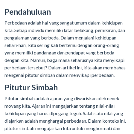
Pendahuluan
Perbedaan adalah hal yang sangat umum dalam kehidupan
kita. Setiap individu memiliki latar belakang, pemikiran, dan
pengalaman yang berbeda. Dalam menjalani kehidupan
sehari-hari, kita sering kali bertemu dengan orang-orang
yang memiliki pandangan dan pendapat yang berbeda
dengan kita. Namun, bagaimana seharusnya kita menyikapi
perbedaan tersebut? Dalam artikel ini, kita akan membahas
mengenai pitutur simbah dalam menyikapi perbedaan.
Pitutur Simbah
Pitutur simbah adalah ajaran yang diwariskan oleh nenek
moyang kita. Ajaran ini mengajarkan tentang nilai-nilai
kehidupan yang harus dipegang teguh. Salah satu nilai yang
diajarkan adalah menghargai perbedaan. Dalam konteks ini,
pitutur simbah mengajarkan kita untuk menghormati dan