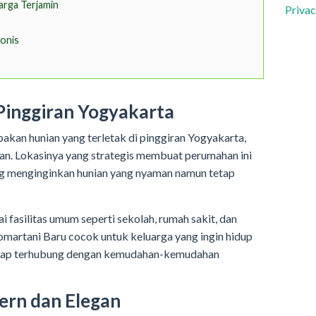
rga Terjamin
Privac
onis
i Pinggiran Yogyakarta
an hunian yang terletak di pinggiran Yogyakarta,
an. Lokasinya yang strategis membuat perumahan ini
ang menginginkan hunian yang nyaman namun tetap
fasilitas umum seperti sekolah, rumah sakit, dan
martani Baru cocok untuk keluarga yang ingin hidup
etap terhubung dengan kemudahan-kemudahan
ern dan Elegan