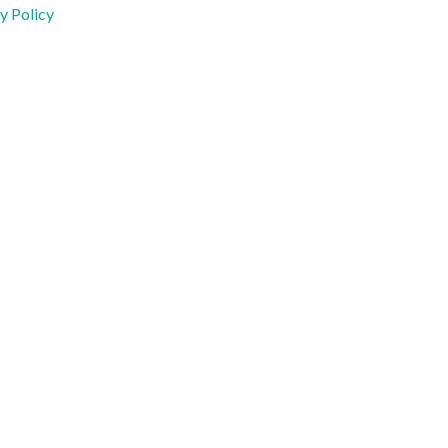
y Policy