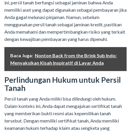
ini, persil tanah berfungsi sebagai jaminan bahwa Anda
memiliki aset yang dapat digunakan sebagai pembayaran jika
Anda gagal melunasi pinjaman. Namun, sebelum
menggunakan persil tanah sebagai jaminan kredit, pastikan
Anda memahami dan mempertimbangkan risiko yang terkait
dengan kewajiban pembayaran yang harus dipenuhi.
Baca Juga:
Nonton Back from the Brink Sub Indo:
Menyaksikan Kisah Inspiratif di Layar Anda
Perlindungan Hukum untuk Persil
Tanah
Persil tanah yang Anda miliki bisa dilindungi oleh hukum.
Dalam konteks ini, Anda dapat mengajukan sertifikat tanah
yang memberikan bukti resmi atas kepemilikan tanah
tersebut. Dengan memiliki sertifikat tanah, Anda memiliki
keamanan hukum terhadap klaim atau sengketa yang