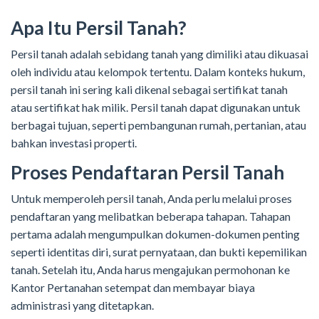
Apa Itu Persil Tanah?
Persil tanah adalah sebidang tanah yang dimiliki atau dikuasai
oleh individu atau kelompok tertentu. Dalam konteks hukum,
persil tanah ini sering kali dikenal sebagai sertifikat tanah
atau sertifikat hak milik. Persil tanah dapat digunakan untuk
berbagai tujuan, seperti pembangunan rumah, pertanian, atau
bahkan investasi properti.
Proses Pendaftaran Persil Tanah
Untuk memperoleh persil tanah, Anda perlu melalui proses
pendaftaran yang melibatkan beberapa tahapan. Tahapan
pertama adalah mengumpulkan dokumen-dokumen penting
seperti identitas diri, surat pernyataan, dan bukti kepemilikan
tanah. Setelah itu, Anda harus mengajukan permohonan ke
Kantor Pertanahan setempat dan membayar biaya
administrasi yang ditetapkan.