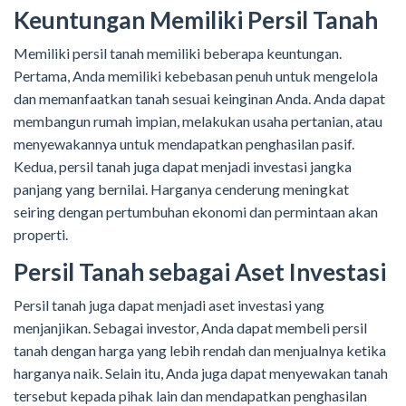
Keuntungan Memiliki Persil Tanah
Memiliki persil tanah memiliki beberapa keuntungan.
Pertama, Anda memiliki kebebasan penuh untuk mengelola
dan memanfaatkan tanah sesuai keinginan Anda. Anda dapat
membangun rumah impian, melakukan usaha pertanian, atau
menyewakannya untuk mendapatkan penghasilan pasif.
Kedua, persil tanah juga dapat menjadi investasi jangka
panjang yang bernilai. Harganya cenderung meningkat
seiring dengan pertumbuhan ekonomi dan permintaan akan
properti.
Persil Tanah sebagai Aset Investasi
Persil tanah juga dapat menjadi aset investasi yang
menjanjikan. Sebagai investor, Anda dapat membeli persil
tanah dengan harga yang lebih rendah dan menjualnya ketika
harganya naik. Selain itu, Anda juga dapat menyewakan tanah
tersebut kepada pihak lain dan mendapatkan penghasilan