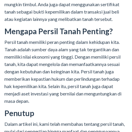
mungkin timbul. Anda juga dapat menggunakan sertifikat
tanah sebagai bukti kepemilikan dalam transaksi jual beli
atau kegiatan lainnya yang melibatkan tanah tersebut.
Mengapa Persil Tanah Penting?
Persil tanah memiliki peran penting dalam kehidupan kita.
Tanah adalah sumber daya alam yang tak tergantikan dan
memiliki nilai ekonomi yang tinggi. Dengan memiliki persil
tanah, kita dapat mengelola dan memanfaatkannya sesuai
dengan kebutuhan dan keinginan kita. Persil tanah juga
memberikan kepastian hukum dan perlindungan terhadap
hak kepemilikan kita. Selain itu, persil tanah juga dapat
menjadi aset investasi yang bernilai dan menguntungkan di
masa depan.
Penutup
Dalam artikel ini, kami telah membahas tentang persil tanah,
mulai dari pengertian hingga manfaat dan penggunaannya.