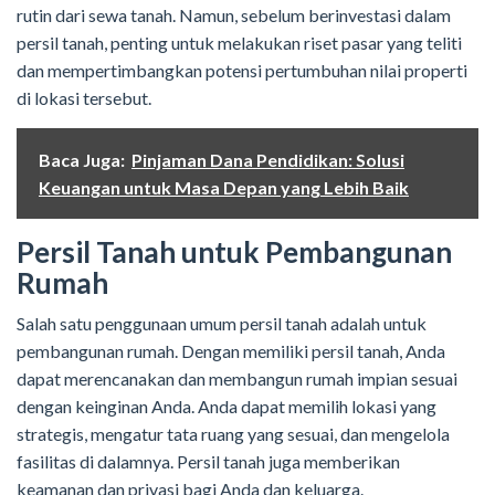
rutin dari sewa tanah. Namun, sebelum berinvestasi dalam
persil tanah, penting untuk melakukan riset pasar yang teliti
dan mempertimbangkan potensi pertumbuhan nilai properti
di lokasi tersebut.
Baca Juga:
Pinjaman Dana Pendidikan: Solusi
Keuangan untuk Masa Depan yang Lebih Baik
Persil Tanah untuk Pembangunan
Rumah
Salah satu penggunaan umum persil tanah adalah untuk
pembangunan rumah. Dengan memiliki persil tanah, Anda
dapat merencanakan dan membangun rumah impian sesuai
dengan keinginan Anda. Anda dapat memilih lokasi yang
strategis, mengatur tata ruang yang sesuai, dan mengelola
fasilitas di dalamnya. Persil tanah juga memberikan
keamanan dan privasi bagi Anda dan keluarga.