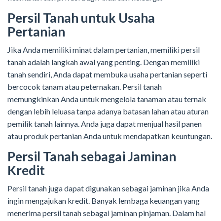
Persil Tanah untuk Usaha
Pertanian
Jika Anda memiliki minat dalam pertanian, memiliki persil
tanah adalah langkah awal yang penting. Dengan memiliki
tanah sendiri, Anda dapat membuka usaha pertanian seperti
bercocok tanam atau peternakan. Persil tanah
memungkinkan Anda untuk mengelola tanaman atau ternak
dengan lebih leluasa tanpa adanya batasan lahan atau aturan
pemilik tanah lainnya. Anda juga dapat menjual hasil panen
atau produk pertanian Anda untuk mendapatkan keuntungan.
Persil Tanah sebagai Jaminan
Kredit
Persil tanah juga dapat digunakan sebagai jaminan jika Anda
ingin mengajukan kredit. Banyak lembaga keuangan yang
menerima persil tanah sebagai jaminan pinjaman. Dalam hal