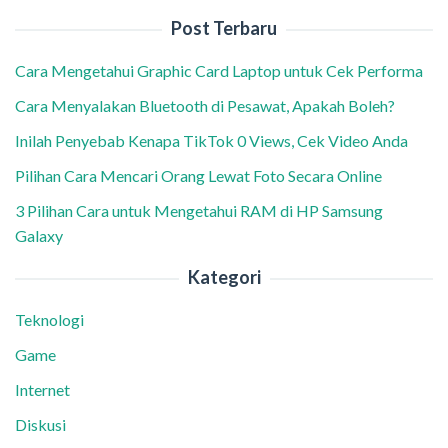
Post Terbaru
Cara Mengetahui Graphic Card Laptop untuk Cek Performa
Cara Menyalakan Bluetooth di Pesawat, Apakah Boleh?
Inilah Penyebab Kenapa TikTok 0 Views, Cek Video Anda
Pilihan Cara Mencari Orang Lewat Foto Secara Online
3 Pilihan Cara untuk Mengetahui RAM di HP Samsung
Galaxy
Kategori
Teknologi
Game
Internet
Diskusi