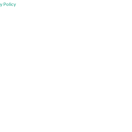
y Policy