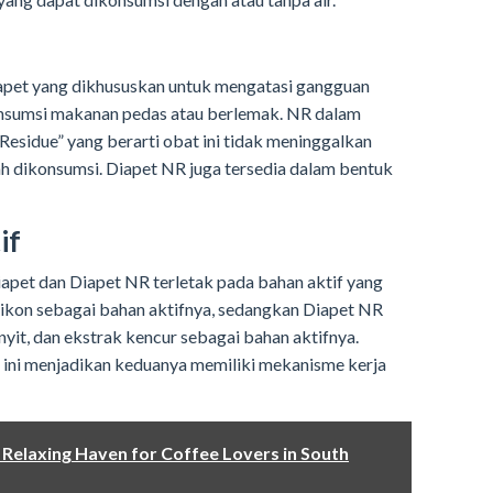
iapet yang dikhususkan untuk mengatasi gangguan
nsumsi makanan pedas atau berlemak. NR dalam
Residue” yang berarti obat ini tidak meninggalkan
ah dikonsumsi. Diapet NR juga tersedia dalam bentuk
if
apet dan Diapet NR terletak pada bahan aktif yang
ikon sebagai bahan aktifnya, sedangkan Diapet NR
yit, dan ekstrak kencur sebagai bahan aktifnya.
ini menjadikan keduanya memiliki mekanisme kerja
 Relaxing Haven for Coffee Lovers in South