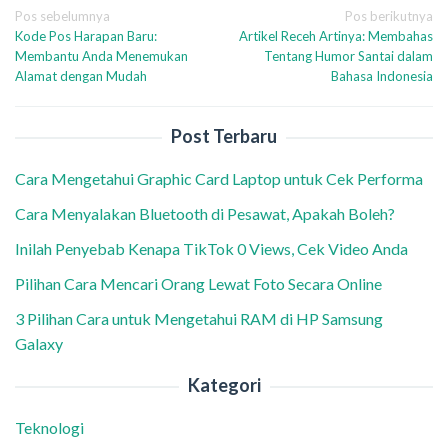
Navigasi
Pos sebelumnya
Pos berikutnya
Kode Pos Harapan Baru:
Artikel Receh Artinya: Membahas
pos
Membantu Anda Menemukan
Tentang Humor Santai dalam
Alamat dengan Mudah
Bahasa Indonesia
Post Terbaru
Cara Mengetahui Graphic Card Laptop untuk Cek Performa
Cara Menyalakan Bluetooth di Pesawat, Apakah Boleh?
Inilah Penyebab Kenapa TikTok 0 Views, Cek Video Anda
Pilihan Cara Mencari Orang Lewat Foto Secara Online
3 Pilihan Cara untuk Mengetahui RAM di HP Samsung
Galaxy
Kategori
Teknologi