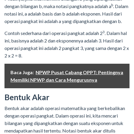
b
dengan bilangan b, maka notasi pangkatnya adalah a
. Dalam
notasi ini, a adalah basis dan b adalah eksponen. Hasil dari
operasi pangkat ini adalah a yang dipangkatkan dengan b.
3
Contoh sederhana dari operasi pangkat adalah 2
. Dalam hal
ini, basisnya adalah 2 dan eksponennya adalah 3. Hasil dari
operasi pangkat ini adalah 2 pangkat 3, yang sama dengan 2 x
2 x 2 = 8.
Baca Juga:
NPWP Pusat Cabang OPPT: Pentingnya
Memiliki NPWP dan Cara Mengurusnya
Bentuk Akar
Bentuk akar adalah operasi matematika yang berkebalikan
dengan operasi pangkat. Dalam operasi ini, kita mencari
bilangan yang dipangkatkan dengan suatu eksponen untuk
mendapatkan hasil tertentu. Notasi bentuk akar ditulis