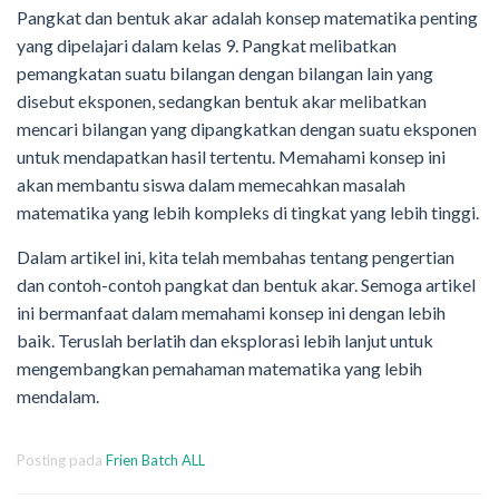
Pangkat dan bentuk akar adalah konsep matematika penting
yang dipelajari dalam kelas 9. Pangkat melibatkan
pemangkatan suatu bilangan dengan bilangan lain yang
disebut eksponen, sedangkan bentuk akar melibatkan
mencari bilangan yang dipangkatkan dengan suatu eksponen
untuk mendapatkan hasil tertentu. Memahami konsep ini
akan membantu siswa dalam memecahkan masalah
matematika yang lebih kompleks di tingkat yang lebih tinggi.
Dalam artikel ini, kita telah membahas tentang pengertian
dan contoh-contoh pangkat dan bentuk akar. Semoga artikel
ini bermanfaat dalam memahami konsep ini dengan lebih
baik. Teruslah berlatih dan eksplorasi lebih lanjut untuk
mengembangkan pemahaman matematika yang lebih
mendalam.
Posting pada
Frien Batch ALL