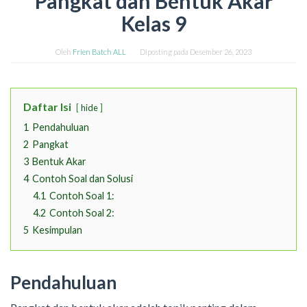
Pangkat dan Bentuk Akar
Kelas 9
Oleh
Frien Batch ALL
Diposting pada
Desember 26, 2023
Daftar Isi
hide
1
Pendahuluan
2
Pangkat
3
Bentuk Akar
4
Contoh Soal dan Solusi
4.1
Contoh Soal 1:
4.2
Contoh Soal 2:
5
Kesimpulan
Pendahuluan