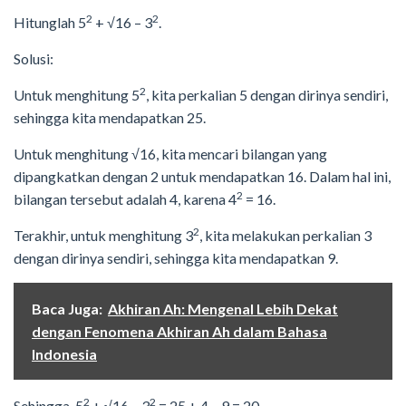
2
2
Hitunglah 5
+ √16 – 3
.
Solusi:
2
Untuk menghitung 5
, kita perkalian 5 dengan dirinya sendiri,
sehingga kita mendapatkan 25.
Untuk menghitung √16, kita mencari bilangan yang
dipangkatkan dengan 2 untuk mendapatkan 16. Dalam hal ini,
2
bilangan tersebut adalah 4, karena 4
= 16.
2
Terakhir, untuk menghitung 3
, kita melakukan perkalian 3
dengan dirinya sendiri, sehingga kita mendapatkan 9.
Baca Juga:
Akhiran Ah: Mengenal Lebih Dekat
dengan Fenomena Akhiran Ah dalam Bahasa
Indonesia
2
2
Sehingga, 5
+ √16 – 3
= 25 + 4 – 9 = 20.