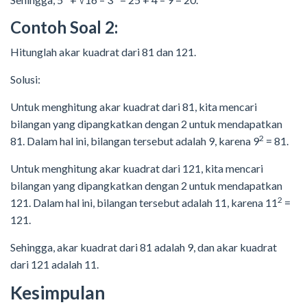
Contoh Soal 2:
Hitunglah akar kuadrat dari 81 dan 121.
Solusi:
Untuk menghitung akar kuadrat dari 81, kita mencari
bilangan yang dipangkatkan dengan 2 untuk mendapatkan
2
81. Dalam hal ini, bilangan tersebut adalah 9, karena 9
= 81.
Untuk menghitung akar kuadrat dari 121, kita mencari
bilangan yang dipangkatkan dengan 2 untuk mendapatkan
2
121. Dalam hal ini, bilangan tersebut adalah 11, karena 11
=
121.
Sehingga, akar kuadrat dari 81 adalah 9, dan akar kuadrat
dari 121 adalah 11.
Kesimpulan