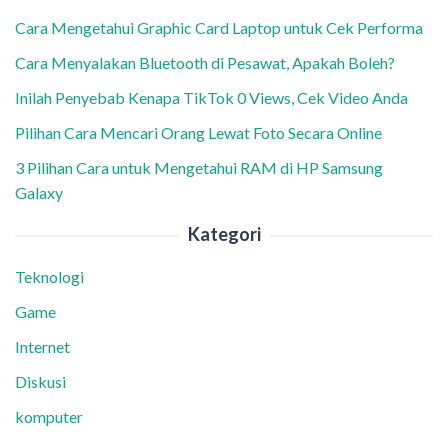
Cara Mengetahui Graphic Card Laptop untuk Cek Performa
Cara Menyalakan Bluetooth di Pesawat, Apakah Boleh?
Inilah Penyebab Kenapa TikTok 0 Views, Cek Video Anda
Pilihan Cara Mencari Orang Lewat Foto Secara Online
3 Pilihan Cara untuk Mengetahui RAM di HP Samsung
Galaxy
Kategori
Teknologi
Game
Internet
Diskusi
komputer