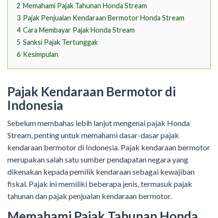
2
Memahami Pajak Tahunan Honda Stream
3
Pajak Penjualan Kendaraan Bermotor Honda Stream
4
Cara Membayar Pajak Honda Stream
5
Sanksi Pajak Tertunggak
6
Kesimpulan
Pajak Kendaraan Bermotor di
Indonesia
Sebelum membahas lebih lanjut mengenai pajak Honda
Stream, penting untuk memahami dasar-dasar pajak
kendaraan bermotor di Indonesia. Pajak kendaraan bermotor
merupakan salah satu sumber pendapatan negara yang
dikenakan kepada pemilik kendaraan sebagai kewajiban
fiskal. Pajak ini memiliki beberapa jenis, termasuk pajak
tahunan dan pajak penjualan kendaraan bermotor.
Memahami Pajak Tahunan Honda