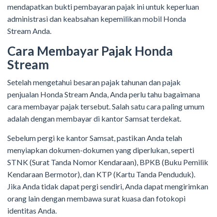
mendapatkan bukti pembayaran pajak ini untuk keperluan
administrasi dan keabsahan kepemilikan mobil Honda
Stream Anda.
Cara Membayar Pajak Honda
Stream
Setelah mengetahui besaran pajak tahunan dan pajak
penjualan Honda Stream Anda, Anda perlu tahu bagaimana
cara membayar pajak tersebut. Salah satu cara paling umum
adalah dengan membayar di kantor Samsat terdekat.
Sebelum pergi ke kantor Samsat, pastikan Anda telah
menyiapkan dokumen-dokumen yang diperlukan, seperti
STNK (Surat Tanda Nomor Kendaraan), BPKB (Buku Pemilik
Kendaraan Bermotor), dan KTP (Kartu Tanda Penduduk).
Jika Anda tidak dapat pergi sendiri, Anda dapat mengirimkan
orang lain dengan membawa surat kuasa dan fotokopi
identitas Anda.