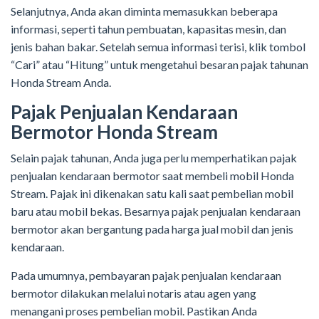
Selanjutnya, Anda akan diminta memasukkan beberapa
informasi, seperti tahun pembuatan, kapasitas mesin, dan
jenis bahan bakar. Setelah semua informasi terisi, klik tombol
“Cari” atau “Hitung” untuk mengetahui besaran pajak tahunan
Honda Stream Anda.
Pajak Penjualan Kendaraan
Bermotor Honda Stream
Selain pajak tahunan, Anda juga perlu memperhatikan pajak
penjualan kendaraan bermotor saat membeli mobil Honda
Stream. Pajak ini dikenakan satu kali saat pembelian mobil
baru atau mobil bekas. Besarnya pajak penjualan kendaraan
bermotor akan bergantung pada harga jual mobil dan jenis
kendaraan.
Pada umumnya, pembayaran pajak penjualan kendaraan
bermotor dilakukan melalui notaris atau agen yang
menangani proses pembelian mobil. Pastikan Anda