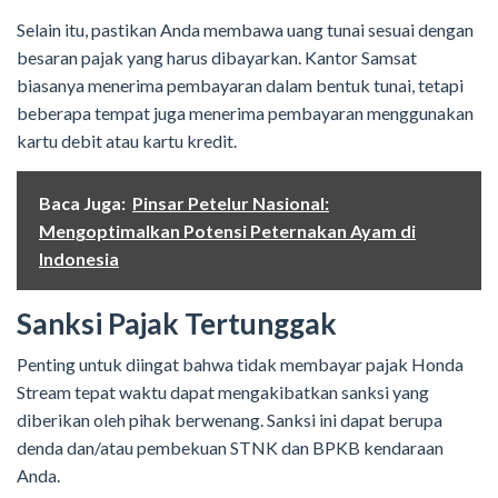
Selain itu, pastikan Anda membawa uang tunai sesuai dengan
besaran pajak yang harus dibayarkan. Kantor Samsat
biasanya menerima pembayaran dalam bentuk tunai, tetapi
beberapa tempat juga menerima pembayaran menggunakan
kartu debit atau kartu kredit.
Baca Juga:
Pinsar Petelur Nasional:
Mengoptimalkan Potensi Peternakan Ayam di
Indonesia
Sanksi Pajak Tertunggak
Penting untuk diingat bahwa tidak membayar pajak Honda
Stream tepat waktu dapat mengakibatkan sanksi yang
diberikan oleh pihak berwenang. Sanksi ini dapat berupa
denda dan/atau pembekuan STNK dan BPKB kendaraan
Anda.