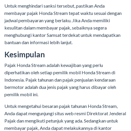
Untuk menghindari sanksi tersebut, pastikan Anda
membayar pajak Honda Stream tepat waktu sesuai dengan
jadwal pembayaran yang berlaku. Jika Anda memiliki
kesulitan dalam membayar pajak, sebaiknya segera
menghubungi kantor Samsat terdekat untuk mendapatkan
bantuan dan informasi lebih lanjut.
Kesimpulan
Pajak Honda Stream adalah kewajiban yang perlu
diperhatikan oleh setiap pemilik mobil Honda Stream di
Indonesia. Pajak tahunan dan pajak penjualan kendaraan
bermotor adalah dua jenis pajak yang harus dibayar oleh
pemilik mobil ini.
Untuk mengetahui besaran pajak tahunan Honda Stream,
Anda dapat mengunjungi situs web resmi Direktorat Jenderal
Pajak dan mengikuti petunjuk yang ada. Sedangkan untuk
membayar pajak, Anda dapat melakukannya di kantor