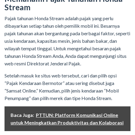
Stream
Pajak tahunan Honda Stream adalah pajak yang perlu
dibayarkan setiap tahun oleh pemilik mobil ini. Besarnya
pajak tahunan akan bergantung pada berbagai faktor, seperti
usia kendaraan, kapasitas mesin, jenis bahan bakar, dan
wilayah tempat tinggal. Untuk mengetahui besaran pajak
tahunan Honda Stream Anda, Anda dapat mengunjungi situs
web resmi Direktorat Jenderal Pajak.
Setelah masuk ke situs web tersebut, cari dan pilih opsi
“Pajak Kendaraan Bermotor” atau sering disebut juga
“Samsat Online.” Kemudian, pilih jenis kendaraan “Mobil
Penumpang” dan pilih merek dan tipe Honda Stream.
Baca Juga:
PTTUN: Platform Komunikasi Online
untuk Meningkatkan Produktivitas dan Kolaborasi