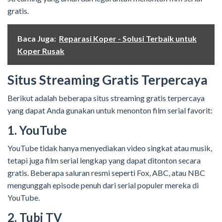
gratis.
Baca Juga:
Reparasi Koper - Solusi Terbaik untuk
Koper Rusak
Situs Streaming Gratis Terpercaya
Berikut adalah beberapa situs streaming gratis terpercaya
yang dapat Anda gunakan untuk menonton film serial favorit:
1. YouTube
YouTube tidak hanya menyediakan video singkat atau musik,
tetapi juga film serial lengkap yang dapat ditonton secara
gratis. Beberapa saluran resmi seperti Fox, ABC, atau NBC
mengunggah episode penuh dari serial populer mereka di
YouTube.
2. Tubi TV