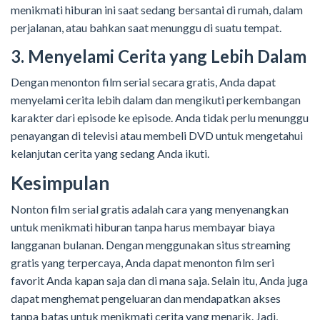
menikmati hiburan ini saat sedang bersantai di rumah, dalam
perjalanan, atau bahkan saat menunggu di suatu tempat.
3. Menyelami Cerita yang Lebih Dalam
Dengan menonton film serial secara gratis, Anda dapat
menyelami cerita lebih dalam dan mengikuti perkembangan
karakter dari episode ke episode. Anda tidak perlu menunggu
penayangan di televisi atau membeli DVD untuk mengetahui
kelanjutan cerita yang sedang Anda ikuti.
Kesimpulan
Nonton film serial gratis adalah cara yang menyenangkan
untuk menikmati hiburan tanpa harus membayar biaya
langganan bulanan. Dengan menggunakan situs streaming
gratis yang terpercaya, Anda dapat menonton film seri
favorit Anda kapan saja dan di mana saja. Selain itu, Anda juga
dapat menghemat pengeluaran dan mendapatkan akses
tanpa batas untuk menikmati cerita yang menarik. Jadi,