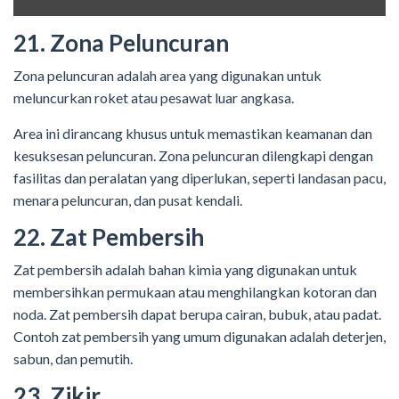
21. Zona Peluncuran
Zona peluncuran adalah area yang digunakan untuk
meluncurkan roket atau pesawat luar angkasa.
Area ini dirancang khusus untuk memastikan keamanan dan
kesuksesan peluncuran. Zona peluncuran dilengkapi dengan
fasilitas dan peralatan yang diperlukan, seperti landasan pacu,
menara peluncuran, dan pusat kendali.
22. Zat Pembersih
Zat pembersih adalah bahan kimia yang digunakan untuk
membersihkan permukaan atau menghilangkan kotoran dan
noda. Zat pembersih dapat berupa cairan, bubuk, atau padat.
Contoh zat pembersih yang umum digunakan adalah deterjen,
sabun, dan pemutih.
23. Zikir