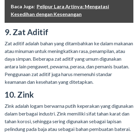
Baca Juga:
Pelipur Lara Artinya: Mengatasi
Kesedihan dengan Kesenangan
9. Zat Aditif
Zat aditif adalah bahan yang ditambahkan ke dalam makanan
atau minuman untuk meningkatkan rasa, penampilan, atau
daya simpan. Beberapa zat aditif yang umum digunakan
antara lain pengawet, pewarna, perasa, dan pemanis buatan.
Penggunaan zat aditif juga harus memenuhi standar
keamanan dan kesehatan yang ditetapkan.
10. Zink
Zink adalah logam berwarna putih keperakan yang digunakan
dalam berbagai industri. Zink memiliki sifat tahan karat dan
tahan korosi, sehingga sering digunakan sebagai lapisan
pelindung pada baja atau sebagai bahan pembuatan baterai.