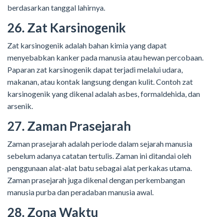
berdasarkan tanggal lahirnya.
26. Zat Karsinogenik
Zat karsinogenik adalah bahan kimia yang dapat
menyebabkan kanker pada manusia atau hewan percobaan.
Paparan zat karsinogenik dapat terjadi melalui udara,
makanan, atau kontak langsung dengan kulit. Contoh zat
karsinogenik yang dikenal adalah asbes, formaldehida, dan
arsenik.
27. Zaman Prasejarah
Zaman prasejarah adalah periode dalam sejarah manusia
sebelum adanya catatan tertulis. Zaman ini ditandai oleh
penggunaan alat-alat batu sebagai alat perkakas utama.
Zaman prasejarah juga dikenal dengan perkembangan
manusia purba dan peradaban manusia awal.
28. Zona Waktu