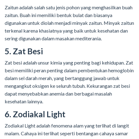
Zaitun adalah salah satu jenis pohon yang menghasilkan buah
zaitun. Buah ini memiliki bentuk bulat dan biasanya
digunakan untuk diolah menjadi minyak zaitun. Minyak zaitun
terkenal karena khasiatnya yang baik untuk kesehatan dan
sering digunakan dalam masakan mediterania.
5. Zat Besi
Zat besi adalah unsur kimia yang penting bagi kehidupan. Zat
besi memiliki peran penting dalam pembentukan hemoglobin
dalam sel darah merah, yang bertanggung jawab untuk
mengangkut oksigen ke seluruh tubuh. Kekurangan zat besi
dapat menyebabkan anemia dan berbagai masalah
kesehatan lainnya.
6. Zodiakal Light
Zodiakal Light adalah fenomena alam yang terlihat di langit
malam. Cahaya ini terlihat seperti bentangan cahaya samar