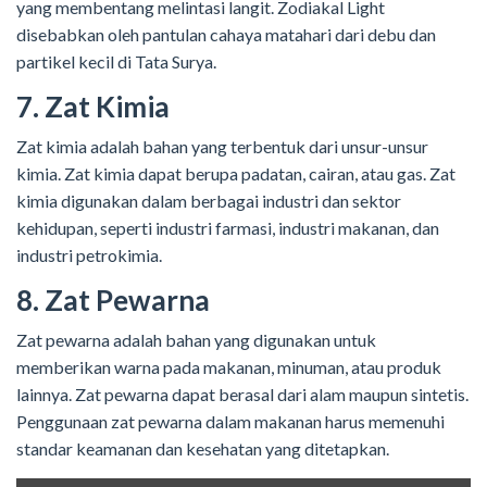
yang membentang melintasi langit. Zodiakal Light
disebabkan oleh pantulan cahaya matahari dari debu dan
partikel kecil di Tata Surya.
7. Zat Kimia
Zat kimia adalah bahan yang terbentuk dari unsur-unsur
kimia. Zat kimia dapat berupa padatan, cairan, atau gas. Zat
kimia digunakan dalam berbagai industri dan sektor
kehidupan, seperti industri farmasi, industri makanan, dan
industri petrokimia.
8. Zat Pewarna
Zat pewarna adalah bahan yang digunakan untuk
memberikan warna pada makanan, minuman, atau produk
lainnya. Zat pewarna dapat berasal dari alam maupun sintetis.
Penggunaan zat pewarna dalam makanan harus memenuhi
standar keamanan dan kesehatan yang ditetapkan.