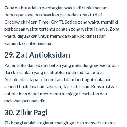
Zona waktu adalah pembagian waktu di dunia menjadi
beberapa zona berdasarkan perbedaan waktu dari
Greenwich Mean Time (GMT). Setiap zona waktu memiliki
perbedaan waktu tertentu dengan zona waktu lainnya. Zona
waktu digunakan untuk memudahkan koordinasi dan
komunikasi internasional.
29. Zat Antioksidan
Zat antioksidan adalah bahan yang melindungi sel-sel tubuh
dari kerusakan yang disebabkan oleh radikal bebas.
Antioksidan dapat ditemukan dalam berbagai makanan,
seperti buah-buahan, sayuran, dan biji-bijian. Konsumsi zat
antioksidan dapat membantu menjaga kesehatan dan
melawan penuaan dini.
30. Zikir Pagi
Zikir pagi adalah kegiatan mengingat dan menyebut nama