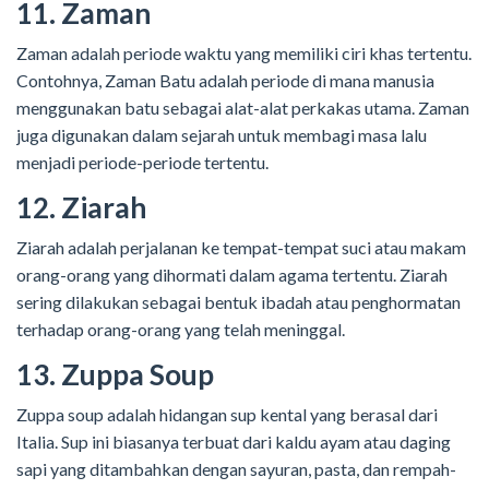
11. Zaman
Zaman adalah periode waktu yang memiliki ciri khas tertentu.
Contohnya, Zaman Batu adalah periode di mana manusia
menggunakan batu sebagai alat-alat perkakas utama. Zaman
juga digunakan dalam sejarah untuk membagi masa lalu
menjadi periode-periode tertentu.
12. Ziarah
Ziarah adalah perjalanan ke tempat-tempat suci atau makam
orang-orang yang dihormati dalam agama tertentu. Ziarah
sering dilakukan sebagai bentuk ibadah atau penghormatan
terhadap orang-orang yang telah meninggal.
13. Zuppa Soup
Zuppa soup adalah hidangan sup kental yang berasal dari
Italia. Sup ini biasanya terbuat dari kaldu ayam atau daging
sapi yang ditambahkan dengan sayuran, pasta, dan rempah-