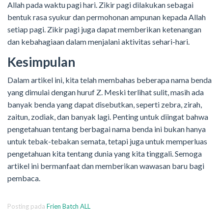
Allah pada waktu pagi hari. Zikir pagi dilakukan sebagai
bentuk rasa syukur dan permohonan ampunan kepada Allah
setiap pagi. Zikir pagi juga dapat memberikan ketenangan
dan kebahagiaan dalam menjalani aktivitas sehari-hari.
Kesimpulan
Dalam artikel ini, kita telah membahas beberapa nama benda
yang dimulai dengan huruf Z. Meski terlihat sulit, masih ada
banyak benda yang dapat disebutkan, seperti zebra, zirah,
zaitun, zodiak, dan banyak lagi. Penting untuk diingat bahwa
pengetahuan tentang berbagai nama benda ini bukan hanya
untuk tebak-tebakan semata, tetapi juga untuk memperluas
pengetahuan kita tentang dunia yang kita tinggali. Semoga
artikel ini bermanfaat dan memberikan wawasan baru bagi
pembaca.
Posting pada
Frien Batch ALL