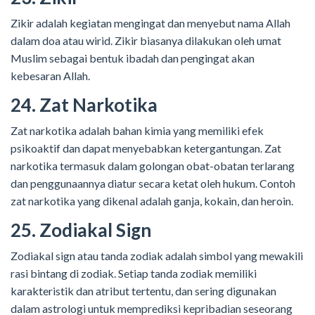
Zikir adalah kegiatan mengingat dan menyebut nama Allah
dalam doa atau wirid. Zikir biasanya dilakukan oleh umat
Muslim sebagai bentuk ibadah dan pengingat akan
kebesaran Allah.
24. Zat Narkotika
Zat narkotika adalah bahan kimia yang memiliki efek
psikoaktif dan dapat menyebabkan ketergantungan. Zat
narkotika termasuk dalam golongan obat-obatan terlarang
dan penggunaannya diatur secara ketat oleh hukum. Contoh
zat narkotika yang dikenal adalah ganja, kokain, dan heroin.
25. Zodiakal Sign
Zodiakal sign atau tanda zodiak adalah simbol yang mewakili
rasi bintang di zodiak. Setiap tanda zodiak memiliki
karakteristik dan atribut tertentu, dan sering digunakan
dalam astrologi untuk memprediksi kepribadian seseorang