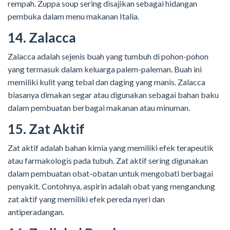
rempah. Zuppa soup sering disajikan sebagai hidangan
pembuka dalam menu makanan Italia.
14. Zalacca
Zalacca adalah sejenis buah yang tumbuh di pohon-pohon
yang termasuk dalam keluarga palem-paleman. Buah ini
memiliki kulit yang tebal dan daging yang manis. Zalacca
biasanya dimakan segar atau digunakan sebagai bahan baku
dalam pembuatan berbagai makanan atau minuman.
15. Zat Aktif
Zat aktif adalah bahan kimia yang memiliki efek terapeutik
atau farmakologis pada tubuh. Zat aktif sering digunakan
dalam pembuatan obat-obatan untuk mengobati berbagai
penyakit. Contohnya, aspirin adalah obat yang mengandung
zat aktif yang memiliki efek pereda nyeri dan
antiperadangan.