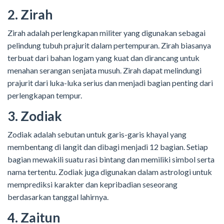
2. Zirah
Zirah adalah perlengkapan militer yang digunakan sebagai
pelindung tubuh prajurit dalam pertempuran. Zirah biasanya
terbuat dari bahan logam yang kuat dan dirancang untuk
menahan serangan senjata musuh. Zirah dapat melindungi
prajurit dari luka-luka serius dan menjadi bagian penting dari
perlengkapan tempur.
3. Zodiak
Zodiak adalah sebutan untuk garis-garis khayal yang
membentang di langit dan dibagi menjadi 12 bagian. Setiap
bagian mewakili suatu rasi bintang dan memiliki simbol serta
nama tertentu. Zodiak juga digunakan dalam astrologi untuk
memprediksi karakter dan kepribadian seseorang
berdasarkan tanggal lahirnya.
4. Zaitun