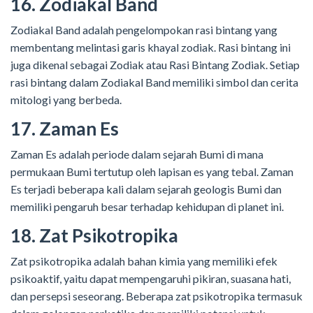
16. Zodiakal Band
Zodiakal Band adalah pengelompokan rasi bintang yang
membentang melintasi garis khayal zodiak. Rasi bintang ini
juga dikenal sebagai Zodiak atau Rasi Bintang Zodiak. Setiap
rasi bintang dalam Zodiakal Band memiliki simbol dan cerita
mitologi yang berbeda.
17. Zaman Es
Zaman Es adalah periode dalam sejarah Bumi di mana
permukaan Bumi tertutup oleh lapisan es yang tebal. Zaman
Es terjadi beberapa kali dalam sejarah geologis Bumi dan
memiliki pengaruh besar terhadap kehidupan di planet ini.
18. Zat Psikotropika
Zat psikotropika adalah bahan kimia yang memiliki efek
psikoaktif, yaitu dapat mempengaruhi pikiran, suasana hati,
dan persepsi seseorang. Beberapa zat psikotropika termasuk