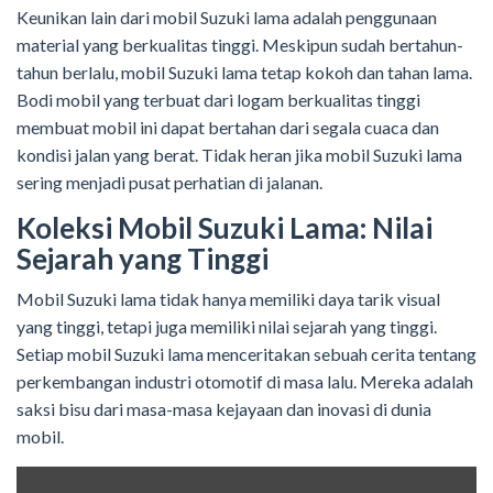
Keunikan lain dari mobil Suzuki lama adalah penggunaan
material yang berkualitas tinggi. Meskipun sudah bertahun-
tahun berlalu, mobil Suzuki lama tetap kokoh dan tahan lama.
Bodi mobil yang terbuat dari logam berkualitas tinggi
membuat mobil ini dapat bertahan dari segala cuaca dan
kondisi jalan yang berat. Tidak heran jika mobil Suzuki lama
sering menjadi pusat perhatian di jalanan.
Koleksi Mobil Suzuki Lama: Nilai
Sejarah yang Tinggi
Mobil Suzuki lama tidak hanya memiliki daya tarik visual
yang tinggi, tetapi juga memiliki nilai sejarah yang tinggi.
Setiap mobil Suzuki lama menceritakan sebuah cerita tentang
perkembangan industri otomotif di masa lalu. Mereka adalah
saksi bisu dari masa-masa kejayaan dan inovasi di dunia
mobil.