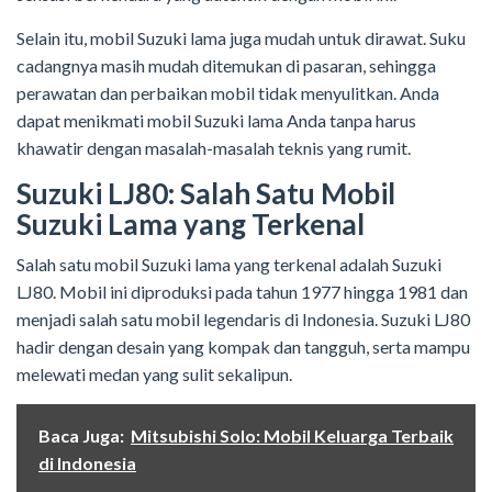
Selain itu, mobil Suzuki lama juga mudah untuk dirawat. Suku
cadangnya masih mudah ditemukan di pasaran, sehingga
perawatan dan perbaikan mobil tidak menyulitkan. Anda
dapat menikmati mobil Suzuki lama Anda tanpa harus
khawatir dengan masalah-masalah teknis yang rumit.
Suzuki LJ80: Salah Satu Mobil
Suzuki Lama yang Terkenal
Salah satu mobil Suzuki lama yang terkenal adalah Suzuki
LJ80. Mobil ini diproduksi pada tahun 1977 hingga 1981 dan
menjadi salah satu mobil legendaris di Indonesia. Suzuki LJ80
hadir dengan desain yang kompak dan tangguh, serta mampu
melewati medan yang sulit sekalipun.
Baca Juga:
Mitsubishi Solo: Mobil Keluarga Terbaik
di Indonesia