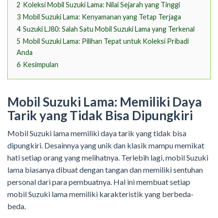
2
Koleksi Mobil Suzuki Lama: Nilai Sejarah yang Tinggi
3
Mobil Suzuki Lama: Kenyamanan yang Tetap Terjaga
4
Suzuki LJ80: Salah Satu Mobil Suzuki Lama yang Terkenal
5
Mobil Suzuki Lama: Pilihan Tepat untuk Koleksi Pribadi
Anda
6
Kesimpulan
Mobil Suzuki Lama: Memiliki Daya
Tarik yang Tidak Bisa Dipungkiri
Mobil Suzuki lama memiliki daya tarik yang tidak bisa
dipungkiri. Desainnya yang unik dan klasik mampu memikat
hati setiap orang yang melihatnya. Terlebih lagi, mobil Suzuki
lama biasanya dibuat dengan tangan dan memiliki sentuhan
personal dari para pembuatnya. Hal ini membuat setiap
mobil Suzuki lama memiliki karakteristik yang berbeda-
beda.