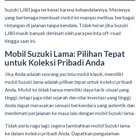
Suzuki LJ80 juga terkenal karena kehandalannya. Mesinnya
yang bertenaga membuat mobil ini mampu melibas berbagai
rintangan di jalanan tanpa kendala. Tidak heran jika Suzuki
LJ80 masih banyak diminati oleh para pecinta off-road
hingga saat ini.
Mobil Suzuki Lama: Pilihan Tepat
untuk Koleksi Pribadi Anda
Jika Anda adalah seorang pecinta mobil klasik, memiliki
mobil Suzuki lama adalah pilihan tepat untuk koleksi pribadi
Anda. Mobil ini tidak hanya memiliki daya tarik visual yang
tinggi, tetapi juga nilai sejarah dan nilai investasi yang tinggi.
Anda dapat merasakan sensasi berkendara yang autentik dan
menikmati perjalanan ke masa lalu dengan mobil Suzuki lama.
Tidak perlu ragu lagi, segera tambahkan mobil Suzuki lama
ke dalam koleksi pribadi Anda. Dapatkan pengalaman