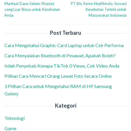
Manfaat Daun Salam: Khasiat
PT Bio Axion Healthindo: Inovasi
pos
yang Luar Biasa untuk Kesehatan
Kesehatan Terkini untuk
Anda
Masyarakat Indonesia
Post Terbaru
Cara Mengetahui Graphic Card Laptop untuk Cek Performa
Cara Menyalakan Bluetooth di Pesawat, Apakah Boleh?
Inilah Penyebab Kenapa TikTok 0 Views, Cek Video Anda
Pilihan Cara Mencari Orang Lewat Foto Secara Online
3 Pilihan Cara untuk Mengetahui RAM di HP Samsung
Galaxy
Kategori
Teknologi
Game