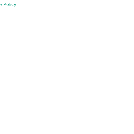
y Policy