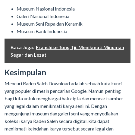
Museum Nasional Indonesia
Galeri Nasional Indonesia
Museum Seni Rupa dan Keramik
Museum Bank Indonesia
Baca Juga:
Franchise Tong Tji: Menikmati Minuman
Segar dan Lezat
Kesimpulan
Mencuri Raden Saleh Download adalah sebuah kata kunci
yang populer di mesin pencarian Google. Namun, penting
bagi kita untuk menghargai hak cipta dan mencari sumber
yang legal dalam menikmati karya seni ini. Dengan
mengunjungi museum dan galeri seni yang menyediakan
koleksi karya Raden Saleh secara digital, kita dapat
menikmati keindahan karya tersebut secara legal dan