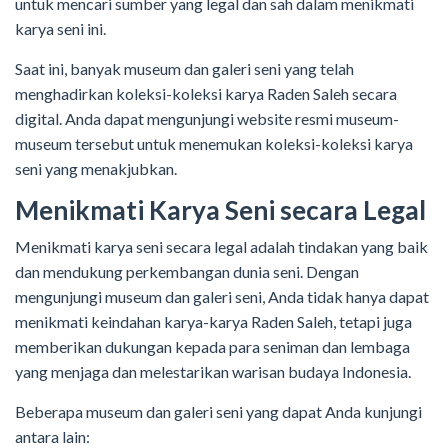
untuk mencari sumber yang legal dan sah dalam menikmati
karya seni ini.
Saat ini, banyak museum dan galeri seni yang telah
menghadirkan koleksi-koleksi karya Raden Saleh secara
digital. Anda dapat mengunjungi website resmi museum-
museum tersebut untuk menemukan koleksi-koleksi karya
seni yang menakjubkan.
Menikmati Karya Seni secara Legal
Menikmati karya seni secara legal adalah tindakan yang baik
dan mendukung perkembangan dunia seni. Dengan
mengunjungi museum dan galeri seni, Anda tidak hanya dapat
menikmati keindahan karya-karya Raden Saleh, tetapi juga
memberikan dukungan kepada para seniman dan lembaga
yang menjaga dan melestarikan warisan budaya Indonesia.
Beberapa museum dan galeri seni yang dapat Anda kunjungi
antara lain: