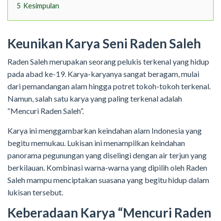
5
Kesimpulan
Keunikan Karya Seni Raden Saleh
Raden Saleh merupakan seorang pelukis terkenal yang hidup
pada abad ke-19. Karya-karyanya sangat beragam, mulai
dari pemandangan alam hingga potret tokoh-tokoh terkenal.
Namun, salah satu karya yang paling terkenal adalah
“Mencuri Raden Saleh”.
Karya ini menggambarkan keindahan alam Indonesia yang
begitu memukau. Lukisan ini menampilkan keindahan
panorama pegunungan yang diselingi dengan air terjun yang
berkilauan. Kombinasi warna-warna yang dipilih oleh Raden
Saleh mampu menciptakan suasana yang begitu hidup dalam
lukisan tersebut.
Keberadaan Karya “Mencuri Raden