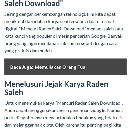
Saleh Download”
Seiring dengan perkembangan teknologi, kini kita dapat
menikmati keindahan karya seni tersebut dalam format
digital. “Mencuri Raden Saleh Download” menjadi salah satu
kata kunci yang populer di mesin pencarian Google. Banyak
orang yang ingin menikmati lukisan tersebut dengan cara
yang praktis dan mudah.
Baca Juga:
Memuliakan Orang Tua
Menelusuri Jejak Karya Raden
Saleh
Untuk menemukan karya “Mencuri Raden Saleh Download”,
Anda dapat menggunakan mesin pencarian Google. Namun,
perlu diingat bahwa mencuri adalah tindakan yang tidak etis
dan melanggar hak cipta. Oleh karena itu, penting bagi kita