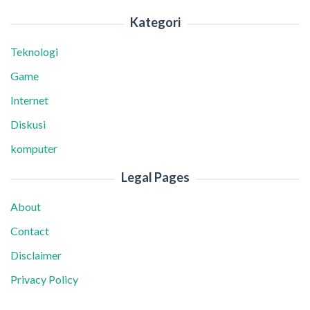
Kategori
Teknologi
Game
Internet
Diskusi
komputer
Legal Pages
About
Contact
Disclaimer
Privacy Policy