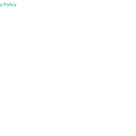
y Policy