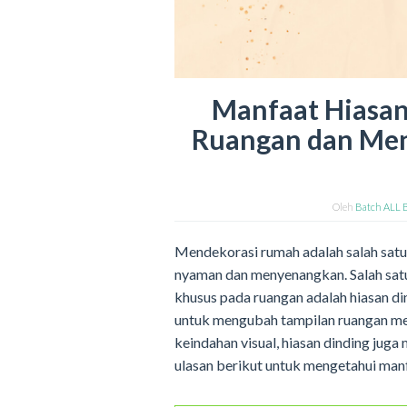
Manfaat Hiasan
Ruangan dan Men
Oleh
Batch ALL 
Mendekorasi rumah adalah salah satu
nyaman dan menyenangkan. Salah sat
khusus pada ruangan adalah hiasan din
untuk mengubah tampilan ruangan me
keindahan visual, hiasan dinding juga
ulasan berikut untuk mengetahui manf