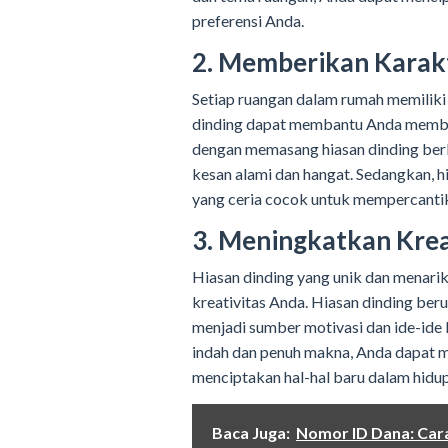
preferensi Anda.
2. Memberikan Karak
Setiap ruangan dalam rumah memiliki
dinding dapat membantu Anda member
dengan memasang hiasan dinding ber
kesan alami dan hangat. Sedangkan, 
yang ceria cocok untuk mempercanti
3. Meningkatkan Kreat
Hiasan dinding yang unik dan menari
kreativitas Anda. Hiasan dinding ber
menjadi sumber motivasi dan ide-ide 
indah dan penuh makna, Anda dapat me
menciptakan hal-hal baru dalam hidu
Baca Juga:
Nomor ID Dana: Car