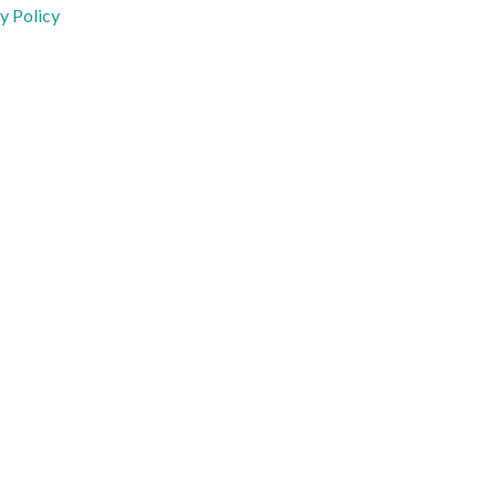
y Policy