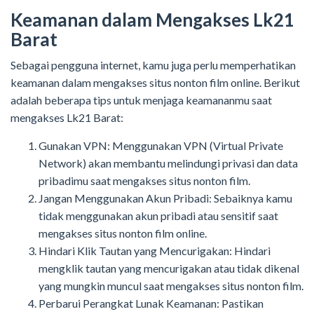
Keamanan dalam Mengakses Lk21
Barat
Sebagai pengguna internet, kamu juga perlu memperhatikan
keamanan dalam mengakses situs nonton film online. Berikut
adalah beberapa tips untuk menjaga keamananmu saat
mengakses Lk21 Barat:
Gunakan VPN: Menggunakan VPN (Virtual Private
Network) akan membantu melindungi privasi dan data
pribadimu saat mengakses situs nonton film.
Jangan Menggunakan Akun Pribadi: Sebaiknya kamu
tidak menggunakan akun pribadi atau sensitif saat
mengakses situs nonton film online.
Hindari Klik Tautan yang Mencurigakan: Hindari
mengklik tautan yang mencurigakan atau tidak dikenal
yang mungkin muncul saat mengakses situs nonton film.
Perbarui Perangkat Lunak Keamanan: Pastikan