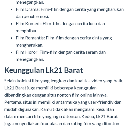
menegangkan.
Film Drama: Film-film dengan cerita yang mengharukan
dan penuh emosi.
Film Komedi: Film-film dengan cerita lucu dan
menghibur.
Film Romantis: Film-film dengan cerita cinta yang
mengharukan.
Film Horor: Film-film dengan cerita seram dan
menegangkan.
Keunggulan Lk21 Barat
Selain koleksi film yang lengkap dan kualitas video yang baik,
Lk21 Barat juga memiliki beberapa keunggulan
dibandingkan dengan situs nonton film online lainnya.
Pertama, situs ini memiliki antarmuka yang user-friendly dan
mudah digunakan. Kamu tidak akan mengalami kesulitan
dalam mencari film yang ingin ditonton. Kedua, Lk21 Barat
juga menyediakan fitur ulasan dan rating film yang ditonton