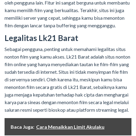
oleh pengguna lain. Fitur ini sangat berguna untuk membantu
kamu memilih film yang berkualitas. Terakhir, situs ini juga
memiliki server yang cepat, sehingga kamu bisa menonton
film dengan lancar tanpa buffering yang mengganggu.
Legalitas Lk21 Barat
Sebagai pengguna, penting untuk memahami legalitas situs
nonton film yang kamu akses. Lk21 Barat adalah situs nonton
film online yang hanya menyediakan tautan ke film-film yang
sudah tersedia di internet. Situs ini tidak menyimpan file film
di servernya sendiri. Oleh karena itu, meskipun kamu bisa
menonton film secara gratis di Lk21 Barat, sebaiknya kamu
juga menjaga kepatuhan terhadap hak cipta dan menghargai
karya para sineas dengan menonton film secara legal melalui
saluran resmi seperti bioskop atau platform streaming legal.
Baca Juga:
Cara Menaikkan Limit Akulaku