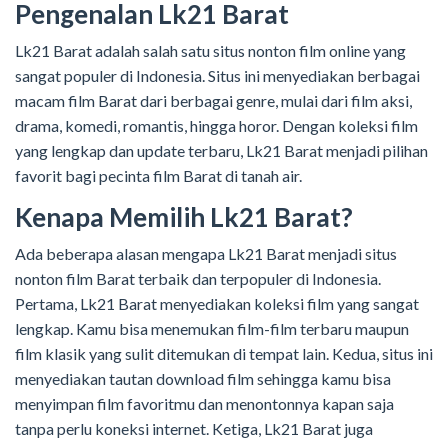
Pengenalan Lk21 Barat
Lk21 Barat adalah salah satu situs nonton film online yang
sangat populer di Indonesia. Situs ini menyediakan berbagai
macam film Barat dari berbagai genre, mulai dari film aksi,
drama, komedi, romantis, hingga horor. Dengan koleksi film
yang lengkap dan update terbaru, Lk21 Barat menjadi pilihan
favorit bagi pecinta film Barat di tanah air.
Kenapa Memilih Lk21 Barat?
Ada beberapa alasan mengapa Lk21 Barat menjadi situs
nonton film Barat terbaik dan terpopuler di Indonesia.
Pertama, Lk21 Barat menyediakan koleksi film yang sangat
lengkap. Kamu bisa menemukan film-film terbaru maupun
film klasik yang sulit ditemukan di tempat lain. Kedua, situs ini
menyediakan tautan download film sehingga kamu bisa
menyimpan film favoritmu dan menontonnya kapan saja
tanpa perlu koneksi internet. Ketiga, Lk21 Barat juga