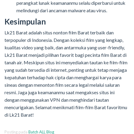
perangkat lunak keamananmu selalu diperbarui untuk
melindungi dari ancaman malware atau virus.
Kesimpulan
Lk21 Barat adalah situs nonton film Barat terbaik dan
terpopuler di Indonesia. Dengan koleksi film yang lengkap,
kualitas video yang baik, dan antarmuka yang user-friendly,
Lk21 Barat menjadi pilihan favorit bagi pecinta film Barat di
tanah air. Meskipun situs ini menyediakan tautan ke film-film
yang sudah tersedia di internet, penting untuk tetap menjaga
kepatuhan terhadap hak cipta dan menghargai karya para
sineas dengan menonton film secara legal melalui saluran
resmi. Jaga juga keamananmu saat mengakses situs ini
dengan menggunakan VPN dan menghindari tautan
mencurigakan. Selamat menikmati film-film Barat favoritmu
di Lk21 Barat!
Posting pada
Batch ALL Blog