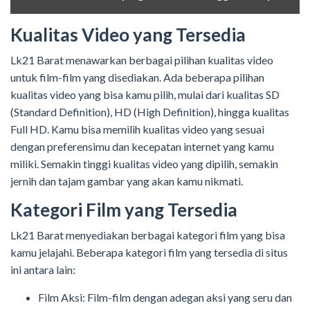
Kualitas Video yang Tersedia
Lk21 Barat menawarkan berbagai pilihan kualitas video
untuk film-film yang disediakan. Ada beberapa pilihan
kualitas video yang bisa kamu pilih, mulai dari kualitas SD
(Standard Definition), HD (High Definition), hingga kualitas
Full HD. Kamu bisa memilih kualitas video yang sesuai
dengan preferensimu dan kecepatan internet yang kamu
miliki. Semakin tinggi kualitas video yang dipilih, semakin
jernih dan tajam gambar yang akan kamu nikmati.
Kategori Film yang Tersedia
Lk21 Barat menyediakan berbagai kategori film yang bisa
kamu jelajahi. Beberapa kategori film yang tersedia di situs
ini antara lain:
Film Aksi: Film-film dengan adegan aksi yang seru dan