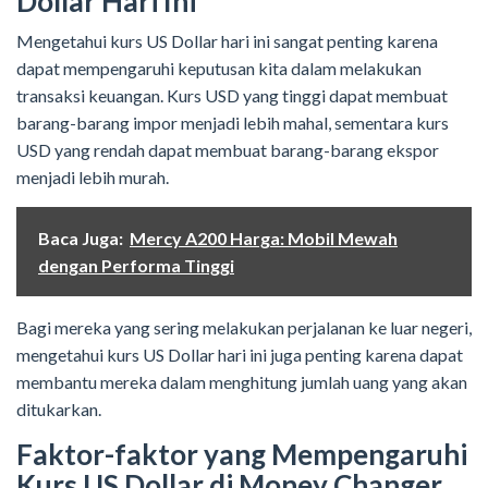
Dollar Hari Ini
Mengetahui kurs US Dollar hari ini sangat penting karena
dapat mempengaruhi keputusan kita dalam melakukan
transaksi keuangan. Kurs USD yang tinggi dapat membuat
barang-barang impor menjadi lebih mahal, sementara kurs
USD yang rendah dapat membuat barang-barang ekspor
menjadi lebih murah.
Baca Juga:
Mercy A200 Harga: Mobil Mewah
dengan Performa Tinggi
Bagi mereka yang sering melakukan perjalanan ke luar negeri,
mengetahui kurs US Dollar hari ini juga penting karena dapat
membantu mereka dalam menghitung jumlah uang yang akan
ditukarkan.
Faktor-faktor yang Mempengaruhi
Kurs US Dollar di Money Changer