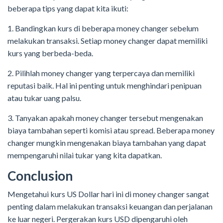
beberapa tips yang dapat kita ikuti:
1. Bandingkan kurs di beberapa money changer sebelum
melakukan transaksi. Setiap money changer dapat memiliki
kurs yang berbeda-beda.
2. Pilihlah money changer yang terpercaya dan memiliki
reputasi baik. Hal ini penting untuk menghindari penipuan
atau tukar uang palsu.
3. Tanyakan apakah money changer tersebut mengenakan
biaya tambahan seperti komisi atau spread. Beberapa money
changer mungkin mengenakan biaya tambahan yang dapat
mempengaruhi nilai tukar yang kita dapatkan.
Conclusion
Mengetahui kurs US Dollar hari ini di money changer sangat
penting dalam melakukan transaksi keuangan dan perjalanan
ke luar negeri. Pergerakan kurs USD dipengaruhi oleh