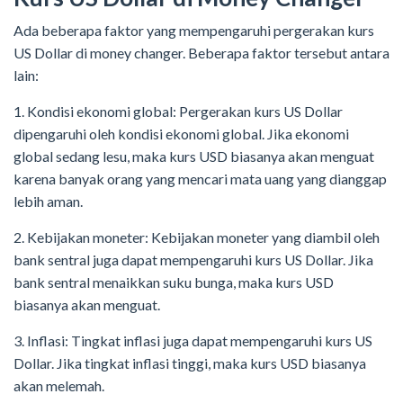
Ada beberapa faktor yang mempengaruhi pergerakan kurs
US Dollar di money changer. Beberapa faktor tersebut antara
lain:
1. Kondisi ekonomi global: Pergerakan kurs US Dollar
dipengaruhi oleh kondisi ekonomi global. Jika ekonomi
global sedang lesu, maka kurs USD biasanya akan menguat
karena banyak orang yang mencari mata uang yang dianggap
lebih aman.
2. Kebijakan moneter: Kebijakan moneter yang diambil oleh
bank sentral juga dapat mempengaruhi kurs US Dollar. Jika
bank sentral menaikkan suku bunga, maka kurs USD
biasanya akan menguat.
3. Inflasi: Tingkat inflasi juga dapat mempengaruhi kurs US
Dollar. Jika tingkat inflasi tinggi, maka kurs USD biasanya
akan melemah.