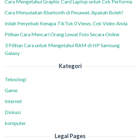
Cara Mengetahui Graphic Card Laptop untuk Cek Performa
Cara Menyalakan Bluetooth di Pesawat, Apakah Boleh?
Inilah Penyebab Kenapa TikTok 0 Views, Cek Video Anda
Pilihan Cara Mencari Orang Lewat Foto Secara Online
3 Pilihan Cara untuk Mengetahui RAM di HP Samsung
Galaxy
Kategori
Teknologi
Game
Internet
Diskusi
komputer
Legal Pages