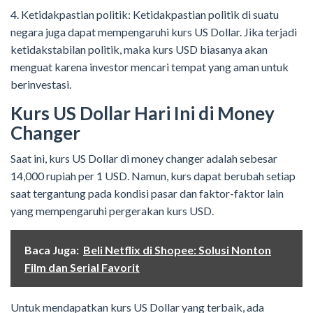
4. Ketidakpastian politik: Ketidakpastian politik di suatu
negara juga dapat mempengaruhi kurs US Dollar. Jika terjadi
ketidakstabilan politik, maka kurs USD biasanya akan
menguat karena investor mencari tempat yang aman untuk
berinvestasi.
Kurs US Dollar Hari Ini di Money
Changer
Saat ini, kurs US Dollar di money changer adalah sebesar
14,000 rupiah per 1 USD. Namun, kurs dapat berubah setiap
saat tergantung pada kondisi pasar dan faktor-faktor lain
yang mempengaruhi pergerakan kurs USD.
Baca Juga:
Beli Netflix di Shopee: Solusi Nonton
Film dan Serial Favorit
Untuk mendapatkan kurs US Dollar yang terbaik, ada