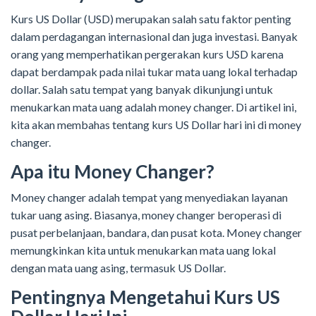
Kurs US Dollar (USD) merupakan salah satu faktor penting
dalam perdagangan internasional dan juga investasi. Banyak
orang yang memperhatikan pergerakan kurs USD karena
dapat berdampak pada nilai tukar mata uang lokal terhadap
dollar. Salah satu tempat yang banyak dikunjungi untuk
menukarkan mata uang adalah money changer. Di artikel ini,
kita akan membahas tentang kurs US Dollar hari ini di money
changer.
Apa itu Money Changer?
Money changer adalah tempat yang menyediakan layanan
tukar uang asing. Biasanya, money changer beroperasi di
pusat perbelanjaan, bandara, dan pusat kota. Money changer
memungkinkan kita untuk menukarkan mata uang lokal
dengan mata uang asing, termasuk US Dollar.
Pentingnya Mengetahui Kurs US