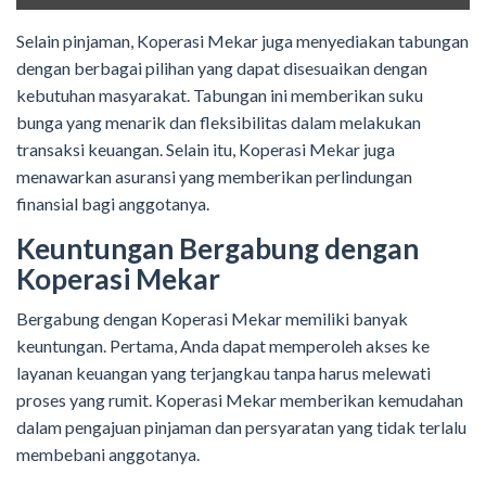
Selain pinjaman, Koperasi Mekar juga menyediakan tabungan
dengan berbagai pilihan yang dapat disesuaikan dengan
kebutuhan masyarakat. Tabungan ini memberikan suku
bunga yang menarik dan fleksibilitas dalam melakukan
transaksi keuangan. Selain itu, Koperasi Mekar juga
menawarkan asuransi yang memberikan perlindungan
finansial bagi anggotanya.
Keuntungan Bergabung dengan
Koperasi Mekar
Bergabung dengan Koperasi Mekar memiliki banyak
keuntungan. Pertama, Anda dapat memperoleh akses ke
layanan keuangan yang terjangkau tanpa harus melewati
proses yang rumit. Koperasi Mekar memberikan kemudahan
dalam pengajuan pinjaman dan persyaratan yang tidak terlalu
membebani anggotanya.