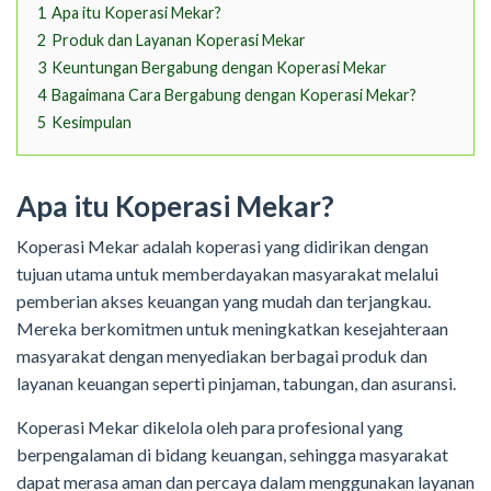
1
Apa itu Koperasi Mekar?
2
Produk dan Layanan Koperasi Mekar
3
Keuntungan Bergabung dengan Koperasi Mekar
4
Bagaimana Cara Bergabung dengan Koperasi Mekar?
5
Kesimpulan
Apa itu Koperasi Mekar?
Koperasi Mekar adalah koperasi yang didirikan dengan
tujuan utama untuk memberdayakan masyarakat melalui
pemberian akses keuangan yang mudah dan terjangkau.
Mereka berkomitmen untuk meningkatkan kesejahteraan
masyarakat dengan menyediakan berbagai produk dan
layanan keuangan seperti pinjaman, tabungan, dan asuransi.
Koperasi Mekar dikelola oleh para profesional yang
berpengalaman di bidang keuangan, sehingga masyarakat
dapat merasa aman dan percaya dalam menggunakan layanan