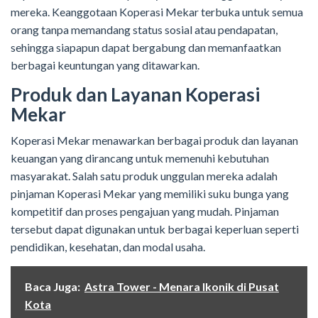
mereka. Keanggotaan Koperasi Mekar terbuka untuk semua
orang tanpa memandang status sosial atau pendapatan,
sehingga siapapun dapat bergabung dan memanfaatkan
berbagai keuntungan yang ditawarkan.
Produk dan Layanan Koperasi
Mekar
Koperasi Mekar menawarkan berbagai produk dan layanan
keuangan yang dirancang untuk memenuhi kebutuhan
masyarakat. Salah satu produk unggulan mereka adalah
pinjaman Koperasi Mekar yang memiliki suku bunga yang
kompetitif dan proses pengajuan yang mudah. Pinjaman
tersebut dapat digunakan untuk berbagai keperluan seperti
pendidikan, kesehatan, dan modal usaha.
Baca Juga:
Astra Tower - Menara Ikonik di Pusat
Kota