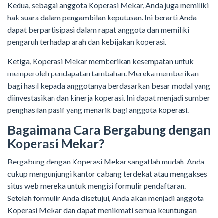
Kedua, sebagai anggota Koperasi Mekar, Anda juga memiliki
hak suara dalam pengambilan keputusan. Ini berarti Anda
dapat berpartisipasi dalam rapat anggota dan memiliki
pengaruh terhadap arah dan kebijakan koperasi.
Ketiga, Koperasi Mekar memberikan kesempatan untuk
memperoleh pendapatan tambahan. Mereka memberikan
bagi hasil kepada anggotanya berdasarkan besar modal yang
diinvestasikan dan kinerja koperasi. Ini dapat menjadi sumber
penghasilan pasif yang menarik bagi anggota koperasi.
Bagaimana Cara Bergabung dengan
Koperasi Mekar?
Bergabung dengan Koperasi Mekar sangatlah mudah. Anda
cukup mengunjungi kantor cabang terdekat atau mengakses
situs web mereka untuk mengisi formulir pendaftaran.
Setelah formulir Anda disetujui, Anda akan menjadi anggota
Koperasi Mekar dan dapat menikmati semua keuntungan