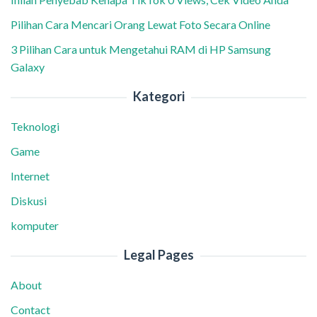
Pilihan Cara Mencari Orang Lewat Foto Secara Online
3 Pilihan Cara untuk Mengetahui RAM di HP Samsung
Galaxy
Kategori
Teknologi
Game
Internet
Diskusi
komputer
Legal Pages
About
Contact