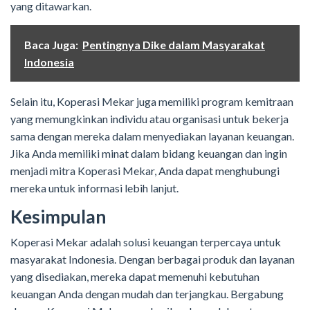
yang ditawarkan.
Baca Juga:
Pentingnya Dike dalam Masyarakat
Indonesia
Selain itu, Koperasi Mekar juga memiliki program kemitraan
yang memungkinkan individu atau organisasi untuk bekerja
sama dengan mereka dalam menyediakan layanan keuangan.
Jika Anda memiliki minat dalam bidang keuangan dan ingin
menjadi mitra Koperasi Mekar, Anda dapat menghubungi
mereka untuk informasi lebih lanjut.
Kesimpulan
Koperasi Mekar adalah solusi keuangan terpercaya untuk
masyarakat Indonesia. Dengan berbagai produk dan layanan
yang disediakan, mereka dapat memenuhi kebutuhan
keuangan Anda dengan mudah dan terjangkau. Bergabung