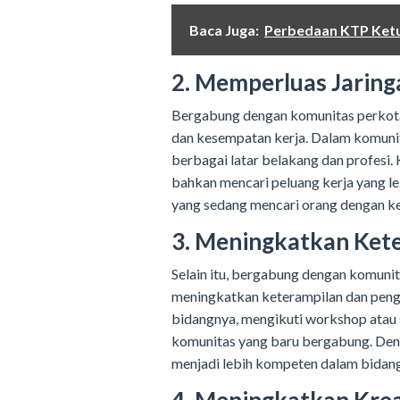
Baca Juga:
Perbedaan KTP Ketu
2. Memperluas Jaring
Bergabung dengan komunitas perkota
dan kesempatan kerja. Dalam komunit
berbagai latar belakang dan profesi. 
bahkan mencari peluang kerja yang le
yang sedang mencari orang dengan kea
3. Meningkatkan Ket
Selain itu, bergabung dengan komun
meningkatkan keterampilan dan pengeta
bidangnya, mengikuti workshop atau 
komunitas yang baru bergabung. Deng
menjadi lebih kompeten dalam bidang 