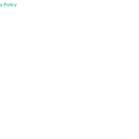
y Policy