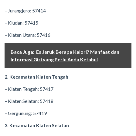
– Jurangjero: 57414
– Kludan: 57415
– Klaten Utara: 57416
Baca Juga:
Es Jeruk Berapa Kalori? Manfaat dan
Informasi Gizi yang Perlu Anda Ketahui
2. Kecamatan Klaten Tengah
– Klaten Tengah: 57417
– Klaten Selatan: 57418
– Gergunung: 57419
3. Kecamatan Klaten Selatan