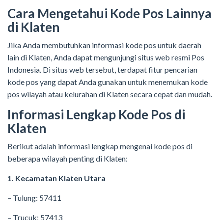
Cara Mengetahui Kode Pos Lainnya
di Klaten
Jika Anda membutuhkan informasi kode pos untuk daerah
lain di Klaten, Anda dapat mengunjungi situs web resmi Pos
Indonesia. Di situs web tersebut, terdapat fitur pencarian
kode pos yang dapat Anda gunakan untuk menemukan kode
pos wilayah atau kelurahan di Klaten secara cepat dan mudah.
Informasi Lengkap Kode Pos di
Klaten
Berikut adalah informasi lengkap mengenai kode pos di
beberapa wilayah penting di Klaten:
1. Kecamatan Klaten Utara
– Tulung: 57411
– Trucuk: 57413