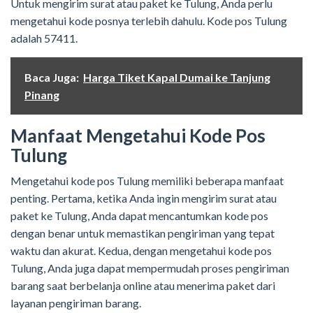
Untuk mengirim surat atau paket ke Tulung, Anda perlu
mengetahui kode posnya terlebih dahulu. Kode pos Tulung
adalah 57411.
Baca Juga:
Harga Tiket Kapal Dumai ke Tanjung
Pinang
Manfaat Mengetahui Kode Pos
Tulung
Mengetahui kode pos Tulung memiliki beberapa manfaat
penting. Pertama, ketika Anda ingin mengirim surat atau
paket ke Tulung, Anda dapat mencantumkan kode pos
dengan benar untuk memastikan pengiriman yang tepat
waktu dan akurat. Kedua, dengan mengetahui kode pos
Tulung, Anda juga dapat mempermudah proses pengiriman
barang saat berbelanja online atau menerima paket dari
layanan pengiriman barang.