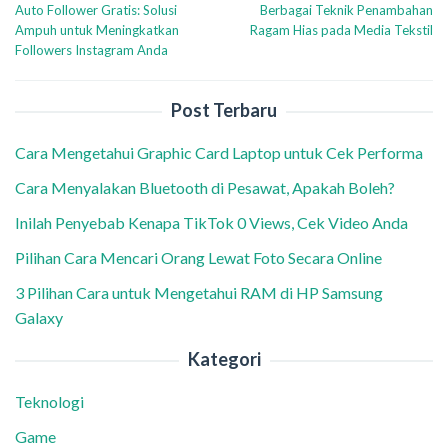
Auto Follower Gratis: Solusi
Berbagai Teknik Penambahan
pos
Ampuh untuk Meningkatkan
Ragam Hias pada Media Tekstil
Followers Instagram Anda
Post Terbaru
Cara Mengetahui Graphic Card Laptop untuk Cek Performa
Cara Menyalakan Bluetooth di Pesawat, Apakah Boleh?
Inilah Penyebab Kenapa TikTok 0 Views, Cek Video Anda
Pilihan Cara Mencari Orang Lewat Foto Secara Online
3 Pilihan Cara untuk Mengetahui RAM di HP Samsung
Galaxy
Kategori
Teknologi
Game