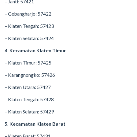
– Janti: 57421
– Gebangharjo: 57422
– Klaten Tengah: 57423
– Klaten Selatan: 57424
4. Kecamatan Klaten Timur
– Klaten Timur: 57425
– Karangnongko: 57426
– Klaten Utara: 57427
– Klaten Tengah: 57428
– Klaten Selatan: 57429
5. Kecamatan Klaten Barat
– Klaten Barat: 57431