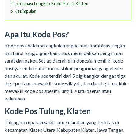
5
Informasi Lengkap Kode Pos di Klaten
6
Kesimpulan
Apa Itu Kode Pos?
Kode pos adalah serangkaian angka atau kombinasi angka
dan huruf yang digunakan untuk memudahkan pengiriman
surat dan paket. Setiap daerah di Indonesia memiliki kode
posnya sendiri untuk memastikan pengiriman yang efisien
dan akurat. Kode pos terdiri dari 5 digit angka, dengan tiga
digit pertama mewakili kode wilayah, dan dua digit terakhir
mewakili kode pos spesifik untuk suatu daerah atau
kelurahan.
Kode Pos Tulung, Klaten
Tulung merupakan salah satu kelurahan yang terletak di
kecamatan Klaten Utara, Kabupaten Klaten, Jawa Tengah.