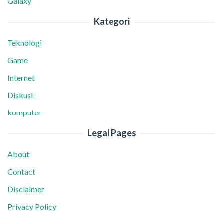
Galaxy
Kategori
Teknologi
Game
Internet
Diskusi
komputer
Legal Pages
About
Contact
Disclaimer
Privacy Policy