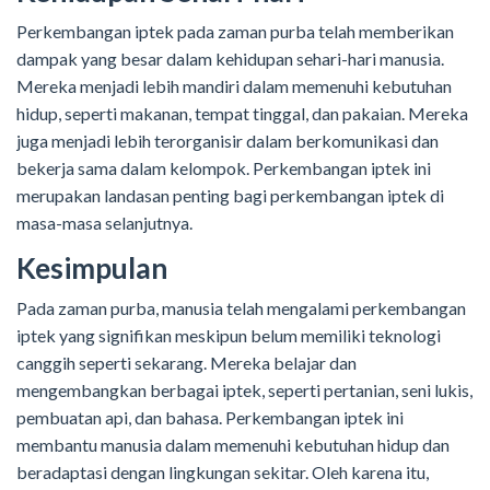
Perkembangan iptek pada zaman purba telah memberikan
dampak yang besar dalam kehidupan sehari-hari manusia.
Mereka menjadi lebih mandiri dalam memenuhi kebutuhan
hidup, seperti makanan, tempat tinggal, dan pakaian. Mereka
juga menjadi lebih terorganisir dalam berkomunikasi dan
bekerja sama dalam kelompok. Perkembangan iptek ini
merupakan landasan penting bagi perkembangan iptek di
masa-masa selanjutnya.
Kesimpulan
Pada zaman purba, manusia telah mengalami perkembangan
iptek yang signifikan meskipun belum memiliki teknologi
canggih seperti sekarang. Mereka belajar dan
mengembangkan berbagai iptek, seperti pertanian, seni lukis,
pembuatan api, dan bahasa. Perkembangan iptek ini
membantu manusia dalam memenuhi kebutuhan hidup dan
beradaptasi dengan lingkungan sekitar. Oleh karena itu,