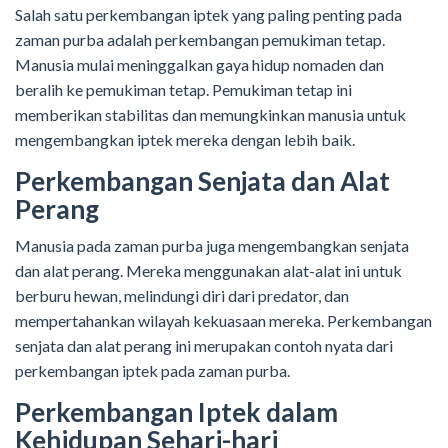
Salah satu perkembangan iptek yang paling penting pada
zaman purba adalah perkembangan pemukiman tetap.
Manusia mulai meninggalkan gaya hidup nomaden dan
beralih ke pemukiman tetap. Pemukiman tetap ini
memberikan stabilitas dan memungkinkan manusia untuk
mengembangkan iptek mereka dengan lebih baik.
Perkembangan Senjata dan Alat
Perang
Manusia pada zaman purba juga mengembangkan senjata
dan alat perang. Mereka menggunakan alat-alat ini untuk
berburu hewan, melindungi diri dari predator, dan
mempertahankan wilayah kekuasaan mereka. Perkembangan
senjata dan alat perang ini merupakan contoh nyata dari
perkembangan iptek pada zaman purba.
Perkembangan Iptek dalam
Kehidupan Sehari-hari