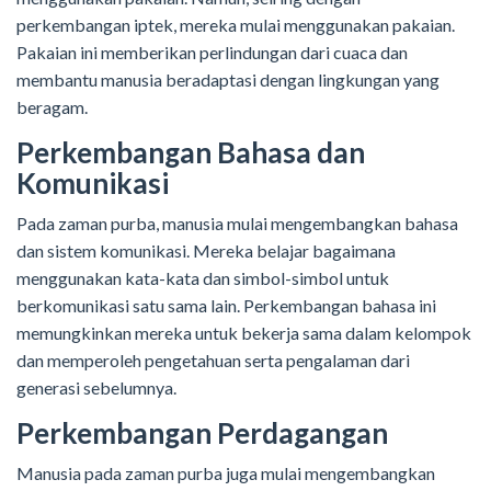
perkembangan iptek, mereka mulai menggunakan pakaian.
Pakaian ini memberikan perlindungan dari cuaca dan
membantu manusia beradaptasi dengan lingkungan yang
beragam.
Perkembangan Bahasa dan
Komunikasi
Pada zaman purba, manusia mulai mengembangkan bahasa
dan sistem komunikasi. Mereka belajar bagaimana
menggunakan kata-kata dan simbol-simbol untuk
berkomunikasi satu sama lain. Perkembangan bahasa ini
memungkinkan mereka untuk bekerja sama dalam kelompok
dan memperoleh pengetahuan serta pengalaman dari
generasi sebelumnya.
Perkembangan Perdagangan
Manusia pada zaman purba juga mulai mengembangkan