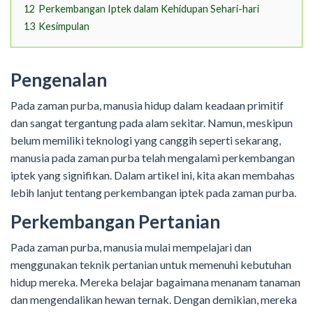
12
Perkembangan Iptek dalam Kehidupan Sehari-hari
13
Kesimpulan
Pengenalan
Pada zaman purba, manusia hidup dalam keadaan primitif
dan sangat tergantung pada alam sekitar. Namun, meskipun
belum memiliki teknologi yang canggih seperti sekarang,
manusia pada zaman purba telah mengalami perkembangan
iptek yang signifikan. Dalam artikel ini, kita akan membahas
lebih lanjut tentang perkembangan iptek pada zaman purba.
Perkembangan Pertanian
Pada zaman purba, manusia mulai mempelajari dan
menggunakan teknik pertanian untuk memenuhi kebutuhan
hidup mereka. Mereka belajar bagaimana menanam tanaman
dan mengendalikan hewan ternak. Dengan demikian, mereka