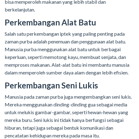
bisa memperoleh makanan yang lebih stabil dan
berkelanjutan.
Perkembangan Alat Batu
Salah satu perkembangan iptek yang paling penting pada
zaman purba adalah penemuan dan penggunaan alat batu.
Manusia purba menggunakan alat batu untuk berbagai
keperluan, seperti memotong kayu, membuat senjata, dan
memproses makanan. Alat-alat batu ini membantu manusia
dalam memperoleh sumber daya alam dengan lebih efisien.
Perkembangan Seni Lukis
Manusia pada zaman purba juga mengembangkan seni lukis.
Mereka menggunakan dinding-dinding gua sebagai media
untuk melukis gambar-gambar, seperti hewan-hewan yang
mereka buru. Seni lukis ini tidak hanya berfungsi sebagai
hiburan, tetapi juga sebagai bentuk komunikasi dan
pencatatan kehidupan mereka pada masa itu.