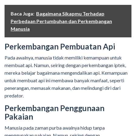
Baca Juga:
Bagaimana Sikapmu Terhadap
Perbedaan Pertumbuhan dan Perkembangan
Manusia
Perkembangan Pembuatan Api
Pada awalnya, manusia tidak memiliki kemampuan untuk
membuat api. Namun, seiring dengan perkembangan iptek,
mereka belajar bagaimana mengendalikan api. Kemampuan
untuk membuat api ini membawa banyak manfaat, seperti
penerangan, memasak makanan, dan melindungi diri dari
predator.
Perkembangan Penggunaan
Pakaian
Manusia pada zaman purba awalnya hidup tanpa
menggunakan pakaian. Namun, seiring dengan