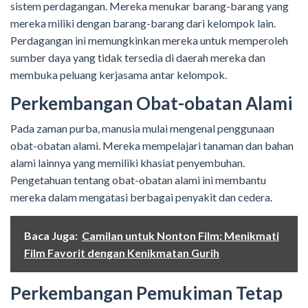
sistem perdagangan. Mereka menukar barang-barang yang
mereka miliki dengan barang-barang dari kelompok lain.
Perdagangan ini memungkinkan mereka untuk memperoleh
sumber daya yang tidak tersedia di daerah mereka dan
membuka peluang kerjasama antar kelompok.
Perkembangan Obat-obatan Alami
Pada zaman purba, manusia mulai mengenal penggunaan
obat-obatan alami. Mereka mempelajari tanaman dan bahan
alami lainnya yang memiliki khasiat penyembuhan.
Pengetahuan tentang obat-obatan alami ini membantu
mereka dalam mengatasi berbagai penyakit dan cedera.
Baca Juga:
Camilan untuk Nonton Film: Menikmati
Film Favorit dengan Kenikmatan Gurih
Perkembangan Pemukiman Tetap