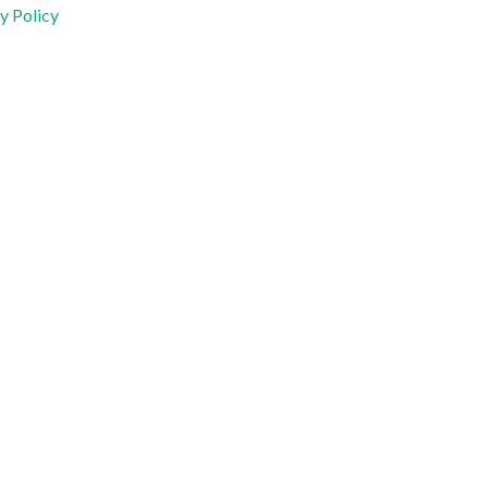
y Policy