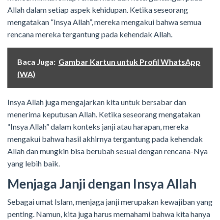
Allah dalam setiap aspek kehidupan. Ketika seseorang
mengatakan “Insya Allah”, mereka mengakui bahwa semua
rencana mereka tergantung pada kehendak Allah.
Baca Juga:
Gambar Kartun untuk Profil WhatsApp
(WA)
Insya Allah juga mengajarkan kita untuk bersabar dan
menerima keputusan Allah. Ketika seseorang mengatakan
“Insya Allah” dalam konteks janji atau harapan, mereka
mengakui bahwa hasil akhirnya tergantung pada kehendak
Allah dan mungkin bisa berubah sesuai dengan rencana-Nya
yang lebih baik.
Menjaga Janji dengan Insya Allah
Sebagai umat Islam, menjaga janji merupakan kewajiban yang
penting. Namun, kita juga harus memahami bahwa kita hanya