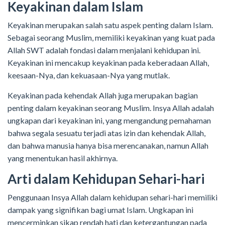
Keyakinan dalam Islam
Keyakinan merupakan salah satu aspek penting dalam Islam.
Sebagai seorang Muslim, memiliki keyakinan yang kuat pada
Allah SWT adalah fondasi dalam menjalani kehidupan ini.
Keyakinan ini mencakup keyakinan pada keberadaan Allah,
keesaan-Nya, dan kekuasaan-Nya yang mutlak.
Keyakinan pada kehendak Allah juga merupakan bagian
penting dalam keyakinan seorang Muslim. Insya Allah adalah
ungkapan dari keyakinan ini, yang mengandung pemahaman
bahwa segala sesuatu terjadi atas izin dan kehendak Allah,
dan bahwa manusia hanya bisa merencanakan, namun Allah
yang menentukan hasil akhirnya.
Arti dalam Kehidupan Sehari-hari
Penggunaan Insya Allah dalam kehidupan sehari-hari memiliki
dampak yang signifikan bagi umat Islam. Ungkapan ini
mencerminkan sikap rendah hati dan ketergantungan pada