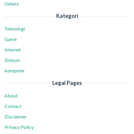
Galaxy
Kategori
Teknologi
Game
Internet
Diskusi
komputer
Legal Pages
About
Contact
Disclaimer
Privacy Policy