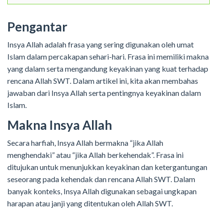
Pengantar
Insya Allah adalah frasa yang sering digunakan oleh umat
Islam dalam percakapan sehari-hari. Frasa ini memiliki makna
yang dalam serta mengandung keyakinan yang kuat terhadap
rencana Allah SWT. Dalam artikel ini, kita akan membahas
jawaban dari Insya Allah serta pentingnya keyakinan dalam
Islam.
Makna Insya Allah
Secara harfiah, Insya Allah bermakna “jika Allah
menghendaki” atau “jika Allah berkehendak”. Frasa ini
ditujukan untuk menunjukkan keyakinan dan ketergantungan
seseorang pada kehendak dan rencana Allah SWT. Dalam
banyak konteks, Insya Allah digunakan sebagai ungkapan
harapan atau janji yang ditentukan oleh Allah SWT.