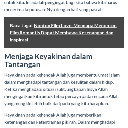
untuk kita. Ini adalah pengingat bagi kita bahwa kita harus
menerima keputusan-Nya dengan hati yang pasrah.
Baca Juga:
Nonton Film Love: Mengapa Menonton
Film Romantis Dapat Membawa Kesenangan dan
Inspirasi
Menjaga Keyakinan dalam
Tantangan
Keyakinan pada kehendak Allah juga membantu umat Islam
dalam menghadapi tantangan dan kesulitan dalam hidup.
Ketika menghadapi situasi sulit, ungkapan Insya Allah
mengingatkan kita untuk tetap percaya pada rencana Allah
yang mungkin lebih baik daripada yang kita harapkan.
Keyakinan pada kehendak Allah juga memberikan
ketenangan dan ketentraman pikiran. Dalam menghadapi