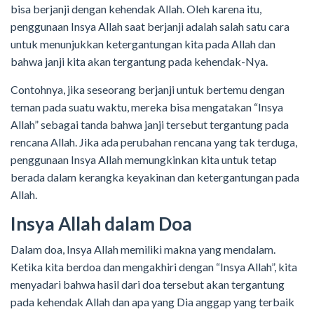
bisa berjanji dengan kehendak Allah. Oleh karena itu,
penggunaan Insya Allah saat berjanji adalah salah satu cara
untuk menunjukkan ketergantungan kita pada Allah dan
bahwa janji kita akan tergantung pada kehendak-Nya.
Contohnya, jika seseorang berjanji untuk bertemu dengan
teman pada suatu waktu, mereka bisa mengatakan “Insya
Allah” sebagai tanda bahwa janji tersebut tergantung pada
rencana Allah. Jika ada perubahan rencana yang tak terduga,
penggunaan Insya Allah memungkinkan kita untuk tetap
berada dalam kerangka keyakinan dan ketergantungan pada
Allah.
Insya Allah dalam Doa
Dalam doa, Insya Allah memiliki makna yang mendalam.
Ketika kita berdoa dan mengakhiri dengan “Insya Allah”, kita
menyadari bahwa hasil dari doa tersebut akan tergantung
pada kehendak Allah dan apa yang Dia anggap yang terbaik