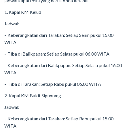
jadwal kapal Pelni yang harus Anda ketahui:
1. Kapal KM Kelud
Jadwal:
– Keberangkatan dari Tarakan: Setiap Senin pukul 15.00
WITA
– Tiba di Balikpapan: Setiap Selasa pukul 06.00 WITA
– Keberangkatan dari Balikpapan: Setiap Selasa pukul 16.00
WITA
– Tiba di Tarakan: Setiap Rabu pukul 06.00 WITA
2. Kapal KM Bukit Siguntang
Jadwal:
– Keberangkatan dari Tarakan: Setiap Rabu pukul 15.00
WITA