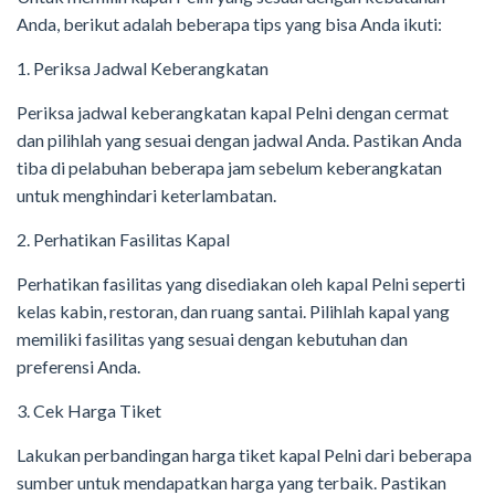
Anda, berikut adalah beberapa tips yang bisa Anda ikuti:
1. Periksa Jadwal Keberangkatan
Periksa jadwal keberangkatan kapal Pelni dengan cermat
dan pilihlah yang sesuai dengan jadwal Anda. Pastikan Anda
tiba di pelabuhan beberapa jam sebelum keberangkatan
untuk menghindari keterlambatan.
2. Perhatikan Fasilitas Kapal
Perhatikan fasilitas yang disediakan oleh kapal Pelni seperti
kelas kabin, restoran, dan ruang santai. Pilihlah kapal yang
memiliki fasilitas yang sesuai dengan kebutuhan dan
preferensi Anda.
3. Cek Harga Tiket
Lakukan perbandingan harga tiket kapal Pelni dari beberapa
sumber untuk mendapatkan harga yang terbaik. Pastikan