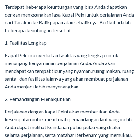
Terdapat beberapa keuntungan yang bisa Anda dapatkan
dengan menggunakan jasa Kapal Pelni untuk perjalanan Anda
dari Tarakan ke Balikpapan atau sebaliknya. Berikut adalah
beberapa keuntungan tersebut:
1. Fasilitas Lengkap
Kapal Pelni menyediakan fasilitas yang lengkap untuk
menunjang kenyamanan perjalanan Anda. Anda akan
mendapatkan tempat tidur yang nyaman, ruang makan, ruang
santai, dan fasilitas lainnya yang akan membuat perjalanan
Anda menjadi lebih menyenangkan.
2. Pemandangan Menakjubkan
Perjalanan dengan kapal Pelni akan memberikan Anda
kesempatan untuk menikmati pemandangan laut yang indah.
Anda dapat melihat keindahan pulau-pulau yang dilalui
selama perjalanan, serta matahari terbenam yang memukau.