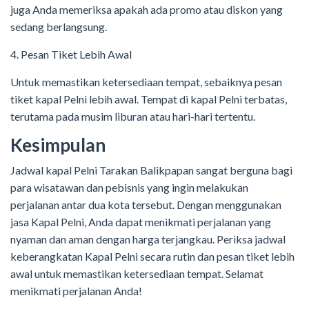
juga Anda memeriksa apakah ada promo atau diskon yang
sedang berlangsung.
4. Pesan Tiket Lebih Awal
Untuk memastikan ketersediaan tempat, sebaiknya pesan
tiket kapal Pelni lebih awal. Tempat di kapal Pelni terbatas,
terutama pada musim liburan atau hari-hari tertentu.
Kesimpulan
Jadwal kapal Pelni Tarakan Balikpapan sangat berguna bagi
para wisatawan dan pebisnis yang ingin melakukan
perjalanan antar dua kota tersebut. Dengan menggunakan
jasa Kapal Pelni, Anda dapat menikmati perjalanan yang
nyaman dan aman dengan harga terjangkau. Periksa jadwal
keberangkatan Kapal Pelni secara rutin dan pesan tiket lebih
awal untuk memastikan ketersediaan tempat. Selamat
menikmati perjalanan Anda!