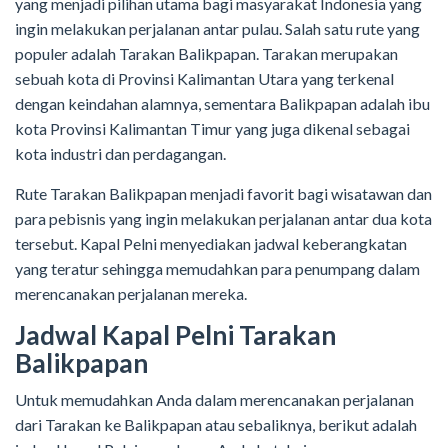
yang menjadi pilihan utama bagi masyarakat Indonesia yang
ingin melakukan perjalanan antar pulau. Salah satu rute yang
populer adalah Tarakan Balikpapan. Tarakan merupakan
sebuah kota di Provinsi Kalimantan Utara yang terkenal
dengan keindahan alamnya, sementara Balikpapan adalah ibu
kota Provinsi Kalimantan Timur yang juga dikenal sebagai
kota industri dan perdagangan.
Rute Tarakan Balikpapan menjadi favorit bagi wisatawan dan
para pebisnis yang ingin melakukan perjalanan antar dua kota
tersebut. Kapal Pelni menyediakan jadwal keberangkatan
yang teratur sehingga memudahkan para penumpang dalam
merencanakan perjalanan mereka.
Jadwal Kapal Pelni Tarakan
Balikpapan
Untuk memudahkan Anda dalam merencanakan perjalanan
dari Tarakan ke Balikpapan atau sebaliknya, berikut adalah