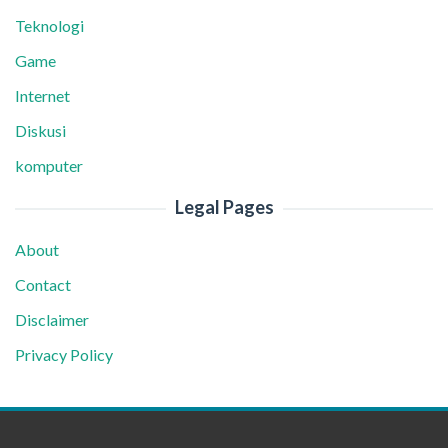
Teknologi
Game
Internet
Diskusi
komputer
Legal Pages
About
Contact
Disclaimer
Privacy Policy