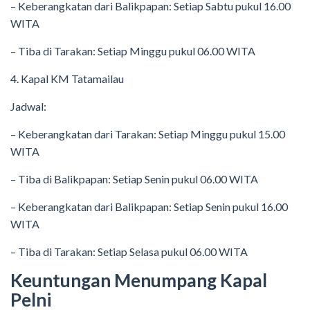
– Keberangkatan dari Balikpapan: Setiap Sabtu pukul 16.00
WITA
– Tiba di Tarakan: Setiap Minggu pukul 06.00 WITA
4. Kapal KM Tatamailau
Jadwal:
– Keberangkatan dari Tarakan: Setiap Minggu pukul 15.00
WITA
– Tiba di Balikpapan: Setiap Senin pukul 06.00 WITA
– Keberangkatan dari Balikpapan: Setiap Senin pukul 16.00
WITA
– Tiba di Tarakan: Setiap Selasa pukul 06.00 WITA
Keuntungan Menumpang Kapal
Pelni