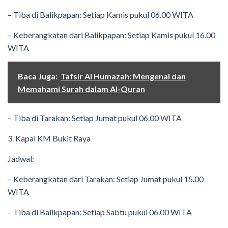
– Tiba di Balikpapan: Setiap Kamis pukul 06.00 WITA
– Keberangkatan dari Balikpapan: Setiap Kamis pukul 16.00
WITA
Baca Juga:
Tafsir Al Humazah: Mengenal dan
Memahami Surah dalam Al-Quran
– Tiba di Tarakan: Setiap Jumat pukul 06.00 WITA
3. Kapal KM Bukit Raya
Jadwal:
– Keberangkatan dari Tarakan: Setiap Jumat pukul 15.00
WITA
– Tiba di Balikpapan: Setiap Sabtu pukul 06.00 WITA