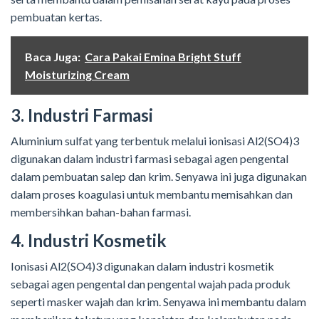
pembuatan kertas.
Baca Juga:
Cara Pakai Emina Bright Stuff
Moisturizing Cream
3. Industri Farmasi
Aluminium sulfat yang terbentuk melalui ionisasi Al2(SO4)3
digunakan dalam industri farmasi sebagai agen pengental
dalam pembuatan salep dan krim. Senyawa ini juga digunakan
dalam proses koagulasi untuk membantu memisahkan dan
membersihkan bahan-bahan farmasi.
4. Industri Kosmetik
Ionisasi Al2(SO4)3 digunakan dalam industri kosmetik
sebagai agen pengental dan pengental wajah pada produk
seperti masker wajah dan krim. Senyawa ini membantu dalam