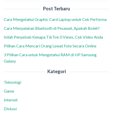
Post Terbaru
Cara Mengetahui Graphic Card Laptop untuk Cek Performa
Cara Menyalakan Bluetooth di Pesawat, Apakah Boleh?
Inilah Penyebab Kenapa TikTok 0 Views, Cek Video Anda
Pilihan Cara Mencari Orang Lewat Foto Secara Online
3 Pilihan Cara untuk Mengetahui RAM di HP Samsung
Galaxy
Kategori
Teknologi
Game
Internet
Diskusi