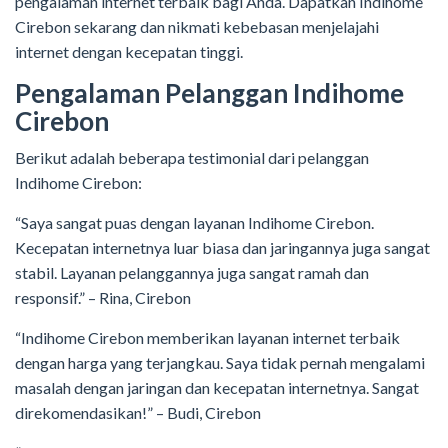
pengalaman internet terbaik bagi Anda. Dapatkan Indihome
Cirebon sekarang dan nikmati kebebasan menjelajahi
internet dengan kecepatan tinggi.
Pengalaman Pelanggan Indihome
Cirebon
Berikut adalah beberapa testimonial dari pelanggan
Indihome Cirebon:
“Saya sangat puas dengan layanan Indihome Cirebon.
Kecepatan internetnya luar biasa dan jaringannya juga sangat
stabil. Layanan pelanggannya juga sangat ramah dan
responsif.” – Rina, Cirebon
“Indihome Cirebon memberikan layanan internet terbaik
dengan harga yang terjangkau. Saya tidak pernah mengalami
masalah dengan jaringan dan kecepatan internetnya. Sangat
direkomendasikan!” – Budi, Cirebon