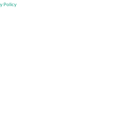
y Policy