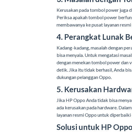
Kerusakan pada tombol power juga 
Periksa apakah tombol power berfung
membawanya ke pusat layanan resmi 
4. Perangkat Lunak 
Kadang-kadang, masalah dengan per
bisa menyala. Untuk mengatasi masal
dengan menekan tombol power dan v
detik. Jika itu tidak berhasil, Anda
dukungan pelanggan Oppo.
5. Kerusakan Hardwa
Jika HP Oppo Anda tidak bisa menyal
ada kerusakan pada hardware. Dalam 
layanan resmi Oppo untuk diperbaiki o
Solusi untuk HP Oppo