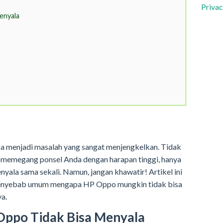
Privac
enyala
a menjadi masalah yang sangat menjengkelkan. Tidak
 memegang ponsel Anda dengan harapan tinggi, hanya
ala sama sekali. Namun, jangan khawatir! Artikel ini
enyebab umum mengapa HP Oppo mungkin tidak bisa
a.
ppo Tidak Bisa Menyala