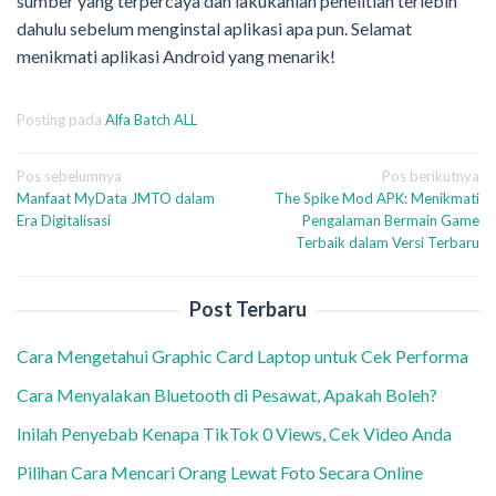
sumber yang terpercaya dan lakukanlah penelitian terlebih
dahulu sebelum menginstal aplikasi apa pun. Selamat
menikmati aplikasi Android yang menarik!
Posting pada
Alfa Batch ALL
Navigasi
Pos sebelumnya
Pos berikutnya
Manfaat MyData JMTO dalam
The Spike Mod APK: Menikmati
pos
Era Digitalisasi
Pengalaman Bermain Game
Terbaik dalam Versi Terbaru
Post Terbaru
Cara Mengetahui Graphic Card Laptop untuk Cek Performa
Cara Menyalakan Bluetooth di Pesawat, Apakah Boleh?
Inilah Penyebab Kenapa TikTok 0 Views, Cek Video Anda
Pilihan Cara Mencari Orang Lewat Foto Secara Online