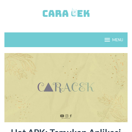
Loncat
ke
konten
MENU