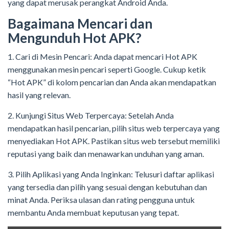
yang dapat merusak perangkat Android Anda.
Bagaimana Mencari dan
Mengunduh Hot APK?
1. Cari di Mesin Pencari: Anda dapat mencari Hot APK
menggunakan mesin pencari seperti Google. Cukup ketik
“Hot APK” di kolom pencarian dan Anda akan mendapatkan
hasil yang relevan.
2. Kunjungi Situs Web Terpercaya: Setelah Anda
mendapatkan hasil pencarian, pilih situs web terpercaya yang
menyediakan Hot APK. Pastikan situs web tersebut memiliki
reputasi yang baik dan menawarkan unduhan yang aman.
3. Pilih Aplikasi yang Anda Inginkan: Telusuri daftar aplikasi
yang tersedia dan pilih yang sesuai dengan kebutuhan dan
minat Anda. Periksa ulasan dan rating pengguna untuk
membantu Anda membuat keputusan yang tepat.