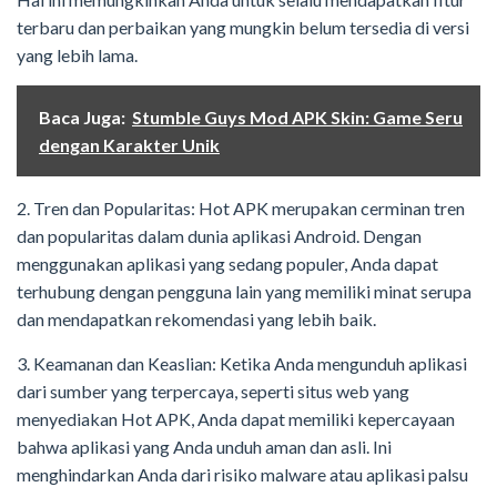
terbaru dan perbaikan yang mungkin belum tersedia di versi
yang lebih lama.
Baca Juga:
Stumble Guys Mod APK Skin: Game Seru
dengan Karakter Unik
2. Tren dan Popularitas: Hot APK merupakan cerminan tren
dan popularitas dalam dunia aplikasi Android. Dengan
menggunakan aplikasi yang sedang populer, Anda dapat
terhubung dengan pengguna lain yang memiliki minat serupa
dan mendapatkan rekomendasi yang lebih baik.
3. Keamanan dan Keaslian: Ketika Anda mengunduh aplikasi
dari sumber yang terpercaya, seperti situs web yang
menyediakan Hot APK, Anda dapat memiliki kepercayaan
bahwa aplikasi yang Anda unduh aman dan asli. Ini
menghindarkan Anda dari risiko malware atau aplikasi palsu