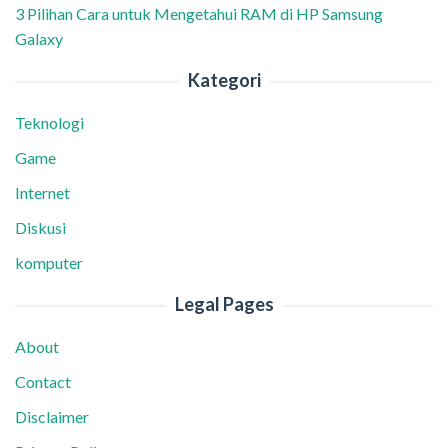
3 Pilihan Cara untuk Mengetahui RAM di HP Samsung
Galaxy
Kategori
Teknologi
Game
Internet
Diskusi
komputer
Legal Pages
About
Contact
Disclaimer