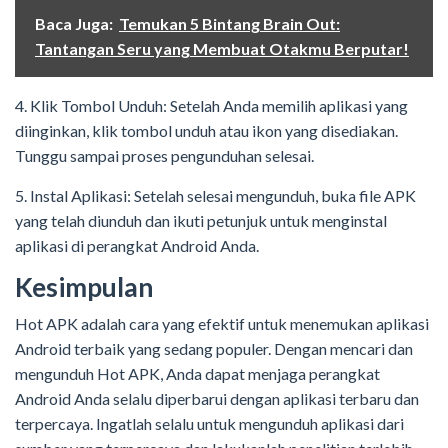
Baca Juga:
Temukan 5 Bintang Brain Out:
Tantangan Seru yang Membuat Otakmu Berputar!
4. Klik Tombol Unduh: Setelah Anda memilih aplikasi yang
diinginkan, klik tombol unduh atau ikon yang disediakan.
Tunggu sampai proses pengunduhan selesai.
5. Instal Aplikasi: Setelah selesai mengunduh, buka file APK
yang telah diunduh dan ikuti petunjuk untuk menginstal
aplikasi di perangkat Android Anda.
Kesimpulan
Hot APK adalah cara yang efektif untuk menemukan aplikasi
Android terbaik yang sedang populer. Dengan mencari dan
mengunduh Hot APK, Anda dapat menjaga perangkat
Android Anda selalu diperbarui dengan aplikasi terbaru dan
terpercaya. Ingatlah selalu untuk mengunduh aplikasi dari