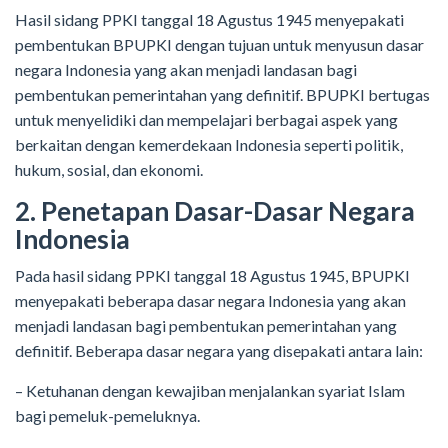
Hasil sidang PPKI tanggal 18 Agustus 1945 menyepakati
pembentukan BPUPKI dengan tujuan untuk menyusun dasar
negara Indonesia yang akan menjadi landasan bagi
pembentukan pemerintahan yang definitif. BPUPKI bertugas
untuk menyelidiki dan mempelajari berbagai aspek yang
berkaitan dengan kemerdekaan Indonesia seperti politik,
hukum, sosial, dan ekonomi.
2. Penetapan Dasar-Dasar Negara
Indonesia
Pada hasil sidang PPKI tanggal 18 Agustus 1945, BPUPKI
menyepakati beberapa dasar negara Indonesia yang akan
menjadi landasan bagi pembentukan pemerintahan yang
definitif. Beberapa dasar negara yang disepakati antara lain:
– Ketuhanan dengan kewajiban menjalankan syariat Islam
bagi pemeluk-pemeluknya.