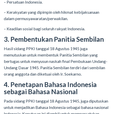
– Persatuan Indonesia.
– Kerakyatan yang dipimpin oleh hikmat kebijaksanaan
dalam permusyawaratan/perwakilan.
– Keadilan sosial bagi seluruh rakyat Indonesia.
3. Pembentukan Panitia Sembilan
Hasil sidang PPKI tanggal 18 Agustus 1945 juga
memutuskan untuk membentuk Panitia Sembilan yang
bertugas untuk menyusun naskah final Pembukaan Undang-
Undang Dasar 1945. Panitia Sembilan terdiri dari sembilan
orang anggota dan diketuai oleh Ir. Soekarno.
4. Penetapan Bahasa Indonesia
sebagai Bahasa Nasional
Pada sidang PPKI tanggal 18 Agustus 1945, juga diputuskan
untuk menjadikan Bahasa Indonesia sebagai bahasa nasional
Indonesia. Keputusan ini diambil untuk mempersatukan