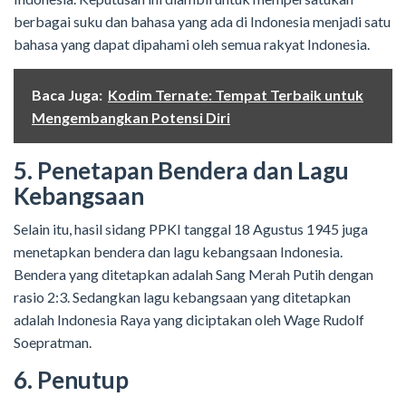
berbagai suku dan bahasa yang ada di Indonesia menjadi satu
bahasa yang dapat dipahami oleh semua rakyat Indonesia.
Baca Juga:
Kodim Ternate: Tempat Terbaik untuk
Mengembangkan Potensi Diri
5. Penetapan Bendera dan Lagu
Kebangsaan
Selain itu, hasil sidang PPKI tanggal 18 Agustus 1945 juga
menetapkan bendera dan lagu kebangsaan Indonesia.
Bendera yang ditetapkan adalah Sang Merah Putih dengan
rasio 2:3. Sedangkan lagu kebangsaan yang ditetapkan
adalah Indonesia Raya yang diciptakan oleh Wage Rudolf
Soepratman.
6. Penutup