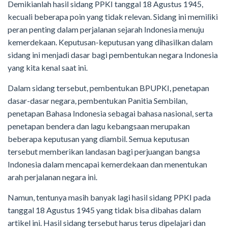
Demikianlah hasil sidang PPKI tanggal 18 Agustus 1945,
kecuali beberapa poin yang tidak relevan. Sidang ini memiliki
peran penting dalam perjalanan sejarah Indonesia menuju
kemerdekaan. Keputusan-keputusan yang dihasilkan dalam
sidang ini menjadi dasar bagi pembentukan negara Indonesia
yang kita kenal saat ini.
Dalam sidang tersebut, pembentukan BPUPKI, penetapan
dasar-dasar negara, pembentukan Panitia Sembilan,
penetapan Bahasa Indonesia sebagai bahasa nasional, serta
penetapan bendera dan lagu kebangsaan merupakan
beberapa keputusan yang diambil. Semua keputusan
tersebut memberikan landasan bagi perjuangan bangsa
Indonesia dalam mencapai kemerdekaan dan menentukan
arah perjalanan negara ini.
Namun, tentunya masih banyak lagi hasil sidang PPKI pada
tanggal 18 Agustus 1945 yang tidak bisa dibahas dalam
artikel ini. Hasil sidang tersebut harus terus dipelajari dan