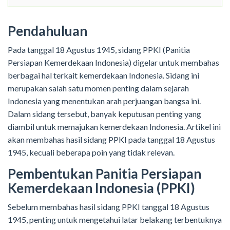
Pendahuluan
Pada tanggal 18 Agustus 1945, sidang PPKI (Panitia
Persiapan Kemerdekaan Indonesia) digelar untuk membahas
berbagai hal terkait kemerdekaan Indonesia. Sidang ini
merupakan salah satu momen penting dalam sejarah
Indonesia yang menentukan arah perjuangan bangsa ini.
Dalam sidang tersebut, banyak keputusan penting yang
diambil untuk memajukan kemerdekaan Indonesia. Artikel ini
akan membahas hasil sidang PPKI pada tanggal 18 Agustus
1945, kecuali beberapa poin yang tidak relevan.
Pembentukan Panitia Persiapan
Kemerdekaan Indonesia (PPKI)
Sebelum membahas hasil sidang PPKI tanggal 18 Agustus
1945, penting untuk mengetahui latar belakang terbentuknya