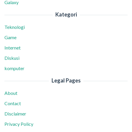
Galaxy
Kategori
Teknologi
Game
Internet
Diskusi
komputer
Legal Pages
About
Contact
Disclaimer
Privacy Policy