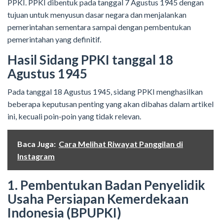
PPKI. PPKI dibentuk pada tanggal 7 Agustus 1945 dengan
tujuan untuk menyusun dasar negara dan menjalankan
pemerintahan sementara sampai dengan pembentukan
pemerintahan yang definitif.
Hasil Sidang PPKI tanggal 18
Agustus 1945
Pada tanggal 18 Agustus 1945, sidang PPKI menghasilkan
beberapa keputusan penting yang akan dibahas dalam artikel
ini, kecuali poin-poin yang tidak relevan.
Baca Juga:
Cara Melihat Riwayat Panggilan di
Instagram
1. Pembentukan Badan Penyelidik
Usaha Persiapan Kemerdekaan
Indonesia (BPUPKI)