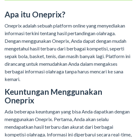
Apa itu Oneprix?
Oneprix adalah sebuah platform online yang menyediakan
informasi terkini tentang hasil pertandingan olahraga.
Dengan menggunakan Oneprix, Anda dapat dengan mudah
mengetahui hasil terbaru dari berbagai kompetisi, seperti
sepak bola, basket, tenis, dan masih banyak lagi. Platform ini
dirancang untuk memudahkan Anda dalam mengakses
berbagai informasi olahraga tanpa harus mencari ke sana
kemari.
Keuntungan Menggunakan
Oneprix
Ada beberapa keuntungan yang bisa Anda dapatkan dengan
menggunakan Oneprix. Pertama, Anda akan selalu
mendapatkan hasil terbaru dan akurat dari berbagai
kompetisi olahraga. Informasi ini diperbarui secara real-time,