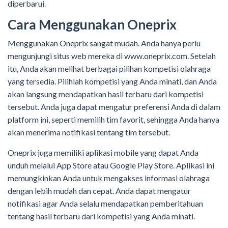
diperbarui.
Cara Menggunakan Oneprix
Menggunakan Oneprix sangat mudah. Anda hanya perlu
mengunjungi situs web mereka di www.oneprix.com. Setelah
itu, Anda akan melihat berbagai pilihan kompetisi olahraga
yang tersedia. Pilihlah kompetisi yang Anda minati, dan Anda
akan langsung mendapatkan hasil terbaru dari kompetisi
tersebut. Anda juga dapat mengatur preferensi Anda di dalam
platform ini, seperti memilih tim favorit, sehingga Anda hanya
akan menerima notifikasi tentang tim tersebut.
Oneprix juga memiliki aplikasi mobile yang dapat Anda
unduh melalui App Store atau Google Play Store. Aplikasi ini
memungkinkan Anda untuk mengakses informasi olahraga
dengan lebih mudah dan cepat. Anda dapat mengatur
notifikasi agar Anda selalu mendapatkan pemberitahuan
tentang hasil terbaru dari kompetisi yang Anda minati.