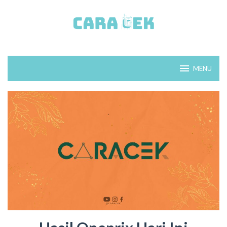
Loncat
ke
konten
MENU