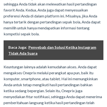
sehingga Anda tidak akan melewatkan hasil pertandingan
favorit Anda. Kedua, Anda juga dapat menyesuaikan
preferensi Anda di dalam platform ini. Misalnya, jika Anda
hanya tertarik dengan pertandingan sepak bola, Anda dapat
memilih untuk hanya mendapatkan informasi tentang
kompetisi sepak bola.
Baca Juga:
Penyebab dan Solusi Ketika Instagram
Tidak Ada Suara
Keuntungan lainnya adalah kemudahan akses. Anda dapat
mengakses Oneprix melalui perangkat apa pun, baik itu
komputer, smartphone, atau tablet. Hal ini memungkinkan
Anda untuk tetap mengikuti hasil pertandingan bahkan
ketika sedang bepergian. Selain itu, Oneprix juga
menyediakan fitur notifikasi, sehingga Anda dapat menerima
pemberitahuan langsung ketika hasil pertandingan telah