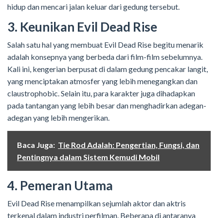
hidup dan mencari jalan keluar dari gedung tersebut.
3. Keunikan Evil Dead Rise
Salah satu hal yang membuat Evil Dead Rise begitu menarik
adalah konsepnya yang berbeda dari film-film sebelumnya.
Kali ini, kengerian berpusat di dalam gedung pencakar langit,
yang menciptakan atmosfer yang lebih menegangkan dan
claustrophobic. Selain itu, para karakter juga dihadapkan
pada tantangan yang lebih besar dan menghadirkan adegan-
adegan yang lebih mengerikan.
Baca Juga:
Tie Rod Adalah: Pengertian, Fungsi, dan
Pentingnya dalam Sistem Kemudi Mobil
4. Pemeran Utama
Evil Dead Rise menampilkan sejumlah aktor dan aktris
terkenal dalam industri perfilman. Beberapa di antaranya