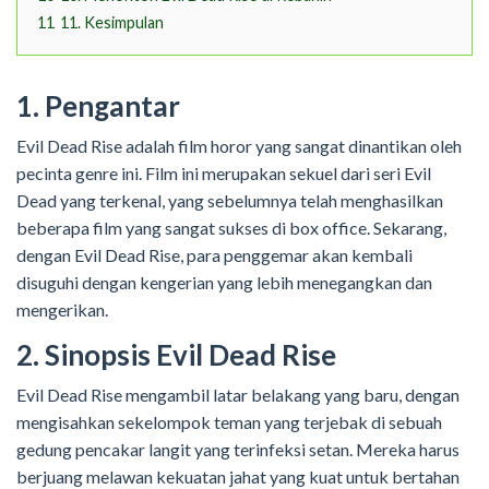
11
11. Kesimpulan
1. Pengantar
Evil Dead Rise adalah film horor yang sangat dinantikan oleh
pecinta genre ini. Film ini merupakan sekuel dari seri Evil
Dead yang terkenal, yang sebelumnya telah menghasilkan
beberapa film yang sangat sukses di box office. Sekarang,
dengan Evil Dead Rise, para penggemar akan kembali
disuguhi dengan kengerian yang lebih menegangkan dan
mengerikan.
2. Sinopsis Evil Dead Rise
Evil Dead Rise mengambil latar belakang yang baru, dengan
mengisahkan sekelompok teman yang terjebak di sebuah
gedung pencakar langit yang terinfeksi setan. Mereka harus
berjuang melawan kekuatan jahat yang kuat untuk bertahan