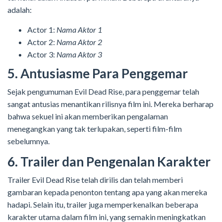
adalah:
Actor 1:
Nama Aktor 1
Actor 2:
Nama Aktor 2
Actor 3:
Nama Aktor 3
5. Antusiasme Para Penggemar
Sejak pengumuman Evil Dead Rise, para penggemar telah
sangat antusias menantikan rilisnya film ini. Mereka berharap
bahwa sekuel ini akan memberikan pengalaman
menegangkan yang tak terlupakan, seperti film-film
sebelumnya.
6. Trailer dan Pengenalan Karakter
Trailer Evil Dead Rise telah dirilis dan telah memberi
gambaran kepada penonton tentang apa yang akan mereka
hadapi. Selain itu, trailer juga memperkenalkan beberapa
karakter utama dalam film ini, yang semakin meningkatkan