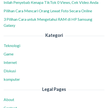
Inilah Penyebab Kenapa TikTok 0 Views, Cek Video Anda
Pilihan Cara Mencari Orang Lewat Foto Secara Online
3 Pilihan Cara untuk Mengetahui RAM di HP Samsung
Galaxy
Kategori
Teknologi
Game
Internet
Diskusi
komputer
Legal Pages
About
Contact