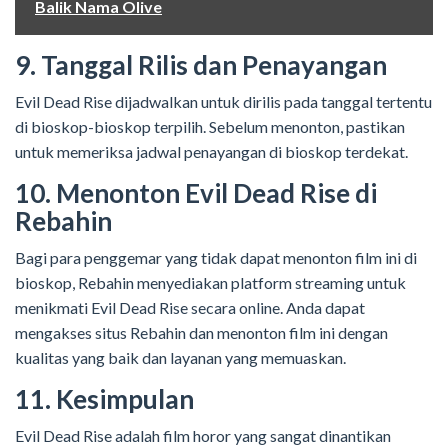
Balik Nama Olive
9. Tanggal Rilis dan Penayangan
Evil Dead Rise dijadwalkan untuk dirilis pada tanggal tertentu
di bioskop-bioskop terpilih. Sebelum menonton, pastikan
untuk memeriksa jadwal penayangan di bioskop terdekat.
10. Menonton Evil Dead Rise di
Rebahin
Bagi para penggemar yang tidak dapat menonton film ini di
bioskop, Rebahin menyediakan platform streaming untuk
menikmati Evil Dead Rise secara online. Anda dapat
mengakses situs Rebahin dan menonton film ini dengan
kualitas yang baik dan layanan yang memuaskan.
11. Kesimpulan
Evil Dead Rise adalah film horor yang sangat dinantikan