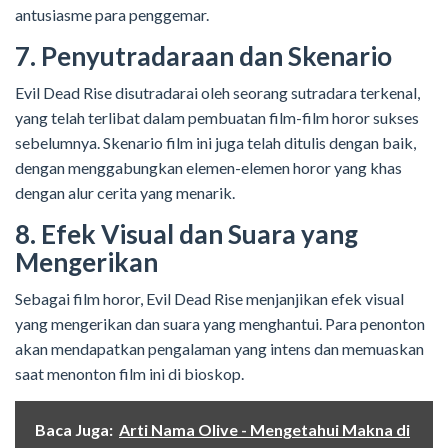
antusiasme para penggemar.
7. Penyutradaraan dan Skenario
Evil Dead Rise disutradarai oleh seorang sutradara terkenal,
yang telah terlibat dalam pembuatan film-film horor sukses
sebelumnya. Skenario film ini juga telah ditulis dengan baik,
dengan menggabungkan elemen-elemen horor yang khas
dengan alur cerita yang menarik.
8. Efek Visual dan Suara yang
Mengerikan
Sebagai film horor, Evil Dead Rise menjanjikan efek visual
yang mengerikan dan suara yang menghantui. Para penonton
akan mendapatkan pengalaman yang intens dan memuaskan
saat menonton film ini di bioskop.
Baca Juga:
Arti Nama Olive - Mengetahui Makna di