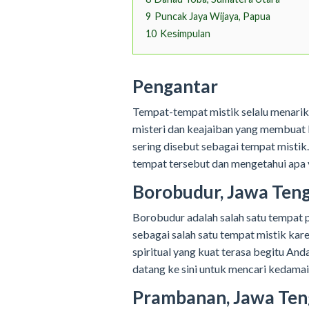
9
Puncak Jaya Wijaya, Papua
10
Kesimpulan
Pengantar
Tempat-tempat mistik selalu menari
misteri dan keajaiban yang membuat 
sering disebut sebagai tempat mistik.
tempat tersebut dan mengetahui apa
Borobudur, Jawa Ten
Borobudur adalah salah satu tempat p
sebagai salah satu tempat mistik kar
spiritual yang kuat terasa begitu And
datang ke sini untuk mencari kedamai
Prambanan, Jawa Te