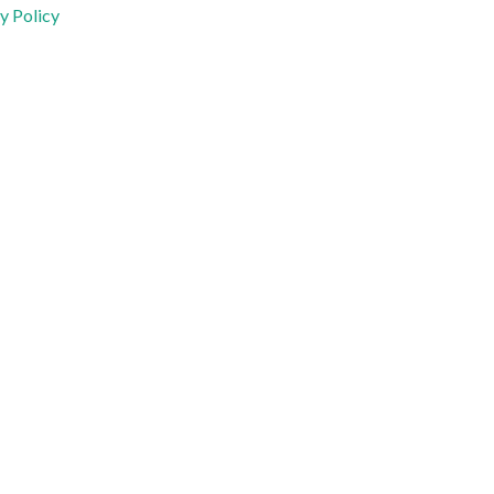
y Policy