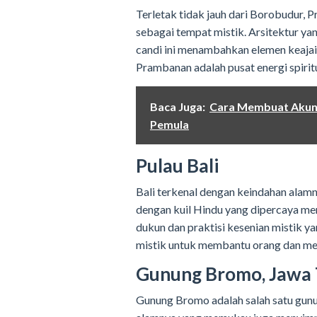
Terletak tidak jauh dari Borobudur, 
sebagai tempat mistik. Arsitektur ya
candi ini menambahkan elemen keajai
Prambanan adalah pusat energi spirit
Baca Juga:
Cara Membuat Akun 
Pemula
Pulau Bali
Bali terkenal dengan keindahan alamn
dengan kuil Hindu yang dipercaya memil
dukun dan praktisi kesenian mistik y
mistik untuk membantu orang dan me
Gunung Bromo, Jawa
Gunung Bromo adalah salah satu gunun