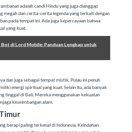
Prambanan adalah candi Hindu yang juga dianggap
ng megah dan cerita-cerita legenda yang terkait dengan
ban pada tempat ini. Ada juga kepercayaan bahwa
ual yang kuat.
Bot di Lord Mobile: Panduan Lengkap untuk
ya dan juga sebagai tempat mistik. Pulau ini penuh
iki energi spiritual yang kuat. Selain itu, ada banyak
ang tinggal di Bali. Mereka menggunakan kekuatan
njaga keseimbangan alam.
 Timur
g berapi paling terkenal di Indonesia. Keindahan