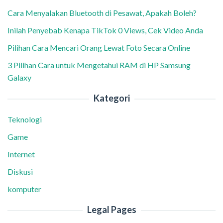
Cara Menyalakan Bluetooth di Pesawat, Apakah Boleh?
Inilah Penyebab Kenapa TikTok 0 Views, Cek Video Anda
Pilihan Cara Mencari Orang Lewat Foto Secara Online
3 Pilihan Cara untuk Mengetahui RAM di HP Samsung
Galaxy
Kategori
Teknologi
Game
Internet
Diskusi
komputer
Legal Pages