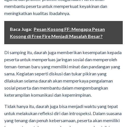
membantu peserta untuk memperkuat keyakinan dan
meningkatkan kualitas ibadahnya.
Baca Juga:
Pesan Kosong FF: Mengapa Pesan
Kosong di Free Fire Menjadi Masalah Besar?
Di samping itu, daurah juga memberikan kesempatan kepada
peserta untuk memperluas jaringan sosial dan memperoleh
teman-teman baru yang memiliki minat dan pandangan yang
sama. Kegiatan seperti diskusi dan tukar pikiran yang
dilakukan selama daurah akan memperkaya pengalaman
sosial peserta dan membantu dalam mengembangkan
keterampilan komunikasi dan kepemimpinan.
Tidak hanya itu, daurah juga bisa menjadi waktu yang tepat
untuk melakukan refleksi diri dan introspeksi. Dalam suasana
yang tenang dan penuh kebersamaan, peserta akan memiliki