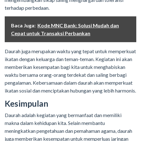
terhadap perbedaan.
Baca Juga:
Kode MNC Bank: Solusi Mudah dan
Cepat untuk Transaksi Perbankan
Daurah juga merupakan waktu yang tepat untuk memperkuat
ikatan dengan keluarga dan teman-teman. Kegiatan ini akan
memberikan kesempatan bagi kita untuk menghabiskan
waktu bersama orang-orang terdekat dan saling berbagi
pengalaman. Kebersamaan dalam daurah akan memperkuat
ikatan sosial dan menciptakan hubungan yang lebih harmonis.
Kesimpulan
Daurah adalah kegiatan yang bermanfaat dan memiliki
makna dalam kehidupan kita. Selain membantu
meningkatkan pengetahuan dan pemahaman agama, daurah
juga memberikan kesempatan untuk memperluas jaringan