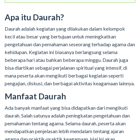
Apa itu Daurah?
Daurah adalah kegiatan yang dilakukan dalam kelompok
kecil atau besar yang bertujuan untuk meningkatkan
pengetahuan dan pemahaman seseorang terhadap agama dan
kehidupan. Kegiatan ini biasanya berlangsung selama
beberapa hari atau bahkan beberapa minggu. Daurah juga
bisa diartikan sebagai perjalanan spiritual yang intensif, di
mana peserta akan mengikuti berbagai kegiatan seperti
pengajian, diskusi, dan berbagai aktivitas keagamaan lainnya.
Manfaat Daurah
Ada banyak manfaat yang bisa didapatkan dari mengikuti
daurah. Salah satunya adalah peningkatan pengetahuan dan
pemahaman tentang agama. Selama daurah, peserta akan
mendapatkan penjelasan lebih mendalam tentang ajaran
agama dan praktik-praktik keagamaan. Hal ini akan