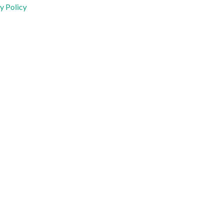
y Policy