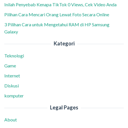
Inilah Penyebab Kenapa TikTok 0 Views, Cek Video Anda
Pilihan Cara Mencari Orang Lewat Foto Secara Online
3 Pilihan Cara untuk Mengetahui RAM di HP Samsung
Galaxy
Kategori
Teknologi
Game
Internet
Diskusi
komputer
Legal Pages
About