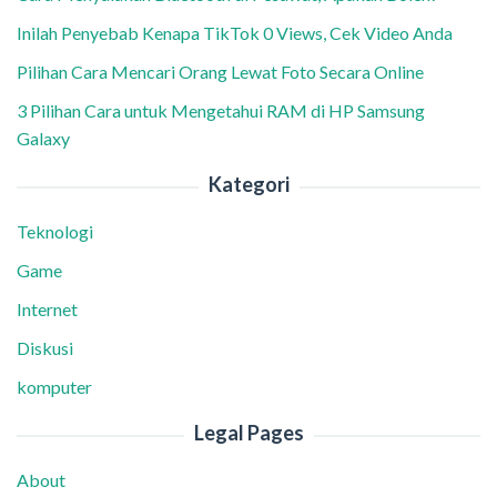
Inilah Penyebab Kenapa TikTok 0 Views, Cek Video Anda
Pilihan Cara Mencari Orang Lewat Foto Secara Online
3 Pilihan Cara untuk Mengetahui RAM di HP Samsung
Galaxy
Kategori
Teknologi
Game
Internet
Diskusi
komputer
Legal Pages
About