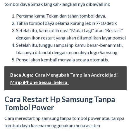
tombol daya Simak langkah-langkah nya dibawah ini:
Pertama kamu Tekan dan tahan tombol daya.
Tahan tombol daya selama kurang lebih 7-10 detik
Setelah itu, kamu pilih opsi “Mulai Lagi” atau “Restart”
dengan ikon restart yang akan ditampilkan layar ponsel
Setelah itu, tunggu sampai hp kamu benar-benar mati,
biasanya ditandai dengan munculnya logo Samsung
Ponsel akan kembali menyala secara otomatis.
Baca Juga:
Cara Mengubah Tampilan Android jadi
Mirip iPhone Sesuai Selera
Cara Restart Hp Samsung Tanpa
Tombol Power
Cara merestart hp samsung tanpa tombol power atau tampa
tombol daya karena menggunakan menu asisten