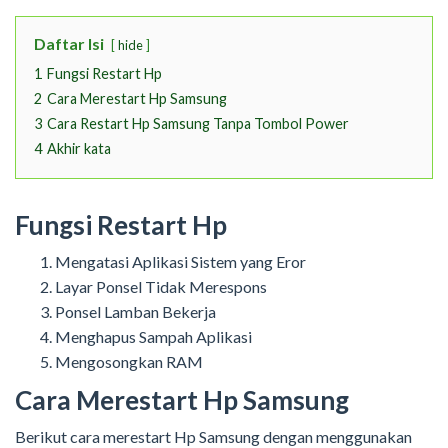
Daftar Isi
hide
1
Fungsi Restart Hp
2
Cara Merestart Hp Samsung
3
Cara Restart Hp Samsung Tanpa Tombol Power
4
Akhir kata
Fungsi Restart Hp
Mengatasi Aplikasi Sistem yang Eror
Layar Ponsel Tidak Merespons
Ponsel Lamban Bekerja
Menghapus Sampah Aplikasi
Mengosongkan RAM
Cara Merestart Hp Samsung
Berikut cara merestart Hp Samsung dengan menggunakan