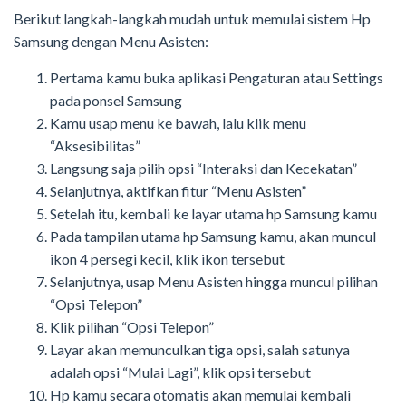
Berikut langkah-langkah mudah untuk memulai sistem Hp
Samsung dengan Menu Asisten:
Pertama kamu buka aplikasi Pengaturan atau Settings
pada ponsel Samsung
Kamu usap menu ke bawah, lalu klik menu
“Aksesibilitas”
Langsung saja pilih opsi “Interaksi dan Kecekatan”
Selanjutnya, aktifkan fitur “Menu Asisten”
Setelah itu, kembali ke layar utama hp Samsung kamu
Pada tampilan utama hp Samsung kamu, akan muncul
ikon 4 persegi kecil, klik ikon tersebut
Selanjutnya, usap Menu Asisten hingga muncul pilihan
“Opsi Telepon”
Klik pilihan “Opsi Telepon”
Layar akan memunculkan tiga opsi, salah satunya
adalah opsi “Mulai Lagi”, klik opsi tersebut
Hp kamu secara otomatis akan memulai kembali