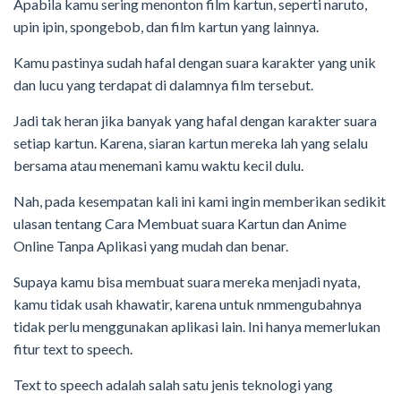
Apabila kamu sering menonton film kartun, seperti naruto,
upin ipin, spongebob, dan film kartun yang lainnya.
Kamu pastinya sudah hafal dengan suara karakter yang unik
dan lucu yang terdapat di dalamnya film tersebut.
Jadi tak heran jika banyak yang hafal dengan karakter suara
setiap kartun. Karena, siaran kartun mereka lah yang selalu
bersama atau menemani kamu waktu kecil dulu.
Nah, pada kesempatan kali ini kami ingin memberikan sedikit
ulasan tentang Cara Membuat suara Kartun dan Anime
Online Tanpa Aplikasi yang mudah dan benar.
Supaya kamu bisa membuat suara mereka menjadi nyata,
kamu tidak usah khawatir, karena untuk nmmengubahnya
tidak perlu menggunakan aplikasi lain. Ini hanya memerlukan
fitur text to speech.
Text to speech adalah salah satu jenis teknologi yang