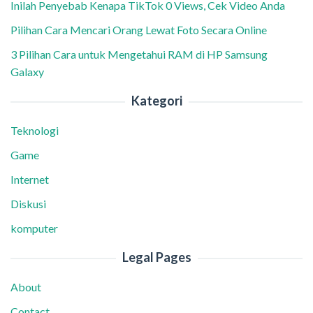
Inilah Penyebab Kenapa TikTok 0 Views, Cek Video Anda
Pilihan Cara Mencari Orang Lewat Foto Secara Online
3 Pilihan Cara untuk Mengetahui RAM di HP Samsung
Galaxy
Kategori
Teknologi
Game
Internet
Diskusi
komputer
Legal Pages
About
Contact