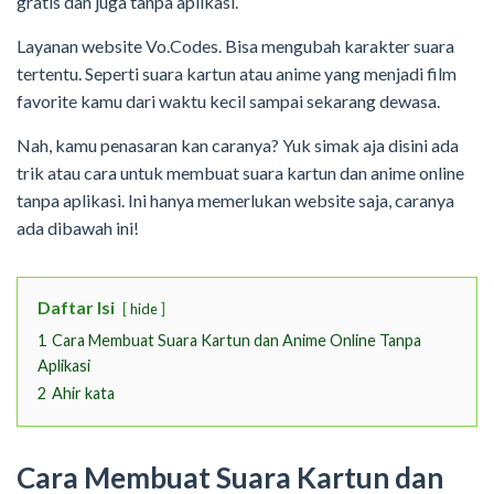
gratis dan juga tanpa aplikasi.
Layanan website Vo.Codes. Bisa mengubah karakter suara
tertentu. Seperti suara kartun atau anime yang menjadi film
favorite kamu dari waktu kecil sampai sekarang dewasa.
Nah, kamu penasaran kan caranya? Yuk simak aja disini ada
trik atau cara untuk membuat suara kartun dan anime online
tanpa aplikasi. Ini hanya memerlukan website saja, caranya
ada dibawah ini!
Daftar Isi
hide
1
Cara Membuat Suara Kartun dan Anime Online Tanpa
Aplikasi
2
Ahir kata
Cara Membuat Suara Kartun dan