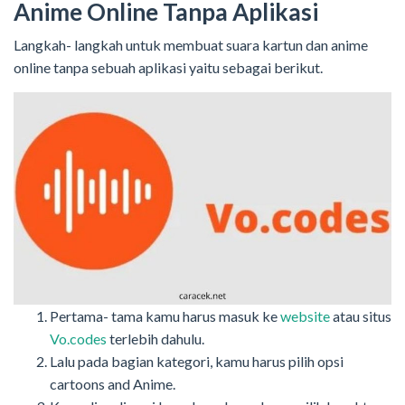
Anime Online Tanpa Aplikasi
Langkah- langkah untuk membuat suara kartun dan anime
online tanpa sebuah aplikasi yaitu sebagai berikut.
Pertama- tama kamu harus masuk ke
website
atau situs
Vo.codes
terlebih dahulu.
Lalu pada bagian kategori, kamu harus pilih opsi
cartoons and Anime.