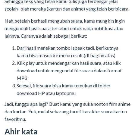
Sehingga teks yang telah kamu tulis juga terdengar jelas
seolah- olah mereka (kartun dan anime) yang telah berbicara.
Nah, setelah berhasil mengubah suara, kamu mungkin ingin
mengunduh hasil suara tersebut untuk nada notifikasi atau
lainnya. Caranya adalah sebagai berikut:
Dari hasil menekan tombol speak tadi, berikutnya
kamu bisa masuk ke menu result (di bagian atas)
Klik play untuk mendengarkan hasil suara, atau klik
download untuk mengundul file suara dalam format
MP3
Selesai, file suara bisa kamu temukan di folder
download HP atau laptopmu
Jadi, tunggu apa lagi? Buat kamu yang suka nonton film anime
dan kartun. Yuk, mulai sekarang turuti karakter suara kartun
favoritmu.
Ahir kata