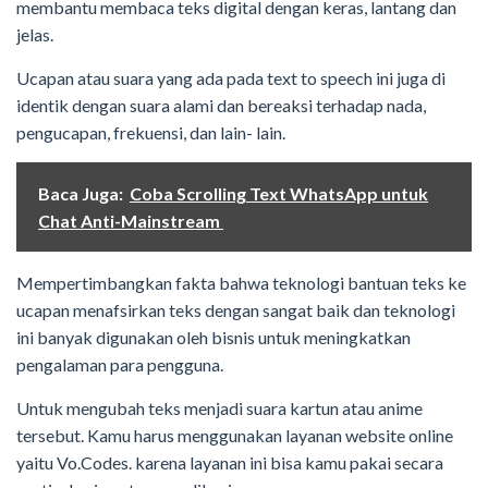
membantu membaca teks digital dengan keras, lantang dan
jelas.
Ucapan atau suara yang ada pada text to speech ini juga di
identik dengan suara alami dan bereaksi terhadap nada,
pengucapan, frekuensi, dan lain- lain.
Baca Juga:
Coba Scrolling Text WhatsApp untuk
Chat Anti-Mainstream
Mempertimbangkan fakta bahwa teknologi bantuan teks ke
ucapan menafsirkan teks dengan sangat baik dan teknologi
ini banyak digunakan oleh bisnis untuk meningkatkan
pengalaman para pengguna.
Untuk mengubah teks menjadi suara kartun atau anime
tersebut. Kamu harus menggunakan layanan website online
yaitu Vo.Codes. karena layanan ini bisa kamu pakai secara