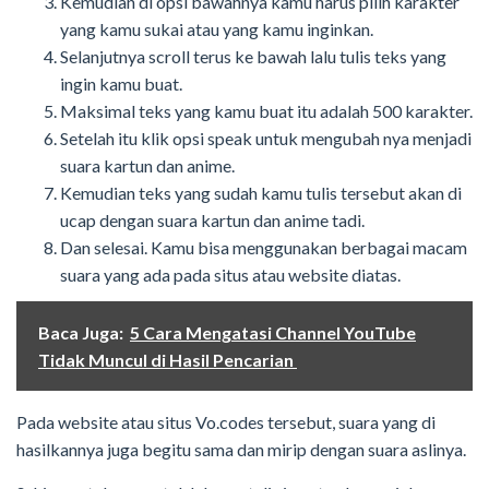
Kemudian di opsi bawahnya kamu harus pilih karakter
yang kamu sukai atau yang kamu inginkan.
Selanjutnya scroll terus ke bawah lalu tulis teks yang
ingin kamu buat.
Maksimal teks yang kamu buat itu adalah 500 karakter.
Setelah itu klik opsi speak untuk mengubah nya menjadi
suara kartun dan anime.
Kemudian teks yang sudah kamu tulis tersebut akan di
ucap dengan suara kartun dan anime tadi.
Dan selesai. Kamu bisa menggunakan berbagai macam
suara yang ada pada situs atau website diatas.
Baca Juga:
5 Cara Mengatasi Channel YouTube
Tidak Muncul di Hasil Pencarian
Pada website atau situs Vo.codes tersebut, suara yang di
hasilkannya juga begitu sama dan mirip dengan suara aslinya.