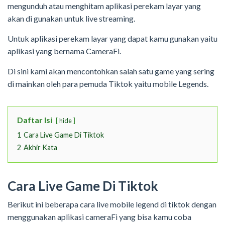
mengunduh atau menghitam aplikasi perekam layar yang
akan di gunakan untuk live streaming.
Untuk aplikasi perekam layar yang dapat kamu gunakan yaitu
aplikasi yang bernama CameraFi.
Di sini kami akan mencontohkan salah satu game yang sering
di mainkan oleh para pemuda Tiktok yaitu mobile Legends.
Daftar Isi
hide
1
Cara Live Game Di Tiktok
2
Akhir Kata
Cara Live Game Di Tiktok
Berikut ini beberapa cara live mobile legend di tiktok dengan
menggunakan aplikasi cameraFi yang bisa kamu coba