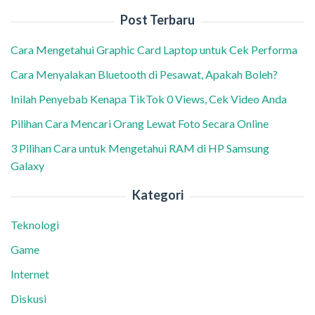
Post Terbaru
Cara Mengetahui Graphic Card Laptop untuk Cek Performa
Cara Menyalakan Bluetooth di Pesawat, Apakah Boleh?
Inilah Penyebab Kenapa TikTok 0 Views, Cek Video Anda
Pilihan Cara Mencari Orang Lewat Foto Secara Online
3 Pilihan Cara untuk Mengetahui RAM di HP Samsung
Galaxy
Kategori
Teknologi
Game
Internet
Diskusi