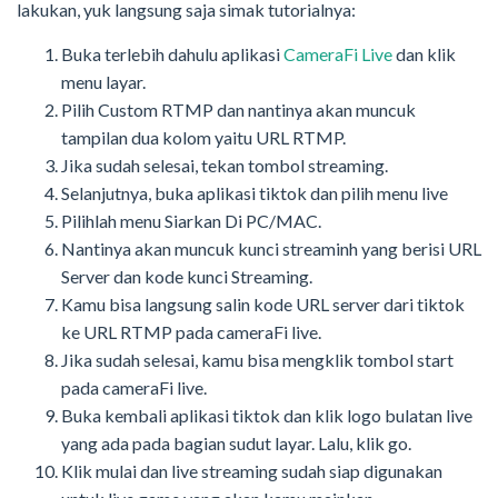
lakukan, yuk langsung saja simak tutorialnya:
Buka terlebih dahulu aplikasi
CameraFi Live
dan klik
menu layar.
Pilih Custom RTMP dan nantinya akan muncuk
tampilan dua kolom yaitu URL RTMP.
Jika sudah selesai, tekan tombol streaming.
Selanjutnya, buka aplikasi tiktok dan pilih menu live
Pilihlah menu Siarkan Di PC/MAC.
Nantinya akan muncuk kunci streaminh yang berisi URL
Server dan kode kunci Streaming.
Kamu bisa langsung salin kode URL server dari tiktok
ke URL RTMP pada cameraFi live.
Jika sudah selesai, kamu bisa mengklik tombol start
pada cameraFi live.
Buka kembali aplikasi tiktok dan klik logo bulatan live
yang ada pada bagian sudut layar. Lalu, klik go.
Klik mulai dan live streaming sudah siap digunakan