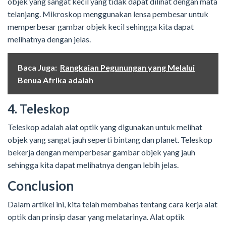
objek yang sangat kecil yang tidak dapat dilihat dengan mata
telanjang. Mikroskop menggunakan lensa pembesar untuk
memperbesar gambar objek kecil sehingga kita dapat
melihatnya dengan jelas.
Baca Juga:
Rangkaian Pegunungan yang Melalui
Benua Afrika adalah
4. Teleskop
Teleskop adalah alat optik yang digunakan untuk melihat
objek yang sangat jauh seperti bintang dan planet. Teleskop
bekerja dengan memperbesar gambar objek yang jauh
sehingga kita dapat melihatnya dengan lebih jelas.
Conclusion
Dalam artikel ini, kita telah membahas tentang cara kerja alat
optik dan prinsip dasar yang melatarinya. Alat optik