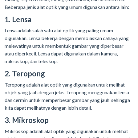
Beberapa jenis alat optik yang umum digunakan antara lain:
1. Lensa
Lensa adalah salah satu alat optik yang paling umum
digunakan. Lensa bekerja dengan membiaskan cahaya yang
melewatinya untuk membentuk gambar yang diperbesar
atau diperkecil. Lensa dapat digunakan dalam kamera,
mikroskop, dan teleskop.
2. Teropong
Teropong adalah alat optik yang digunakan untuk melihat
objek yang jauh dengan jelas. Teropong menggunakan lensa
dan cermin untuk memperbesar gambar yang jauh, sehingga
kita dapat melihatnya dengan lebih detail.
3. Mikroskop
Mikroskop adalah alat optik yang digunakan untuk melihat