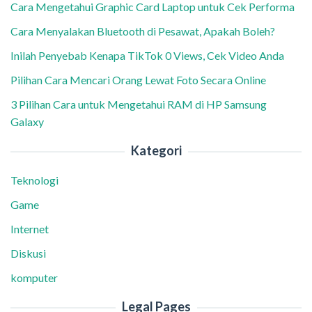
Cara Mengetahui Graphic Card Laptop untuk Cek Performa
Cara Menyalakan Bluetooth di Pesawat, Apakah Boleh?
Inilah Penyebab Kenapa TikTok 0 Views, Cek Video Anda
Pilihan Cara Mencari Orang Lewat Foto Secara Online
3 Pilihan Cara untuk Mengetahui RAM di HP Samsung
Galaxy
Kategori
Teknologi
Game
Internet
Diskusi
komputer
Legal Pages