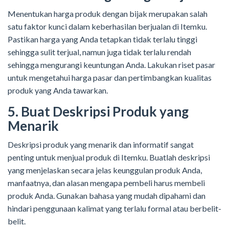
Menentukan harga produk dengan bijak merupakan salah
satu faktor kunci dalam keberhasilan berjualan di Itemku.
Pastikan harga yang Anda tetapkan tidak terlalu tinggi
sehingga sulit terjual, namun juga tidak terlalu rendah
sehingga mengurangi keuntungan Anda. Lakukan riset pasar
untuk mengetahui harga pasar dan pertimbangkan kualitas
produk yang Anda tawarkan.
5. Buat Deskripsi Produk yang
Menarik
Deskripsi produk yang menarik dan informatif sangat
penting untuk menjual produk di Itemku. Buatlah deskripsi
yang menjelaskan secara jelas keunggulan produk Anda,
manfaatnya, dan alasan mengapa pembeli harus membeli
produk Anda. Gunakan bahasa yang mudah dipahami dan
hindari penggunaan kalimat yang terlalu formal atau berbelit-
belit.