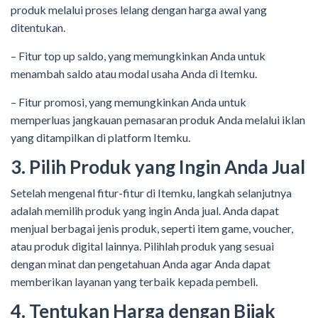
produk melalui proses lelang dengan harga awal yang
ditentukan.
– Fitur top up saldo, yang memungkinkan Anda untuk
menambah saldo atau modal usaha Anda di Itemku.
– Fitur promosi, yang memungkinkan Anda untuk
memperluas jangkauan pemasaran produk Anda melalui iklan
yang ditampilkan di platform Itemku.
3. Pilih Produk yang Ingin Anda Jual
Setelah mengenal fitur-fitur di Itemku, langkah selanjutnya
adalah memilih produk yang ingin Anda jual. Anda dapat
menjual berbagai jenis produk, seperti item game, voucher,
atau produk digital lainnya. Pilihlah produk yang sesuai
dengan minat dan pengetahuan Anda agar Anda dapat
memberikan layanan yang terbaik kepada pembeli.
4. Tentukan Harga dengan Bijak