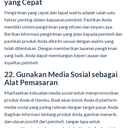
yang Cepat
Pengiriman yang cepat dan tepat waktu adalah salah satu
faktor penting dalam kepuasan pembeli. Pastikan Anda
memiliki sistem pengiriman yang efisien dan terpercaya.
Berikan informasi pengiriman yang jelas kepada pembeli dan
pastikan produk Anda dikirim sesuai dengan waktu yang
telah ditentukan. Dengan memberikan layanan pengiriman
yang baik, Anda dapat membangun kepercayaan dan
loyalitas pembeli.
22. Gunakan Media Sosial sebagai
Alat Pemasaran
Manfaatkan kekuatan media sosial untuk mempromosikan
produk Anda di Itemku. Buat akun bisnis Anda di platform
media sosial yang paling relevan dengan target pasar Anda.
Bagikan informasi tentang produk Anda, gambar menarik,
dan ulasan positif dari pembeli. Jangan lupa untuk