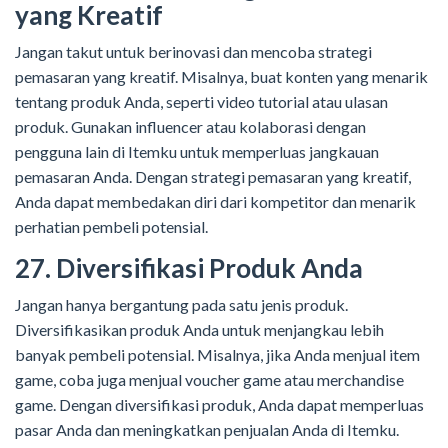
yang Kreatif
Jangan takut untuk berinovasi dan mencoba strategi
pemasaran yang kreatif. Misalnya, buat konten yang menarik
tentang produk Anda, seperti video tutorial atau ulasan
produk. Gunakan influencer atau kolaborasi dengan
pengguna lain di Itemku untuk memperluas jangkauan
pemasaran Anda. Dengan strategi pemasaran yang kreatif,
Anda dapat membedakan diri dari kompetitor dan menarik
perhatian pembeli potensial.
27. Diversifikasi Produk Anda
Jangan hanya bergantung pada satu jenis produk.
Diversifikasikan produk Anda untuk menjangkau lebih
banyak pembeli potensial. Misalnya, jika Anda menjual item
game, coba juga menjual voucher game atau merchandise
game. Dengan diversifikasi produk, Anda dapat memperluas
pasar Anda dan meningkatkan penjualan Anda di Itemku.