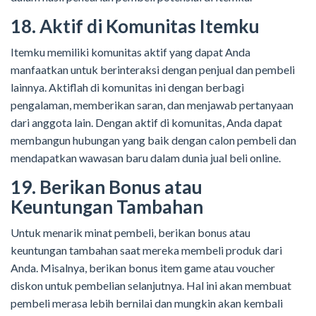
18. Aktif di Komunitas Itemku
Itemku memiliki komunitas aktif yang dapat Anda
manfaatkan untuk berinteraksi dengan penjual dan pembeli
lainnya. Aktiflah di komunitas ini dengan berbagi
pengalaman, memberikan saran, dan menjawab pertanyaan
dari anggota lain. Dengan aktif di komunitas, Anda dapat
membangun hubungan yang baik dengan calon pembeli dan
mendapatkan wawasan baru dalam dunia jual beli online.
19. Berikan Bonus atau
Keuntungan Tambahan
Untuk menarik minat pembeli, berikan bonus atau
keuntungan tambahan saat mereka membeli produk dari
Anda. Misalnya, berikan bonus item game atau voucher
diskon untuk pembelian selanjutnya. Hal ini akan membuat
pembeli merasa lebih bernilai dan mungkin akan kembali