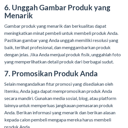
6. Unggah Gambar Produk yang
Menarik
Gambar produk yang menarik dan berkualitas dapat
meningkatkan minat pembeli untuk membeli produk Anda.
Pastikan gambar yang Anda unggah memiliki resolusi yang
baik, terlihat profesional, dan menggambarkan produk
dengan jelas. Jika Anda menjual produk fisik, unggahlah foto
yang memperlihatkan detail produk dari berbagai sudut.
7. Promosikan Produk Anda
Selain mengandalkan fitur promosi yang disediakan oleh
Itemku, Anda juga dapat mempromosikan produk Anda
secara mandiri. Gunakan media sosial, blog, atau platform
lainnya untuk memperluas jangkauan pemasaran produk
Anda. Berikan informasi yang menarik dan berikan alasan
kepada calon pembeli mengapa mereka harus membeli
produk Anda.