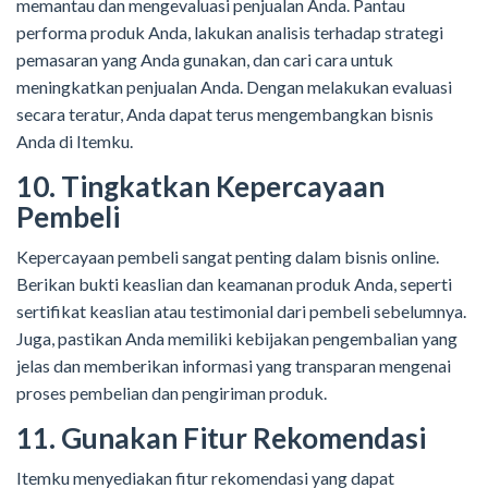
memantau dan mengevaluasi penjualan Anda. Pantau
performa produk Anda, lakukan analisis terhadap strategi
pemasaran yang Anda gunakan, dan cari cara untuk
meningkatkan penjualan Anda. Dengan melakukan evaluasi
secara teratur, Anda dapat terus mengembangkan bisnis
Anda di Itemku.
10. Tingkatkan Kepercayaan
Pembeli
Kepercayaan pembeli sangat penting dalam bisnis online.
Berikan bukti keaslian dan keamanan produk Anda, seperti
sertifikat keaslian atau testimonial dari pembeli sebelumnya.
Juga, pastikan Anda memiliki kebijakan pengembalian yang
jelas dan memberikan informasi yang transparan mengenai
proses pembelian dan pengiriman produk.
11. Gunakan Fitur Rekomendasi
Itemku menyediakan fitur rekomendasi yang dapat