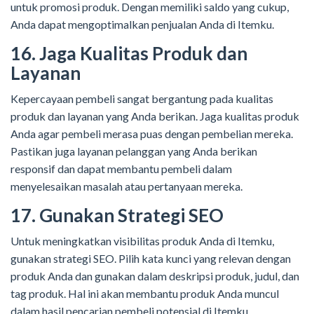
untuk promosi produk. Dengan memiliki saldo yang cukup,
Anda dapat mengoptimalkan penjualan Anda di Itemku.
16. Jaga Kualitas Produk dan
Layanan
Kepercayaan pembeli sangat bergantung pada kualitas
produk dan layanan yang Anda berikan. Jaga kualitas produk
Anda agar pembeli merasa puas dengan pembelian mereka.
Pastikan juga layanan pelanggan yang Anda berikan
responsif dan dapat membantu pembeli dalam
menyelesaikan masalah atau pertanyaan mereka.
17. Gunakan Strategi SEO
Untuk meningkatkan visibilitas produk Anda di Itemku,
gunakan strategi SEO. Pilih kata kunci yang relevan dengan
produk Anda dan gunakan dalam deskripsi produk, judul, dan
tag produk. Hal ini akan membantu produk Anda muncul
dalam hasil pencarian pembeli potensial di Itemku.