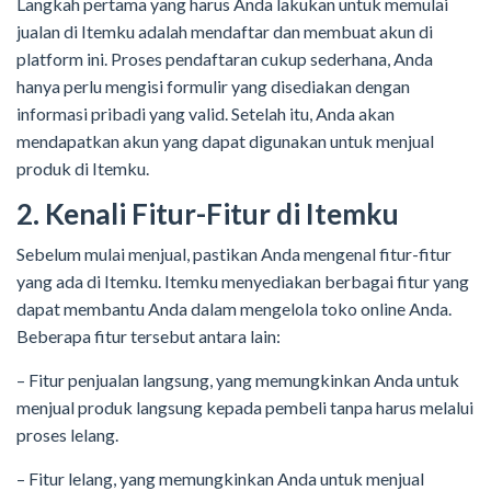
Langkah pertama yang harus Anda lakukan untuk memulai
jualan di Itemku adalah mendaftar dan membuat akun di
platform ini. Proses pendaftaran cukup sederhana, Anda
hanya perlu mengisi formulir yang disediakan dengan
informasi pribadi yang valid. Setelah itu, Anda akan
mendapatkan akun yang dapat digunakan untuk menjual
produk di Itemku.
2. Kenali Fitur-Fitur di Itemku
Sebelum mulai menjual, pastikan Anda mengenal fitur-fitur
yang ada di Itemku. Itemku menyediakan berbagai fitur yang
dapat membantu Anda dalam mengelola toko online Anda.
Beberapa fitur tersebut antara lain:
– Fitur penjualan langsung, yang memungkinkan Anda untuk
menjual produk langsung kepada pembeli tanpa harus melalui
proses lelang.
– Fitur lelang, yang memungkinkan Anda untuk menjual