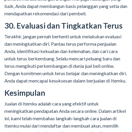
baik, Anda dapat membangun basis pelanggan yang setia dan
mendapatkan rekomendasi dari pembeli.
30. Evaluasi dan Tingkatkan Terus
Terakhir, jangan pernah berhenti untuk melakukan evaluasi
dan meningkatkan diri. Pantau terus performa penjualan
Anda, identifikasi kekuatan dan kelemahan, dan cari cara
untuk terus berkembang. Selalu mencari peluang baru dan
terus mengikuti perkembangan di dunia jual beli online.
Dengan komitmen untuk terus belajar dan meningkatkan diri,
Anda dapat mencapai kesuksesan dalam berjualan di Itemku.
Kesimpulan
Jualan di Itemku adalah cara yang efektif untuk
meningkatkan pendapatan Anda secara online. Dalam artikel
ini, kami telah membahas langkah-langkah cara jualan di
Itemku mulai dari mendaftar dan membuat akun, memilih