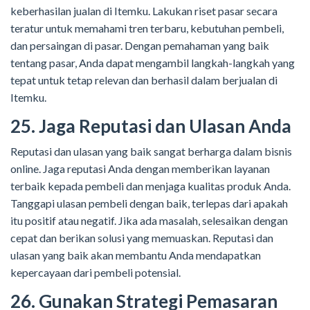
keberhasilan jualan di Itemku. Lakukan riset pasar secara
teratur untuk memahami tren terbaru, kebutuhan pembeli,
dan persaingan di pasar. Dengan pemahaman yang baik
tentang pasar, Anda dapat mengambil langkah-langkah yang
tepat untuk tetap relevan dan berhasil dalam berjualan di
Itemku.
25. Jaga Reputasi dan Ulasan Anda
Reputasi dan ulasan yang baik sangat berharga dalam bisnis
online. Jaga reputasi Anda dengan memberikan layanan
terbaik kepada pembeli dan menjaga kualitas produk Anda.
Tanggapi ulasan pembeli dengan baik, terlepas dari apakah
itu positif atau negatif. Jika ada masalah, selesaikan dengan
cepat dan berikan solusi yang memuaskan. Reputasi dan
ulasan yang baik akan membantu Anda mendapatkan
kepercayaan dari pembeli potensial.
26. Gunakan Strategi Pemasaran