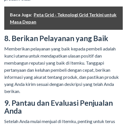
Baca Juga:
Peta Grid - Teknologi Grid Terkini untuk
Masa Depan
8. Berikan Pelayanan yang Baik
Memberikan pelayanan yang baik kepada pembeli adalah
kunci utama untuk mendapatkan ulasan positif dan
membangun reputasi yang baik di Itemku. Tanggapi
pertanyaan dan keluhan pembeli dengan cepat, berikan
informasi yang akurat tentang produk, dan pastikan produk
yang Anda kirim sesuai dengan deskripsi yang telah Anda
berikan.
9. Pantau dan Evaluasi Penjualan
Anda
Setelah Anda mulai menjual di Itemku, penting untuk terus