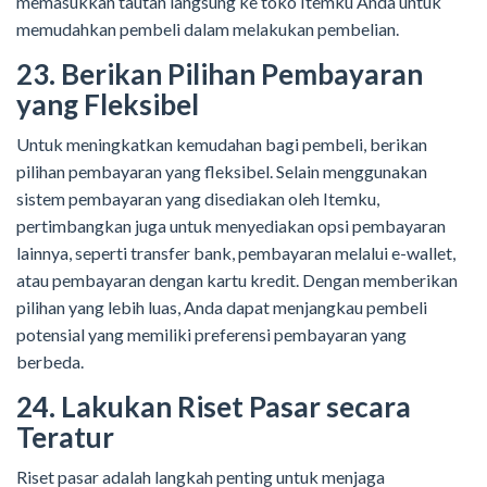
memasukkan tautan langsung ke toko Itemku Anda untuk
memudahkan pembeli dalam melakukan pembelian.
23. Berikan Pilihan Pembayaran
yang Fleksibel
Untuk meningkatkan kemudahan bagi pembeli, berikan
pilihan pembayaran yang fleksibel. Selain menggunakan
sistem pembayaran yang disediakan oleh Itemku,
pertimbangkan juga untuk menyediakan opsi pembayaran
lainnya, seperti transfer bank, pembayaran melalui e-wallet,
atau pembayaran dengan kartu kredit. Dengan memberikan
pilihan yang lebih luas, Anda dapat menjangkau pembeli
potensial yang memiliki preferensi pembayaran yang
berbeda.
24. Lakukan Riset Pasar secara
Teratur
Riset pasar adalah langkah penting untuk menjaga