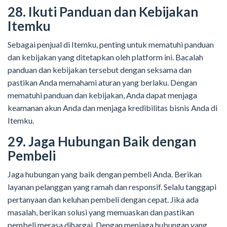
28. Ikuti Panduan dan Kebijakan
Itemku
Sebagai penjual di Itemku, penting untuk mematuhi panduan
dan kebijakan yang ditetapkan oleh platform ini. Bacalah
panduan dan kebijakan tersebut dengan seksama dan
pastikan Anda memahami aturan yang berlaku. Dengan
mematuhi panduan dan kebijakan, Anda dapat menjaga
keamanan akun Anda dan menjaga kredibilitas bisnis Anda di
Itemku.
29. Jaga Hubungan Baik dengan
Pembeli
Jaga hubungan yang baik dengan pembeli Anda. Berikan
layanan pelanggan yang ramah dan responsif. Selalu tanggapi
pertanyaan dan keluhan pembeli dengan cepat. Jika ada
masalah, berikan solusi yang memuaskan dan pastikan
pembeli merasa dihargai. Dengan menjaga hubungan yang