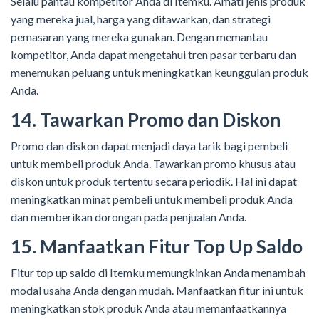
Selalu pantau kompetitor Anda di Itemku. Amati jenis produk
yang mereka jual, harga yang ditawarkan, dan strategi
pemasaran yang mereka gunakan. Dengan memantau
kompetitor, Anda dapat mengetahui tren pasar terbaru dan
menemukan peluang untuk meningkatkan keunggulan produk
Anda.
14. Tawarkan Promo dan Diskon
Promo dan diskon dapat menjadi daya tarik bagi pembeli
untuk membeli produk Anda. Tawarkan promo khusus atau
diskon untuk produk tertentu secara periodik. Hal ini dapat
meningkatkan minat pembeli untuk membeli produk Anda
dan memberikan dorongan pada penjualan Anda.
15. Manfaatkan Fitur Top Up Saldo
Fitur top up saldo di Itemku memungkinkan Anda menambah
modal usaha Anda dengan mudah. Manfaatkan fitur ini untuk
meningkatkan stok produk Anda atau memanfaatkannya