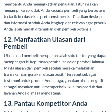
membantu Anda meningkatkan penjualan. Fitur ini akan
menampilkan produk Anda kepada pembeli yang berpotensi
tertarik berdasarkan preferensi mereka. Pastikan deskripsi
dan informasi produk Anda lengkap dan relevan agar produk
Anda lebih mudah ditemukan oleh pembeli potensial.
12. Manfaatkan Ulasan dari
Pembeli
Ulasan dari pembeli merupakan salah satu faktor yang dapat
mempengaruhi keputusan pembelian calon pembeli lainnya.
Minta ulasan dari pembeli setelah mereka melakukan
transaksi, dan gunakan ulasan positif tersebut sebagai
testimoni untuk produk Anda. Juga, gunakan ulasan negatif
sebagai masukan untuk memperbaiki kualitas produk dan
layanan Anda di masa mendatang.
13. Pantau Kompetitor Anda