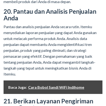
membeli produk dari Anda di masa depan.
20. Pantau dan Analisis Penjualan
Anda
Pantau dan analisis penjualan Anda secara rutin. Itemku
menyediakan laporan penjualan yang dapat Anda gunakan
untuk melacak performa produk Anda. Analisis data
penjualan dapat membantu Anda mengidentifikasi tren
penjualan, produk yang paling diminati, dan strategi
pemasaran yang efektif. Dengan pemahaman yang baik
tentang penjualan Anda, Anda dapat mengambil langkah-
langkah yang tepat untuk meningkatkan bisnis Anda di
Itemku.
Baca Juga:
Cara Bobol Sandi WiFi Indihome
21. Berikan Layanan Pengiriman