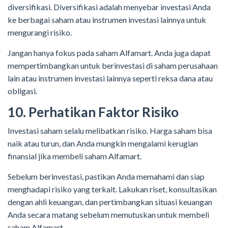
diversifikasi. Diversifikasi adalah menyebar investasi Anda
ke berbagai saham atau instrumen investasi lainnya untuk
mengurangi risiko.
Jangan hanya fokus pada saham Alfamart. Anda juga dapat
mempertimbangkan untuk berinvestasi di saham perusahaan
lain atau instrumen investasi lainnya seperti reksa dana atau
obligasi.
10. Perhatikan Faktor Risiko
Investasi saham selalu melibatkan risiko. Harga saham bisa
naik atau turun, dan Anda mungkin mengalami kerugian
finansial jika membeli saham Alfamart.
Sebelum berinvestasi, pastikan Anda memahami dan siap
menghadapi risiko yang terkait. Lakukan riset, konsultasikan
dengan ahli keuangan, dan pertimbangkan situasi keuangan
Anda secara matang sebelum memutuskan untuk membeli
saham Alfamart.