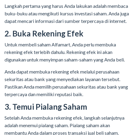
Langkah pertama yang harus Anda lakukan adalah membaca
buku-buku atau mengikuti kursus investasi saham. Anda juga
dapat mencari informasi dari sumber terpercaya di internet.
2. Buka Rekening Efek
Untuk membeli saham Alfamart, Anda perlu membuka
rekening efek terlebih dahulu. Rekening efek ini akan
digunakan untuk menyimpan saham-saham yang Anda beli.
Anda dapat membuka rekening efek melalui perusahaan
sekuritas atau bank yang menyediakan layanan tersebut.
Pastikan Anda memilih perusahaan sekuritas atau bank yang
terpercaya dan memiliki reputasi baik.
3. Temui Pialang Saham
Setelah Anda membuka rekening efek, langkah selanjutnya
adalah menemui pialang saham. Pialang saham akan
membantu Anda dalam proses transaksi jual beli saham.