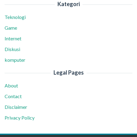
Kategori
Teknologi
Game
Internet
Diskusi
komputer
Legal Pages
About
Contact
Disclaimer
Privacy Policy