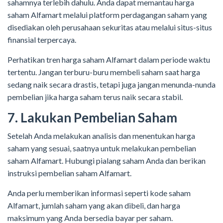
sahamnya terlebih dahulu. Anda dapat memantau harga
saham Alfamart melalui platform perdagangan saham yang
disediakan oleh perusahaan sekuritas atau melalui situs-situs
finansial terpercaya.
Perhatikan tren harga saham Alfamart dalam periode waktu
tertentu. Jangan terburu-buru membeli saham saat harga
sedang naik secara drastis, tetapi juga jangan menunda-nunda
pembelian jika harga saham terus naik secara stabil.
7. Lakukan Pembelian Saham
Setelah Anda melakukan analisis dan menentukan harga
saham yang sesuai, saatnya untuk melakukan pembelian
saham Alfamart. Hubungi pialang saham Anda dan berikan
instruksi pembelian saham Alfamart.
Anda perlu memberikan informasi seperti kode saham
Alfamart, jumlah saham yang akan dibeli, dan harga
maksimum yang Anda bersedia bayar per saham.