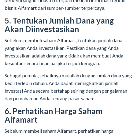
perkembangan industri ritel, dan mencari informasi terkait
bisnis Alfamart dari sumber-sumber terpercaya.
5. Tentukan Jumlah Dana yang
Akan Diinvestasikan
Sebelum membeli saham Alfamart, tentukan jumlah dana
yang akan Anda investasikan. Pastikan dana yang Anda
investasikan adalah dana yang tidak akan membuat Anda
kesulitan secara finansial jika terjadi kerugian.
Sebagai pemula, sebaiknya mulailah dengan jumlah dana yang
kecil terlebih dahulu. Anda dapat meningkatkan jumlah
investasi Anda secara bertahap seiring dengan pengalaman
dan pemahaman Anda tentang pasar saham.
6. Perhatikan Harga Saham
Alfamart
Sebelum membeli saham Alfamart, perhatikan harga