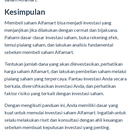
Kesimpulan
Membeli saham Alfamart bisa menjadi investasi yang
menjanjikan jika dilakukan dengan cermat dan bijaksana.
Pahami dasar-dasar investasi saham, buka rekening efek,
temui pialang saham, dan lakukan analisis fundamental
sebelum membeli saham Alfamart.
Tentukan jumlah dana yang akan diinvestasikan, perhatikan
harga saham Alfamart, dan lakukan pembelian saham melalui
pialang saham yang terpercaya. Pantau investasi Anda secara
berkala, diversifikasikan investasi Anda, dan perhatikan
faktor risiko yang terkait dengan investasi saham.
Dengan mengikuti panduan ini, Anda memiliki dasar yang
kuat untuk memulai investasi saham Alfamart. Ingatlah untuk
selalu melakukan riset dan konsultasi dengan ahli keuangan
sebelum membuat keputusan investasi yang penting.