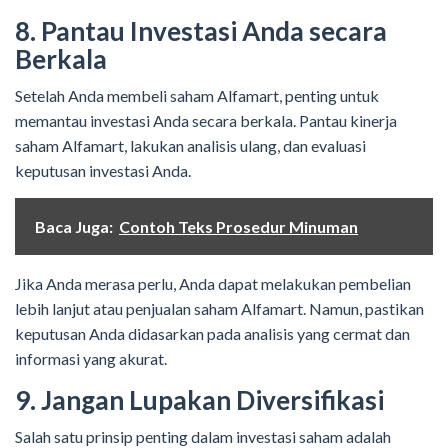
8. Pantau Investasi Anda secara
Berkala
Setelah Anda membeli saham Alfamart, penting untuk
memantau investasi Anda secara berkala. Pantau kinerja
saham Alfamart, lakukan analisis ulang, dan evaluasi
keputusan investasi Anda.
Baca Juga:
Contoh Teks Prosedur Minuman
Jika Anda merasa perlu, Anda dapat melakukan pembelian
lebih lanjut atau penjualan saham Alfamart. Namun, pastikan
keputusan Anda didasarkan pada analisis yang cermat dan
informasi yang akurat.
9. Jangan Lupakan Diversifikasi
Salah satu prinsip penting dalam investasi saham adalah