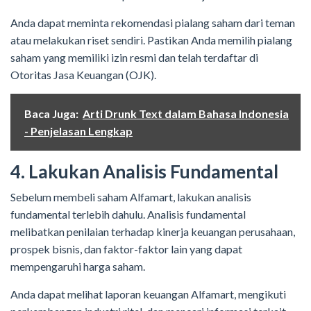
Anda dapat meminta rekomendasi pialang saham dari teman
atau melakukan riset sendiri. Pastikan Anda memilih pialang
saham yang memiliki izin resmi dan telah terdaftar di
Otoritas Jasa Keuangan (OJK).
Baca Juga:
Arti Drunk Text dalam Bahasa Indonesia
- Penjelasan Lengkap
4. Lakukan Analisis Fundamental
Sebelum membeli saham Alfamart, lakukan analisis
fundamental terlebih dahulu. Analisis fundamental
melibatkan penilaian terhadap kinerja keuangan perusahaan,
prospek bisnis, dan faktor-faktor lain yang dapat
mempengaruhi harga saham.
Anda dapat melihat laporan keuangan Alfamart, mengikuti