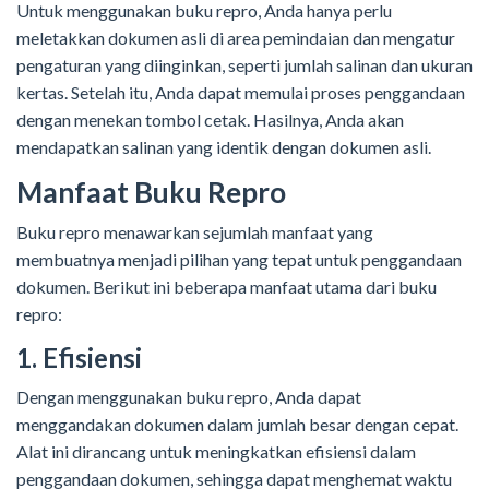
Untuk menggunakan buku repro, Anda hanya perlu
meletakkan dokumen asli di area pemindaian dan mengatur
pengaturan yang diinginkan, seperti jumlah salinan dan ukuran
kertas. Setelah itu, Anda dapat memulai proses penggandaan
dengan menekan tombol cetak. Hasilnya, Anda akan
mendapatkan salinan yang identik dengan dokumen asli.
Manfaat Buku Repro
Buku repro menawarkan sejumlah manfaat yang
membuatnya menjadi pilihan yang tepat untuk penggandaan
dokumen. Berikut ini beberapa manfaat utama dari buku
repro:
1. Efisiensi
Dengan menggunakan buku repro, Anda dapat
menggandakan dokumen dalam jumlah besar dengan cepat.
Alat ini dirancang untuk meningkatkan efisiensi dalam
penggandaan dokumen, sehingga dapat menghemat waktu