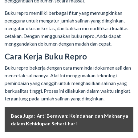
penggandaan dokumen secara massal.
Buku repro memiliki berbagai fitur yang memungkinkan
pengguna untuk mengatur jumlah salinan yang diinginkan,
mengatur ukuran kertas, dan bahkan memodifikasi kualitas
cetakan. Dengan menggunakan buku repro, Anda dapat
menggandakan dokumen dengan mudah dan cepat.
Cara Kerja Buku Repro
Buku repro bekerja dengan cara memindai dokumen asli dan
mencetak salinannya. Alat ini menggunakan teknologi
pemindaian yang canggih untuk menghasilkan salinan yang
berkualitas tinggi. Proses ini dilakukan dalam waktu singkat,
tergantung pada jumlah salinan yang diinginkan.
Baca Juga:
Arti Berawan: Keindahan dan Maknanya
dalam Kehidupan Sehari-hari