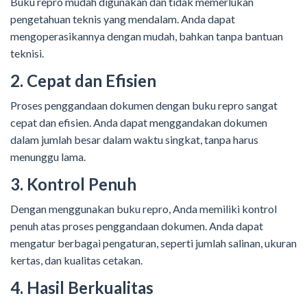
Buku repro mudah digunakan dan tidak memerlukan
pengetahuan teknis yang mendalam. Anda dapat
mengoperasikannya dengan mudah, bahkan tanpa bantuan
teknisi.
2. Cepat dan Efisien
Proses penggandaan dokumen dengan buku repro sangat
cepat dan efisien. Anda dapat menggandakan dokumen
dalam jumlah besar dalam waktu singkat, tanpa harus
menunggu lama.
3. Kontrol Penuh
Dengan menggunakan buku repro, Anda memiliki kontrol
penuh atas proses penggandaan dokumen. Anda dapat
mengatur berbagai pengaturan, seperti jumlah salinan, ukuran
kertas, dan kualitas cetakan.
4. Hasil Berkualitas