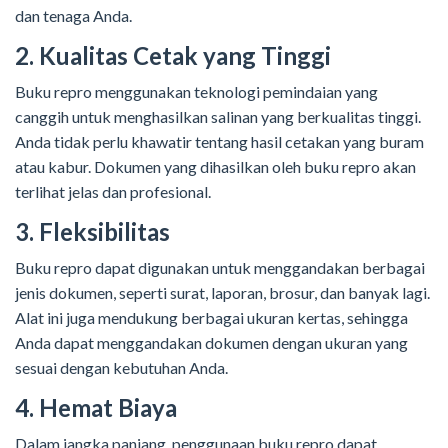
dan tenaga Anda.
2. Kualitas Cetak yang Tinggi
Buku repro menggunakan teknologi pemindaian yang
canggih untuk menghasilkan salinan yang berkualitas tinggi.
Anda tidak perlu khawatir tentang hasil cetakan yang buram
atau kabur. Dokumen yang dihasilkan oleh buku repro akan
terlihat jelas dan profesional.
3. Fleksibilitas
Buku repro dapat digunakan untuk menggandakan berbagai
jenis dokumen, seperti surat, laporan, brosur, dan banyak lagi.
Alat ini juga mendukung berbagai ukuran kertas, sehingga
Anda dapat menggandakan dokumen dengan ukuran yang
sesuai dengan kebutuhan Anda.
4. Hemat Biaya
Dalam jangka panjang, penggunaan buku repro dapat