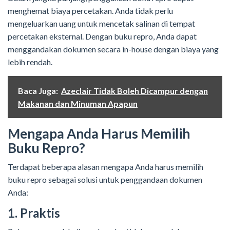
menghemat biaya percetakan. Anda tidak perlu
mengeluarkan uang untuk mencetak salinan di tempat
percetakan eksternal. Dengan buku repro, Anda dapat
menggandakan dokumen secara in-house dengan biaya yang
lebih rendah.
Baca Juga:
Azeclair Tidak Boleh Dicampur dengan
Makanan dan Minuman Apapun
Mengapa Anda Harus Memilih
Buku Repro?
Terdapat beberapa alasan mengapa Anda harus memilih
buku repro sebagai solusi untuk penggandaan dokumen
Anda:
1. Praktis