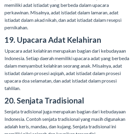
memiliki adat istiadat yang berbeda dalam upacara
perkawinan. Misalnya, adat istiadat dalam lamaran, adat
istiadat dalam akad nikah, dan adat istiadat dalam resepsi
pernikahan.
19. Upacara Adat Kelahiran
Upacara adat kelahiran merupakan bagian dari kebudayaan
Indonesia. Setiap daerah memiliki upacara adat yang berbeda
dalam menyambut kelahiran seorang anak. Misalnya, adat
istiadat dalam prosesi aqiqah, adat istiadat dalam prosesi
upacara doa selamatan, dan adat istiadat dalam prosesi
tahlilan.
20. Senjata Tradisional
Senjata tradisional juga merupakan bagian dari kebudayaan
Indonesia. Contoh senjata tradisional yang masih digunakan
adalah keris, mandau, dan kujang. Senjata tradisional ini
memiliki nilai sejarah dan keunikan tersendiri.