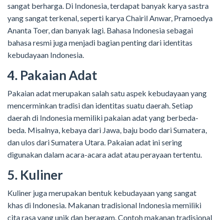
sangat berharga. Di Indonesia, terdapat banyak karya sastra
yang sangat terkenal, seperti karya Chairil Anwar, Pramoedya
Ananta Toer, dan banyak lagi. Bahasa Indonesia sebagai
bahasa resmi juga menjadi bagian penting dari identitas
kebudayaan Indonesia.
4. Pakaian Adat
Pakaian adat merupakan salah satu aspek kebudayaan yang
mencerminkan tradisi dan identitas suatu daerah. Setiap
daerah di Indonesia memiliki pakaian adat yang berbeda-
beda. Misalnya, kebaya dari Jawa, baju bodo dari Sumatera,
dan ulos dari Sumatera Utara. Pakaian adat ini sering
digunakan dalam acara-acara adat atau perayaan tertentu.
5. Kuliner
Kuliner juga merupakan bentuk kebudayaan yang sangat
khas di Indonesia. Makanan tradisional Indonesia memiliki
cita rasa yang unik dan beragam. Contoh makanan tradisional