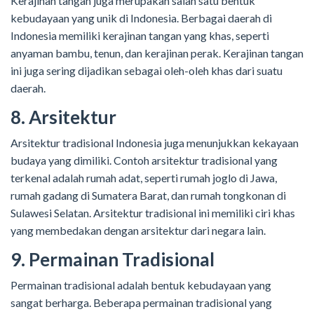
Kerajinan tangan juga merupakan salah satu bentuk
kebudayaan yang unik di Indonesia. Berbagai daerah di
Indonesia memiliki kerajinan tangan yang khas, seperti
anyaman bambu, tenun, dan kerajinan perak. Kerajinan tangan
ini juga sering dijadikan sebagai oleh-oleh khas dari suatu
daerah.
8. Arsitektur
Arsitektur tradisional Indonesia juga menunjukkan kekayaan
budaya yang dimiliki. Contoh arsitektur tradisional yang
terkenal adalah rumah adat, seperti rumah joglo di Jawa,
rumah gadang di Sumatera Barat, dan rumah tongkonan di
Sulawesi Selatan. Arsitektur tradisional ini memiliki ciri khas
yang membedakan dengan arsitektur dari negara lain.
9. Permainan Tradisional
Permainan tradisional adalah bentuk kebudayaan yang
sangat berharga. Beberapa permainan tradisional yang