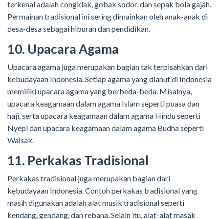
terkenal adalah congklak, gobak sodor, dan sepak bola gajah.
Permainan tradisional ini sering dimainkan oleh anak-anak di
desa-desa sebagai hiburan dan pendidikan.
10. Upacara Agama
Upacara agama juga merupakan bagian tak terpisahkan dari
kebudayaan Indonesia. Setiap agama yang dianut di Indonesia
memiliki upacara agama yang berbeda-beda. Misalnya,
upacara keagamaan dalam agama Islam seperti puasa dan
haji, serta upacara keagamaan dalam agama Hindu seperti
Nyepi dan upacara keagamaan dalam agama Budha seperti
Waisak.
11. Perkakas Tradisional
Perkakas tradisional juga merupakan bagian dari
kebudayaan Indonesia. Contoh perkakas tradisional yang
masih digunakan adalah alat musik tradisional seperti
kendang, gendang, dan rebana. Selain itu, alat-alat masak