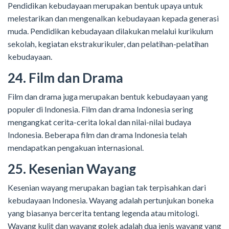
Pendidikan kebudayaan merupakan bentuk upaya untuk
melestarikan dan mengenalkan kebudayaan kepada generasi
muda. Pendidikan kebudayaan dilakukan melalui kurikulum
sekolah, kegiatan ekstrakurikuler, dan pelatihan-pelatihan
kebudayaan.
24. Film dan Drama
Film dan drama juga merupakan bentuk kebudayaan yang
populer di Indonesia. Film dan drama Indonesia sering
mengangkat cerita-cerita lokal dan nilai-nilai budaya
Indonesia. Beberapa film dan drama Indonesia telah
mendapatkan pengakuan internasional.
25. Kesenian Wayang
Kesenian wayang merupakan bagian tak terpisahkan dari
kebudayaan Indonesia. Wayang adalah pertunjukan boneka
yang biasanya bercerita tentang legenda atau mitologi.
Wayang kulit dan wayang golek adalah dua jenis wayang yang