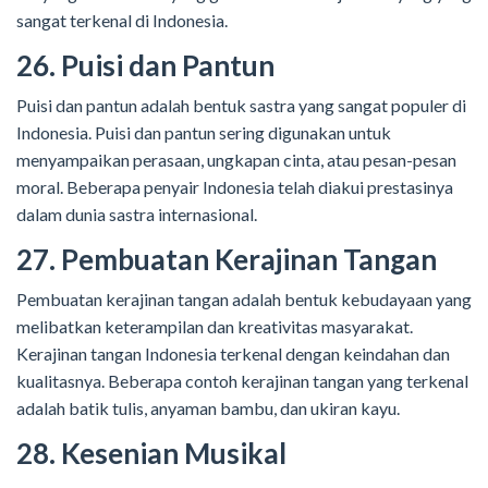
sangat terkenal di Indonesia.
26. Puisi dan Pantun
Puisi dan pantun adalah bentuk sastra yang sangat populer di
Indonesia. Puisi dan pantun sering digunakan untuk
menyampaikan perasaan, ungkapan cinta, atau pesan-pesan
moral. Beberapa penyair Indonesia telah diakui prestasinya
dalam dunia sastra internasional.
27. Pembuatan Kerajinan Tangan
Pembuatan kerajinan tangan adalah bentuk kebudayaan yang
melibatkan keterampilan dan kreativitas masyarakat.
Kerajinan tangan Indonesia terkenal dengan keindahan dan
kualitasnya. Beberapa contoh kerajinan tangan yang terkenal
adalah batik tulis, anyaman bambu, dan ukiran kayu.
28. Kesenian Musikal