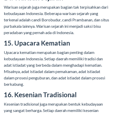
Warisan sejarah juga merupakan bagian tak terpisahkan dari
kebudayaan Indonesia. Beberapa warisan sejarah yang
terkenal adalah candi Borobudur, candi Prambanan, dan situs
purbakala lainnya. Warisan sejarah ini menjadi saksi bisu
peradaban yang pernah ada di Indonesia.
15. Upacara Kematian
Upacara kematian merupakan bagian penting dalam
kebudayaan Indonesia. Setiap daerah memiliki tradisi dan
adat istiadat yang berbeda dalam menghadapi kematian.
Misalnya, adat istiadat dalam pemakaman, adat istiadat
dalam prosesi penguburan, dan adat istiadat dalam prosesi
berkabung.
16. Kesenian Tradisional
Kesenian tradisional juga merupakan bentuk kebudayaan
yang sangat berharga. Setiap daerah memiliki kesenian