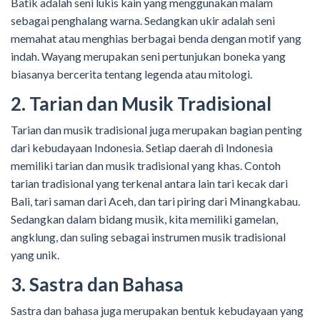
Batik adalah seni lukis kain yang menggunakan malam
sebagai penghalang warna. Sedangkan ukir adalah seni
memahat atau menghias berbagai benda dengan motif yang
indah. Wayang merupakan seni pertunjukan boneka yang
biasanya bercerita tentang legenda atau mitologi.
2. Tarian dan Musik Tradisional
Tarian dan musik tradisional juga merupakan bagian penting
dari kebudayaan Indonesia. Setiap daerah di Indonesia
memiliki tarian dan musik tradisional yang khas. Contoh
tarian tradisional yang terkenal antara lain tari kecak dari
Bali, tari saman dari Aceh, dan tari piring dari Minangkabau.
Sedangkan dalam bidang musik, kita memiliki gamelan,
angklung, dan suling sebagai instrumen musik tradisional
yang unik.
3. Sastra dan Bahasa
Sastra dan bahasa juga merupakan bentuk kebudayaan yang