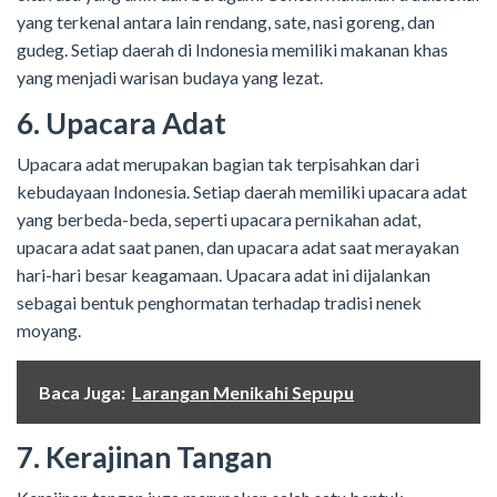
yang terkenal antara lain rendang, sate, nasi goreng, dan
gudeg. Setiap daerah di Indonesia memiliki makanan khas
yang menjadi warisan budaya yang lezat.
6. Upacara Adat
Upacara adat merupakan bagian tak terpisahkan dari
kebudayaan Indonesia. Setiap daerah memiliki upacara adat
yang berbeda-beda, seperti upacara pernikahan adat,
upacara adat saat panen, dan upacara adat saat merayakan
hari-hari besar keagamaan. Upacara adat ini dijalankan
sebagai bentuk penghormatan terhadap tradisi nenek
moyang.
Baca Juga:
Larangan Menikahi Sepupu
7. Kerajinan Tangan