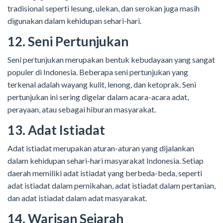
tradisional seperti lesung, ulekan, dan serokan juga masih
digunakan dalam kehidupan sehari-hari.
12. Seni Pertunjukan
Seni pertunjukan merupakan bentuk kebudayaan yang sangat
populer di Indonesia. Beberapa seni pertunjukan yang
terkenal adalah wayang kulit, lenong, dan ketoprak. Seni
pertunjukan ini sering digelar dalam acara-acara adat,
perayaan, atau sebagai hiburan masyarakat.
13. Adat Istiadat
Adat istiadat merupakan aturan-aturan yang dijalankan
dalam kehidupan sehari-hari masyarakat Indonesia. Setiap
daerah memiliki adat istiadat yang berbeda-beda, seperti
adat istiadat dalam pernikahan, adat istiadat dalam pertanian,
dan adat istiadat dalam adat masyarakat.
14. Warisan Sejarah