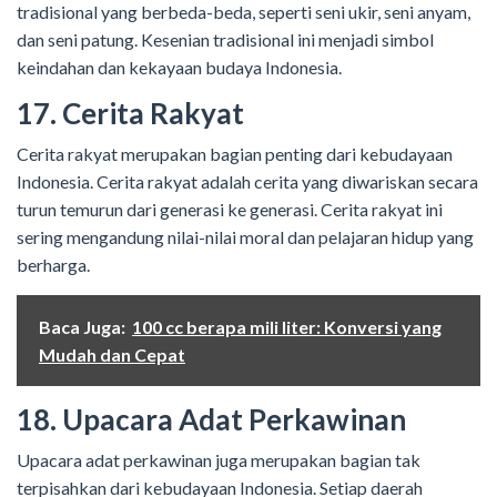
tradisional yang berbeda-beda, seperti seni ukir, seni anyam,
dan seni patung. Kesenian tradisional ini menjadi simbol
keindahan dan kekayaan budaya Indonesia.
17. Cerita Rakyat
Cerita rakyat merupakan bagian penting dari kebudayaan
Indonesia. Cerita rakyat adalah cerita yang diwariskan secara
turun temurun dari generasi ke generasi. Cerita rakyat ini
sering mengandung nilai-nilai moral dan pelajaran hidup yang
berharga.
Baca Juga:
100 cc berapa mili liter: Konversi yang
Mudah dan Cepat
18. Upacara Adat Perkawinan
Upacara adat perkawinan juga merupakan bagian tak
terpisahkan dari kebudayaan Indonesia. Setiap daerah