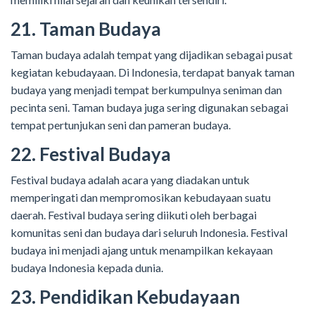
21. Taman Budaya
Taman budaya adalah tempat yang dijadikan sebagai pusat
kegiatan kebudayaan. Di Indonesia, terdapat banyak taman
budaya yang menjadi tempat berkumpulnya seniman dan
pecinta seni. Taman budaya juga sering digunakan sebagai
tempat pertunjukan seni dan pameran budaya.
22. Festival Budaya
Festival budaya adalah acara yang diadakan untuk
memperingati dan mempromosikan kebudayaan suatu
daerah. Festival budaya sering diikuti oleh berbagai
komunitas seni dan budaya dari seluruh Indonesia. Festival
budaya ini menjadi ajang untuk menampilkan kekayaan
budaya Indonesia kepada dunia.
23. Pendidikan Kebudayaan