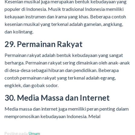
Kesenian musikal juga merupakan bentuk kebudayaan yang
populer di Indonesia. Musik tradisional Indonesia memiliki
kekayaan instrumen dan irama yang khas. Beberapa contoh
kesenian musikal yang terkenal adalah gamelan, angklung,
dan kolintang.
29. Permainan Rakyat
Permainan rakyat adalah bentuk kebudayaan yang sangat
berharga. Permainan rakyat sering dimainkan oleh anak-anak
di desa-desa sebagai hiburan dan pendidikan. Beberapa
contoh permainan rakyat yang terkenal adalah egrang,
engklek, dan gobak sodor.
30. Media Massa dan Internet
Media massa dan internet juga memiliki peran penting dalam
mempromosikan kebudayaan Indonesia. Melal
Posting pada
Umum