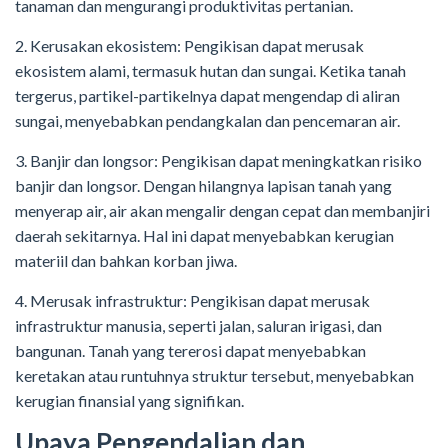
tanaman dan mengurangi produktivitas pertanian.
2. Kerusakan ekosistem: Pengikisan dapat merusak
ekosistem alami, termasuk hutan dan sungai. Ketika tanah
tergerus, partikel-partikelnya dapat mengendap di aliran
sungai, menyebabkan pendangkalan dan pencemaran air.
3. Banjir dan longsor: Pengikisan dapat meningkatkan risiko
banjir dan longsor. Dengan hilangnya lapisan tanah yang
menyerap air, air akan mengalir dengan cepat dan membanjiri
daerah sekitarnya. Hal ini dapat menyebabkan kerugian
materiil dan bahkan korban jiwa.
4. Merusak infrastruktur: Pengikisan dapat merusak
infrastruktur manusia, seperti jalan, saluran irigasi, dan
bangunan. Tanah yang tererosi dapat menyebabkan
keretakan atau runtuhnya struktur tersebut, menyebabkan
kerugian finansial yang signifikan.
Upaya Pengendalian dan