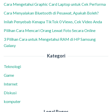
Cara Mengetahui Graphic Card Laptop untuk Cek Performa
Cara Menyalakan Bluetooth di Pesawat, Apakah Boleh?
Inilah Penyebab Kenapa TikTok 0 Views, Cek Video Anda
Pilihan Cara Mencari Orang Lewat Foto Secara Online
3 Pilihan Cara untuk Mengetahui RAM di HP Samsung
Galaxy
Kategori
Teknologi
Game
Internet
Diskusi
komputer
Legal Pages