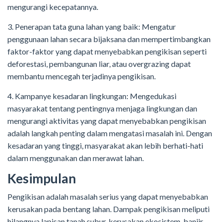
mengurangi kecepatannya.
3. Penerapan tata guna lahan yang baik: Mengatur
penggunaan lahan secara bijaksana dan mempertimbangkan
faktor-faktor yang dapat menyebabkan pengikisan seperti
deforestasi, pembangunan liar, atau overgrazing dapat
membantu mencegah terjadinya pengikisan.
4. Kampanye kesadaran lingkungan: Mengedukasi
masyarakat tentang pentingnya menjaga lingkungan dan
mengurangi aktivitas yang dapat menyebabkan pengikisan
adalah langkah penting dalam mengatasi masalah ini. Dengan
kesadaran yang tinggi, masyarakat akan lebih berhati-hati
dalam menggunakan dan merawat lahan.
Kesimpulan
Pengikisan adalah masalah serius yang dapat menyebabkan
kerusakan pada bentang lahan. Dampak pengikisan meliputi
hilangnya lapisan tanah subur, kerusakan ekosistem, banjir