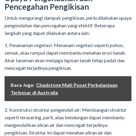
Pencegahan Pengikisan
Untuk mengurangi dampak pengikisan, perlu dilakukan upaya
pengendalian dan pencegahan yang efektif. Beberapa
langkah yang dapat dilakukan antara lain:
1. Penanaman vegetasi: Menanam vegetasi seperti pohon,
semak, atau rumput dapat membantu menahan erosi tanah.
Akar tanaman akan menjaga lapisan tanah tetap padat dan
mencegah terjadinya pengikisan.
Baca Juga:
Chadstone Mall: Pusat Perbelanjaan
Terbesar di Australia
2. Konstruksi struktur pengendali air: Membangun struktur
seperti terasering, parit, atau bendungan dapat membantu
mengendalikan aliran air dan mencegah terjadinya
pengikisan. Struktur ini dapat menahan aliran air dan