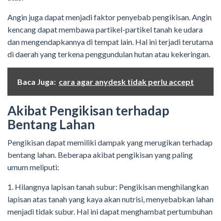
Angin juga dapat menjadi faktor penyebab pengikisan. Angin
kencang dapat membawa partikel-partikel tanah ke udara
dan mengendapkannya di tempat lain. Hal ini terjadi terutama
di daerah yang terkena penggundulan hutan atau kekeringan.
Baca Juga:
cara agar anydesk tidak perlu accept
Akibat Pengikisan terhadap
Bentang Lahan
Pengikisan dapat memiliki dampak yang merugikan terhadap
bentang lahan. Beberapa akibat pengikisan yang paling
umum meliputi:
1. Hilangnya lapisan tanah subur: Pengikisan menghilangkan
lapisan atas tanah yang kaya akan nutrisi, menyebabkan lahan
menjadi tidak subur. Hal ini dapat menghambat pertumbuhan