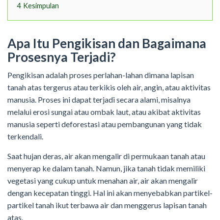
4
Kesimpulan
Apa Itu Pengikisan dan Bagaimana
Prosesnya Terjadi?
Pengikisan adalah proses perlahan-lahan dimana lapisan
tanah atas tergerus atau terkikis oleh air, angin, atau aktivitas
manusia. Proses ini dapat terjadi secara alami, misalnya
melalui erosi sungai atau ombak laut, atau akibat aktivitas
manusia seperti deforestasi atau pembangunan yang tidak
terkendali.
Saat hujan deras, air akan mengalir di permukaan tanah atau
menyerap ke dalam tanah. Namun, jika tanah tidak memiliki
vegetasi yang cukup untuk menahan air, air akan mengalir
dengan kecepatan tinggi. Hal ini akan menyebabkan partikel-
partikel tanah ikut terbawa air dan menggerus lapisan tanah
atas.