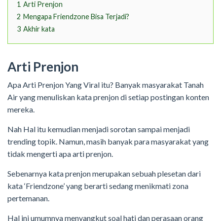
1
Arti Prenjon
2
Mengapa Friendzone Bisa Terjadi?
3
Akhir kata
Arti Prenjon
Apa Arti Prenjon Yang Viral itu? Banyak masyarakat Tanah
Air yang menuliskan kata prenjon di setiap postingan konten
mereka.
Nah Hal itu kemudian menjadi sorotan sampai menjadi
trending topik. Namun, masih banyak para masyarakat yang
tidak mengerti apa arti prenjon.
Sebenarnya kata prenjon merupakan sebuah plesetan dari
kata ‘Friendzone’ yang berarti sedang menikmati zona
pertemanan.
Hal ini umumnya menyangkut soal hati dan perasaan orang