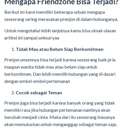
Mengapa Friendzone Bisa Terjadi?
Berikut ini kami memiliki beberapa sebab mengapa
seseorang sering merasakan prenjon di dalam hubunganya.
Untuk mengetahui lebih lanjutnya kamu bisa simak ulasan
artikel ini sampai selesai yaa
Tidak Mau atau Belum Siap Berkomitmen
Prenjon umumnya bisa terjadi karena seseorang baik pria
maupun wanita tidak mau atau belum siap untuk
berkomitmen. Dan lebih memilih hubungan yang di dasari
dengan embel-embel pertemanan
Cocok sebagai Teman
Prenjon juga bisa terjadi karena banyak orang yang tidak
memiliki rasa jika hubungan pertemanan nantinya akan
berubah menjadi cinta. Maka dari itu seseorang biasanya
akan memutuskan untuk menganggap sebagai teman saja.