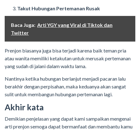
Takut Hubungan Pertemanan Rusak
Baca Juga:
Arti YGY yang Viral di Tiktok dan
Twitter
Prenjon biasanya juga bisa terjadi karena baik teman pria
atau wanita memiliki ketakutan untuk merusak pertemanan
yang sudah di jalani dalam waktu lama.
Nantinya ketika hubungan berlanjut menjadi pacaran lalu
berakhir dengan perpisahan, maka keduanya akan sangat
sulit untuk membangun hubungan pertemanan lagi.
Akhir kata
Demikian penjelasan yang dapat kami sampaikan mengenai
arti prenjon semoga dapat bermanfaat dan membantu kamu