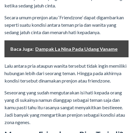
ketika sedang jatuh cinta.
Secara umum prenjon atau ‘Friendzone’ dapat digambarkan
seperti suatu kondisi antara teman pria dan wanita yang
sedang jatuh cinta dan menaruh hati kepadanya.
Baca Juga:
Dampak La Nina Pada Udang Vaname
Lalu antara pria ataupun wanita tersebut tidak ingin memiliki
hubungan lebih dari seorang teman. Hingga pada akhirnya
kondisi tersebut dinamakan prenjon atau friendzone.
Seseorang yang sudah mengutarakan isi hati kepada orang
yang di sukainya namun dianggap sebagai teman saja dan
kamu pasti tahu itu rasanya sangat menyakitkan bestieeee.
Jadi banyak yang mengartikan prenjon sebagai kondisi atau
zona ngenes.