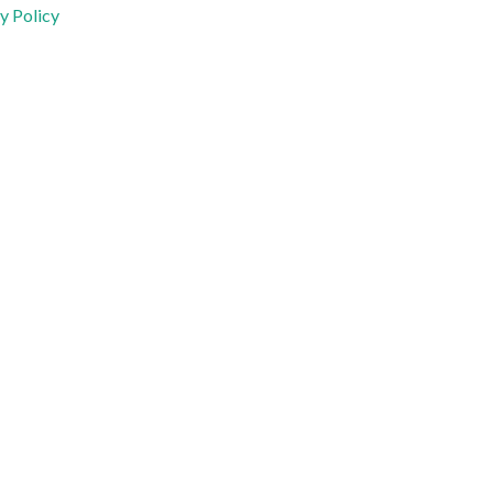
y Policy