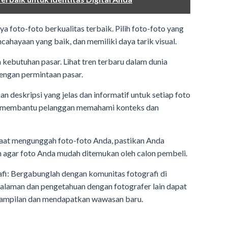
ya foto-foto berkualitas terbaik. Pilih foto-foto yang
cahayaan yang baik, dan memiliki daya tarik visual.
n kebutuhan pasar. Lihat tren terbaru dalam dunia
engan permintaan pasar.
kan deskripsi yang jelas dan informatif untuk setiap foto
an membantu pelanggan memahami konteks dan
 Saat mengunggah foto-foto Anda, pastikan Anda
 agar foto Anda mudah ditemukan oleh calon pembeli.
afi: Bergabunglah dengan komunitas fotografi di
engalaman dan pengetahuan dengan fotografer lain dapat
ampilan dan mendapatkan wawasan baru.