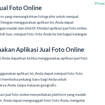
Privac
ual Foto Online
tform yang memungkinkan fotografer untuk menjual
. Dengan menggunakan aplikasi ini, Anda dapat
an mudah dan efektif. Melalui aplikasi jual foto online,
bih luas, menjual foto-foto Anda ke berbagai kalangan
kan Aplikasi Jual Foto Online
Anda dapatkan ketika menggunakan aplikasi jual foto
ggunakan aplikasi ini, Anda dapat menjual foto-foto
Ini membuka peluang baru bagi Anda untuk
arya Anda, tanpa batasan geografis.
si jual foto online menyediakan platform yang mudah
er. Anda dapat mengunggah foto-foto Anda, mengatur