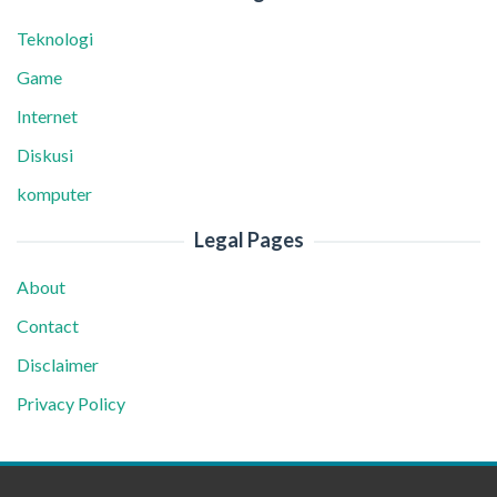
Teknologi
Game
Internet
Diskusi
komputer
Legal Pages
About
Contact
Disclaimer
Privacy Policy