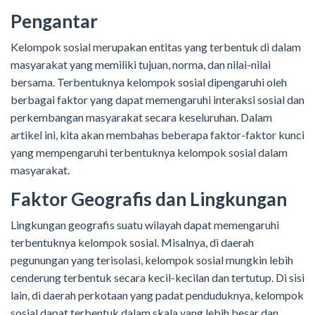
Pengantar
Kelompok sosial merupakan entitas yang terbentuk di dalam
masyarakat yang memiliki tujuan, norma, dan nilai-nilai
bersama. Terbentuknya kelompok sosial dipengaruhi oleh
berbagai faktor yang dapat memengaruhi interaksi sosial dan
perkembangan masyarakat secara keseluruhan. Dalam
artikel ini, kita akan membahas beberapa faktor-faktor kunci
yang mempengaruhi terbentuknya kelompok sosial dalam
masyarakat.
Faktor Geografis dan Lingkungan
Lingkungan geografis suatu wilayah dapat memengaruhi
terbentuknya kelompok sosial. Misalnya, di daerah
pegunungan yang terisolasi, kelompok sosial mungkin lebih
cenderung terbentuk secara kecil-kecilan dan tertutup. Di sisi
lain, di daerah perkotaan yang padat penduduknya, kelompok
sosial dapat terbentuk dalam skala yang lebih besar dan