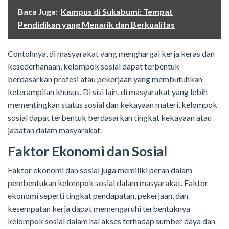
Baca Juga:
Kampus di Sukabumi: Tempat
Pendidikan yang Menarik dan Berkualitas
Contohnya, di masyarakat yang menghargai kerja keras dan
kesederhanaan, kelompok sosial dapat terbentuk
berdasarkan profesi atau pekerjaan yang membutuhkan
keterampilan khusus. Di sisi lain, di masyarakat yang lebih
mementingkan status sosial dan kekayaan materi, kelompok
sosial dapat terbentuk berdasarkan tingkat kekayaan atau
jabatan dalam masyarakat.
Faktor Ekonomi dan Sosial
Faktor ekonomi dan sosial juga memiliki peran dalam
pembentukan kelompok sosial dalam masyarakat. Faktor
ekonomi seperti tingkat pendapatan, pekerjaan, dan
kesempatan kerja dapat memengaruhi terbentuknya
kelompok sosial dalam hal akses terhadap sumber daya dan