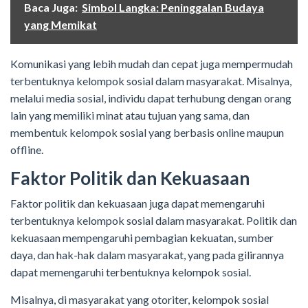
Baca Juga:
Simbol Langka: Peninggalan Budaya
yang Memikat
Komunikasi yang lebih mudah dan cepat juga mempermudah
terbentuknya kelompok sosial dalam masyarakat. Misalnya,
melalui media sosial, individu dapat terhubung dengan orang
lain yang memiliki minat atau tujuan yang sama, dan
membentuk kelompok sosial yang berbasis online maupun
offline.
Faktor Politik dan Kekuasaan
Faktor politik dan kekuasaan juga dapat memengaruhi
terbentuknya kelompok sosial dalam masyarakat. Politik dan
kekuasaan mempengaruhi pembagian kekuatan, sumber
daya, dan hak-hak dalam masyarakat, yang pada gilirannya
dapat memengaruhi terbentuknya kelompok sosial.
Misalnya, di masyarakat yang otoriter, kelompok sosial