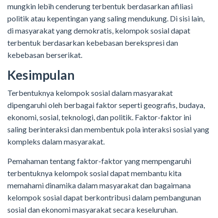
mungkin lebih cenderung terbentuk berdasarkan afiliasi
politik atau kepentingan yang saling mendukung. Di sisi lain,
di masyarakat yang demokratis, kelompok sosial dapat
terbentuk berdasarkan kebebasan berekspresi dan
kebebasan berserikat.
Kesimpulan
Terbentuknya kelompok sosial dalam masyarakat
dipengaruhi oleh berbagai faktor seperti geografis, budaya,
ekonomi, sosial, teknologi, dan politik. Faktor-faktor ini
saling berinteraksi dan membentuk pola interaksi sosial yang
kompleks dalam masyarakat.
Pemahaman tentang faktor-faktor yang mempengaruhi
terbentuknya kelompok sosial dapat membantu kita
memahami dinamika dalam masyarakat dan bagaimana
kelompok sosial dapat berkontribusi dalam pembangunan
sosial dan ekonomi masyarakat secara keseluruhan.