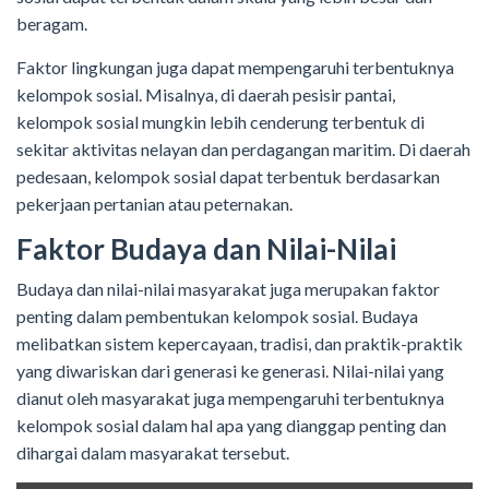
beragam.
Faktor lingkungan juga dapat mempengaruhi terbentuknya
kelompok sosial. Misalnya, di daerah pesisir pantai,
kelompok sosial mungkin lebih cenderung terbentuk di
sekitar aktivitas nelayan dan perdagangan maritim. Di daerah
pedesaan, kelompok sosial dapat terbentuk berdasarkan
pekerjaan pertanian atau peternakan.
Faktor Budaya dan Nilai-Nilai
Budaya dan nilai-nilai masyarakat juga merupakan faktor
penting dalam pembentukan kelompok sosial. Budaya
melibatkan sistem kepercayaan, tradisi, dan praktik-praktik
yang diwariskan dari generasi ke generasi. Nilai-nilai yang
dianut oleh masyarakat juga mempengaruhi terbentuknya
kelompok sosial dalam hal apa yang dianggap penting dan
dihargai dalam masyarakat tersebut.