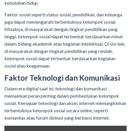
kebutuhan hidup.
Faktor sosial seperti status sosial, pendidikan, dan keluarga
juga dapat memengaruhi terbentuknya kelompok sosial.
Misalnya, di masyarakat dengan tingkat pendidikan yang
tinggi, kelompok sosial dapat terbentuk berdasarkan minat
dalam bidang akademik atau kegiatan intelektual. Di sisi lain,
di masyarakat dengan tingkat pendidikan yang rendah,
kelompok sosial dapat terbentuk berdasarkan kegiatan
sosial atau keagamaan.
Faktor Teknologi dan Komunikasi
Dalam era digital saat ini, teknologi dan komunikasi
memainkan peran penting dalam pembentukan kelompok
sosial. Kemajuan teknologi dan akses internet memungkinkan
terbentuknya kelompok sosial secara online, seperti
komunitas atau forum diskusi yang berbasis internet.