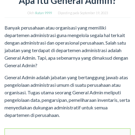
Apa Itu General Admin?
Oleh
Ikatan 9999
Diposting pada
September 19, 2023
Banyak perusahaan atau organisasi yang memiliki
departemen administrasi guna mengelola segala hal terkait
dengan administrasi dan operasional perusahaan. Salah satu
jabatan yang terdapat di departemen administrasi adalah
General Admin. Tapi, apa sebenarnya yang dimaksud dengan
General Admin?
General Admin adalah jabatan yang bertanggung jawab atas
pengelolaan administrasi umum di suatu perusahaan atau
organisasi. Tugas utama seorang General Admin meliputi
pengelolaan data, pengarsipan, pemeliharaan inventaris, serta
menyediakan dukungan administratif untuk semua
departemen di perusahaan.