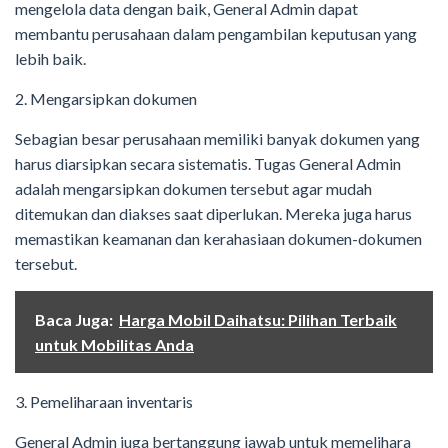
mengelola data dengan baik, General Admin dapat
membantu perusahaan dalam pengambilan keputusan yang
lebih baik.
2. Mengarsipkan dokumen
Sebagian besar perusahaan memiliki banyak dokumen yang
harus diarsipkan secara sistematis. Tugas General Admin
adalah mengarsipkan dokumen tersebut agar mudah
ditemukan dan diakses saat diperlukan. Mereka juga harus
memastikan keamanan dan kerahasiaan dokumen-dokumen
tersebut.
Baca Juga:
Harga Mobil Daihatsu: Pilihan Terbaik
untuk Mobilitas Anda
3. Pemeliharaan inventaris
General Admin juga bertanggung jawab untuk memelihara