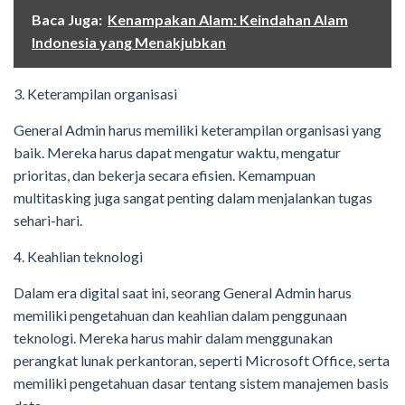
Baca Juga:
Kenampakan Alam: Keindahan Alam
Indonesia yang Menakjubkan
3. Keterampilan organisasi
General Admin harus memiliki keterampilan organisasi yang
baik. Mereka harus dapat mengatur waktu, mengatur
prioritas, dan bekerja secara efisien. Kemampuan
multitasking juga sangat penting dalam menjalankan tugas
sehari-hari.
4. Keahlian teknologi
Dalam era digital saat ini, seorang General Admin harus
memiliki pengetahuan dan keahlian dalam penggunaan
teknologi. Mereka harus mahir dalam menggunakan
perangkat lunak perkantoran, seperti Microsoft Office, serta
memiliki pengetahuan dasar tentang sistem manajemen basis