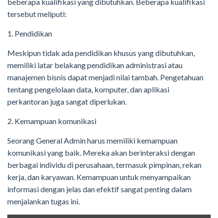
beberapa kualifikasi yang dibutuhkan. Beberapa kualifikasi
tersebut meliputi:
1. Pendidikan
Meskipun tidak ada pendidikan khusus yang dibutuhkan,
memiliki latar belakang pendidikan administrasi atau
manajemen bisnis dapat menjadi nilai tambah. Pengetahuan
tentang pengelolaan data, komputer, dan aplikasi
perkantoran juga sangat diperlukan.
2. Kemampuan komunikasi
Seorang General Admin harus memiliki kemampuan
komunikasi yang baik. Mereka akan berinteraksi dengan
berbagai individu di perusahaan, termasuk pimpinan, rekan
kerja, dan karyawan. Kemampuan untuk menyampaikan
informasi dengan jelas dan efektif sangat penting dalam
menjalankan tugas ini.