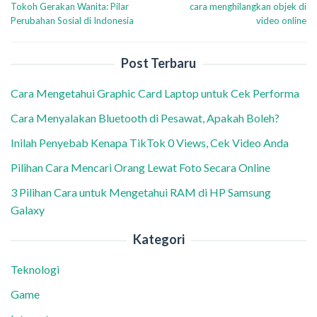
Tokoh Gerakan Wanita: Pilar
cara menghilangkan objek di
pos
Perubahan Sosial di Indonesia
video online
Post Terbaru
Cara Mengetahui Graphic Card Laptop untuk Cek Performa
Cara Menyalakan Bluetooth di Pesawat, Apakah Boleh?
Inilah Penyebab Kenapa TikTok 0 Views, Cek Video Anda
Pilihan Cara Mencari Orang Lewat Foto Secara Online
3 Pilihan Cara untuk Mengetahui RAM di HP Samsung
Galaxy
Kategori
Teknologi
Game