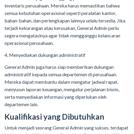
inventaris perusahaan. Mereka harus memastikan bahwa
semua kebutuhan operasional seperti peralatan kantor,
bahan-bahan, dan perlengkapan lainnya selalu tersedia. Jika
terjadi kekurangan atau kerusakan, General Admin perlu
segera mengatasinya agar tidak mengganggu kelancaran
operasional perusahaan.
4. Menyediakan dukungan administratif
General Admin juga harus siap memberikan dukungan
administratif kepada semua departemen di perusahaan.
Mereka dapat membantu dalam mengatur jadwal rapat,
menyusun laporan keuangan, mengatur perjalanan bisnis,
serta menyediakan informasi yang diperlukan oleh
departemen lain.
Kualifikasi yang Dibutuhkan
Untuk menjadi seorang General Admin yang sukses, terdapat