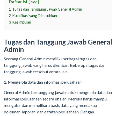
Daftar Isi
hide
1
Tugas dan Tanggung Jawab General Admin
2
Kualifikasi yang Dibutuhkan
3
Kesimpulan
Tugas dan Tanggung Jawab General
Admin
Seorang General Admin memiliki berbagai tugas dan
tanggung jawab yang harus diemban. Beberapa tugas dan
tanggung jawab tersebut antara lain:
1. Mengelola data dan informasi perusahaan
General Admin bertanggung jawab untuk mengelola data dan
informasi perusahaan secara efisien. Mereka harus mampu
mengatur dan memelihara basis data yang mencakup
dokumen, laporan, dan catatan perusahaan. Dengan