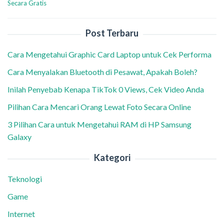
Secara Gratis
Post Terbaru
Cara Mengetahui Graphic Card Laptop untuk Cek Performa
Cara Menyalakan Bluetooth di Pesawat, Apakah Boleh?
Inilah Penyebab Kenapa TikTok 0 Views, Cek Video Anda
Pilihan Cara Mencari Orang Lewat Foto Secara Online
3 Pilihan Cara untuk Mengetahui RAM di HP Samsung
Galaxy
Kategori
Teknologi
Game
Internet