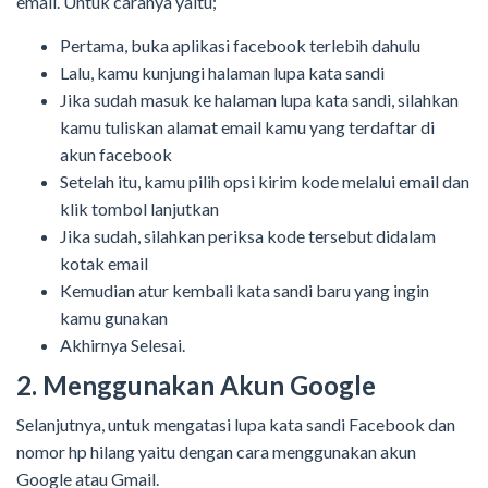
email. Untuk caranya yaitu;
Pertama, buka aplikasi facebook terlebih dahulu
Lalu, kamu kunjungi halaman lupa kata sandi
Jika sudah masuk ke halaman lupa kata sandi, silahkan
kamu tuliskan alamat email kamu yang terdaftar di
akun facebook
Setelah itu, kamu pilih opsi kirim kode melalui email dan
klik tombol lanjutkan
Jika sudah, silahkan periksa kode tersebut didalam
kotak email
Kemudian atur kembali kata sandi baru yang ingin
kamu gunakan
Akhirnya Selesai.
2. Menggunakan Akun Google
Selanjutnya, untuk mengatasi lupa kata sandi Facebook dan
nomor hp hilang yaitu dengan cara menggunakan akun
Google atau Gmail.