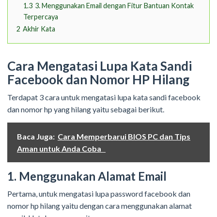
1.3
3. Menggunakan Email dengan Fitur Bantuan Kontak
Terpercaya
2
Akhir Kata
Cara Mengatasi Lupa Kata Sandi
Facebook dan Nomor HP Hilang
Terdapat 3 cara untuk mengatasi lupa kata sandi facebook
dan nomor hp yang hilang yaitu sebagai berikut.
Baca Juga:
Cara Memperbarui BIOS PC dan Tips
Aman untuk Anda Coba
1. Menggunakan Alamat Email
Pertama, untuk mengatasi lupa password facebook dan
nomor hp hilang yaitu dengan cara menggunakan alamat