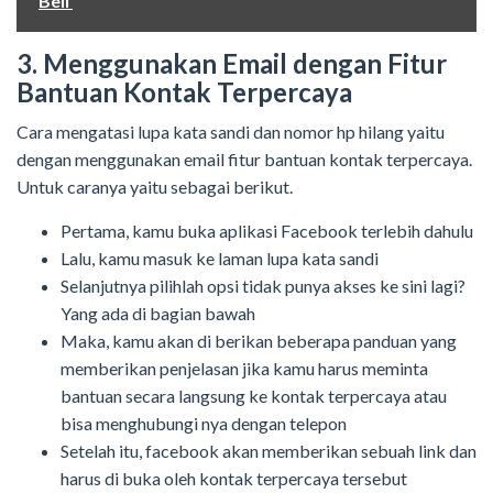
Beli
3. Menggunakan Email dengan Fitur
Bantuan Kontak Terpercaya
Cara mengatasi lupa kata sandi dan nomor hp hilang yaitu
dengan menggunakan email fitur bantuan kontak terpercaya.
Untuk caranya yaitu sebagai berikut.
Pertama, kamu buka aplikasi Facebook terlebih dahulu
Lalu, kamu masuk ke laman lupa kata sandi
Selanjutnya pilihlah opsi tidak punya akses ke sini lagi?
Yang ada di bagian bawah
Maka, kamu akan di berikan beberapa panduan yang
memberikan penjelasan jika kamu harus meminta
bantuan secara langsung ke kontak terpercaya atau
bisa menghubungi nya dengan telepon
Setelah itu, facebook akan memberikan sebuah link dan
harus di buka oleh kontak terpercaya tersebut