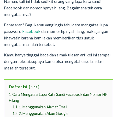
Namun, kali ini tidak sedikit orang yang lupa kata sandi
Facebook dan nomor hpnya hilang. Bagaimana tuh cara
mengatasi nya?
Penasaran? Bagi kamu yang ingin tahu cara mengatasi lupa
password
Facebook
dan nomor hp nya hilang, maka jangan
khawatir karena kami akan memberikan tips untuk
mengatasi masalah tersebut.
Kamu hanya tinggal baca dan simak ulasan artikel ini sampai
dengan selesai, supaya kamu bisa mengetahui solusi dari
masalah tersebut.
Daftar Isi
hide
1
Cara Mengatasi Lupa Kata Sandi Facebook dan Nomor HP
Hilang
1.1
1. Menggunakan Alamat Email
1.2
2. Menggunakan Akun Google